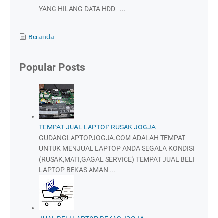
YANG HILANG DATA HDD ...
Beranda
Popular Posts
TEMPAT JUAL LAPTOP RUSAK JOGJA
GUDANGLAPTOPJOGJA.COM ADALAH TEMPAT
UNTUK MENJUAL LAPTOP ANDA SEGALA KONDISI
(RUSAK,MATI,GAGAL SERVICE) TEMPAT JUAL BELI
LAPTOP BEKAS AMAN ...