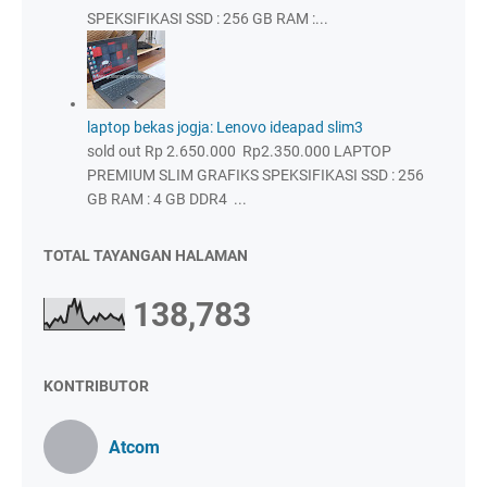
SPEKSIFIKASI SSD : 256 GB RAM :...
laptop bekas jogja: Lenovo ideapad slim3
sold out Rp 2.650.000 Rp2.350.000 LAPTOP
PREMIUM SLIM GRAFIKS SPEKSIFIKASI SSD : 256
GB RAM : 4 GB DDR4 ...
TOTAL TAYANGAN HALAMAN
138,783
KONTRIBUTOR
Atcom