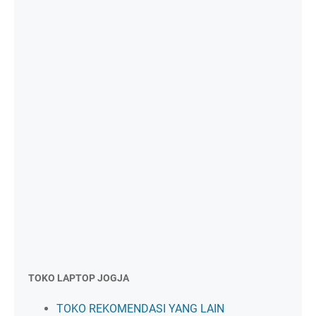
TOKO LAPTOP JOGJA
TOKO REKOMENDASI YANG LAIN