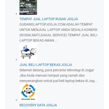
TEMPAT JUAL LAPTOP RUSAK JOGJA
GUDANGLAPTOPJOGJA.COM ADALAH TEMPAT
UNTUK MENJUAL LAPTOP ANDA SEGALA KONDISI
(RUSAK,MATI,GAGAL SERVICE) TEMPAT JUAL BELI
LAPTOP BEKAS AMAN ...
JUAL BELI LAPTOP BEKAS JOGJA
Selamat datang, para pencinta teknologi di Jogja!
Jika Anda mencari tempat yang ramah dan
menyenangkan untuk jual beli laptop bekas di Jog...
RECOVERY DATA JOGJA