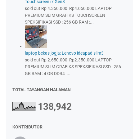
Touchscreen i7 Gen8
sold out Rp 4.350.000 Rp4.050.000 LAPTOP
PREMIUM SLIM GRAFIKS TOUCHSCREEN
SPEKSIFIKASI SSD : 256 GB RAM :...
laptop bekas jogja: Lenovo ideapad slim3
sold out Rp 2.650.000 Rp2.350.000 LAPTOP
PREMIUM SLIM GRAFIKS SPEKSIFIKASI SSD : 256
GB RAM : 4 GB DDR4 ...
TOTAL TAYANGAN HALAMAN
138,942
KONTRIBUTOR