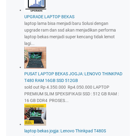
UPGRADE LAPTOP BEKAS
laptop lama bisa menjadi baru Solusi dengan
upgrade ram dan ssd akan menjadikan performa
laptop bekas menjadi super kencang tidak lemot
lagi...
PUSAT LAPTOP BEKAS JOGJA: LENOVO THINKPAD
T480 RAM 16GB SSD 512GB
sold out Rp 4.350.000 Rp4.050.000 LAPTOP
PREMIUM SLIM SPEKSIFIKASI SSD : 512 GB RAM :
16 GB DDR4 PROSES...
laptop bekas jogja: Lenovo Thinkpad T480S