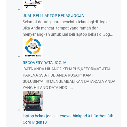
JUAL BELI LAPTOP BEKAS JOGJA
Selamat datang, para pencinta teknologi di Jogja!
Jika Anda mencari tempat yang ramah dan
menyenangkan untuk jual beli laptop bekas di Jog...
RECOVERY DATA JOGJA
DATA ANDA HILANG? KEHAPUS,KEFORMAT ATAU
KARENA SSD/HDD ANDA RUSAK? KAMI
SOLUSINYA!!!!! MENGEMBALIKAN DATA-DATA ANDA
YANG HILANG DATA HDD ...
laptop bekas jogja - Lenovo thinkpad X1 Carbon 8th
Core i7 gen10