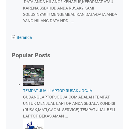
DATA ANDA HILANG? KEHAPUS,KEFORMAT ATAU
KARENA SSD/HDD ANDA RUSAK? KAMI
SOLUSINYA!!!!! MENGEMBALIKAN DATA-DATA ANDA
YANG HILANG DATA HDD ...
Beranda
Popular Posts
TEMPAT JUAL LAPTOP RUSAK JOGJA
GUDANGLAPTOPJOGJA.COM ADALAH TEMPAT
UNTUK MENJUAL LAPTOP ANDA SEGALA KONDISI
(RUSAK,MATI,GAGAL SERVICE) TEMPAT JUAL BELI
LAPTOP BEKAS AMAN ...