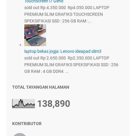
Touchscreen i7 Gen8
sold out Rp 4.350.000 Rp4.050.000 LAPTOP
PREMIUM SLIM GRAFIKS TOUCHSCREEN
SPEKSIFIKASI SSD : 256 GB RAM :...
laptop bekas jogja: Lenovo ideapad slim3
sold out Rp 2.650.000 Rp2.350.000 LAPTOP
PREMIUM SLIM GRAFIKS SPEKSIFIKASI SSD : 256
GB RAM : 4 GB DDR4 ...
TOTAL TAYANGAN HALAMAN
138,890
KONTRIBUTOR