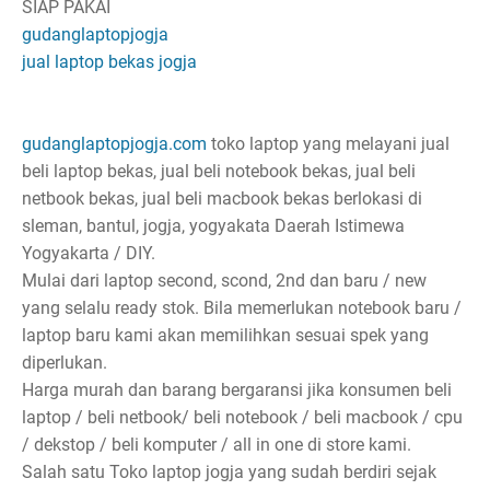
SIAP PAKAI
gudanglaptopjogja
jual laptop bekas jogja
gudanglaptopjogja.com
toko laptop yang melayani jual
beli laptop bekas, jual beli notebook bekas, jual beli
netbook bekas, jual beli macbook bekas berlokasi di
sleman, bantul, jogja, yogyakata Daerah Istimewa
Yogyakarta / DIY.
Mulai dari laptop second, scond, 2nd dan baru / new
yang selalu ready stok. Bila memerlukan notebook baru /
laptop baru kami akan memilihkan sesuai spek yang
diperlukan.
Harga murah dan barang bergaransi jika konsumen beli
laptop / beli netbook/ beli notebook / beli macbook / cpu
/ dekstop / beli komputer / all in one di store kami.
Salah satu Toko laptop jogja yang sudah berdiri sejak