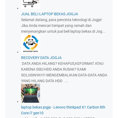
JUAL BELI LAPTOP BEKAS JOGJA
Selamat datang, para pencinta teknologi di Jogja!
Jika Anda mencari tempat yang ramah dan
menyenangkan untuk jual beli laptop bekas di Jog...
RECOVERY DATA JOGJA
DATA ANDA HILANG? KEHAPUS,KEFORMAT ATAU
KARENA SSD/HDD ANDA RUSAK? KAMI
SOLUSINYA!!!!! MENGEMBALIKAN DATA-DATA ANDA
YANG HILANG DATA HDD ...
laptop bekas jogja - Lenovo thinkpad X1 Carbon 8th
Core i7 gen10