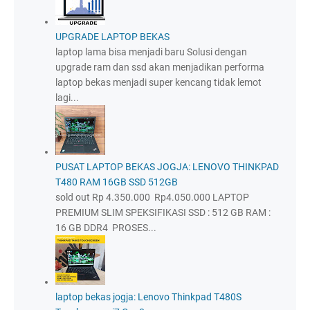
UPGRADE LAPTOP BEKAS
laptop lama bisa menjadi baru Solusi dengan
upgrade ram dan ssd akan menjadikan performa
laptop bekas menjadi super kencang tidak lemot
lagi...
PUSAT LAPTOP BEKAS JOGJA: LENOVO THINKPAD
T480 RAM 16GB SSD 512GB
sold out Rp 4.350.000 Rp4.050.000 LAPTOP
PREMIUM SLIM SPEKSIFIKASI SSD : 512 GB RAM :
16 GB DDR4 PROSES...
laptop bekas jogja: Lenovo Thinkpad T480S