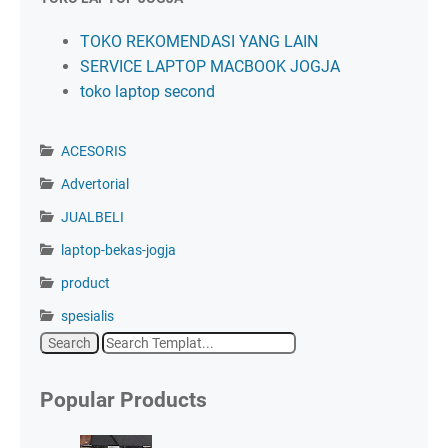
TOKO REKOMENDASI YANG LAIN
SERVICE LAPTOP MACBOOK JOGJA
toko laptop second
ACESORIS
Advertorial
JUALBELI
laptop-bekas-jogja
product
spesialis
Popular Products