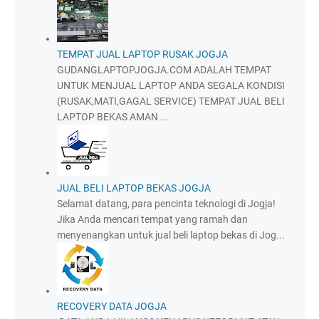
TEMPAT JUAL LAPTOP RUSAK JOGJA
GUDANGLAPTOPJOGJA.COM ADALAH TEMPAT
UNTUK MENJUAL LAPTOP ANDA SEGALA KONDISI
(RUSAK,MATI,GAGAL SERVICE) TEMPAT JUAL BELI
LAPTOP BEKAS AMAN ...
JUAL BELI LAPTOP BEKAS JOGJA
Selamat datang, para pencinta teknologi di Jogja!
Jika Anda mencari tempat yang ramah dan
menyenangkan untuk jual beli laptop bekas di Jog...
RECOVERY DATA JOGJA