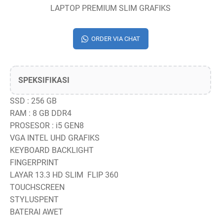
LAPTOP PREMIUM SLIM GRAFIKS
ORDER VIA CHAT
SPEKSIFIKASI
SSD : 256 GB
RAM : 8 GB DDR4
PROSESOR : i5 GEN8
VGA INTEL UHD GRAFIKS
KEYBOARD BACKLIGHT
FINGERPRINT
LAYAR 13.3 HD SLIM FLIP 360
TOUCHSCREEN
STYLUSPENT
BATERAI AWET