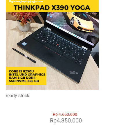
ready stock
Rp 4.650.000
Rp4.350.000