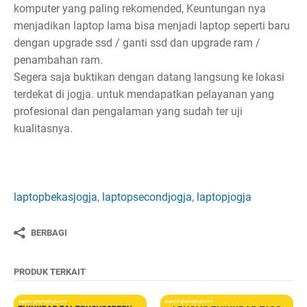
komputer yang paling rekomended, Keuntungan nya
menjadikan laptop lama bisa menjadi laptop seperti baru
dengan upgrade ssd / ganti ssd dan upgrade ram /
penambahan ram.
Segera saja buktikan dengan datang langsung ke lokasi
terdekat di jogja. untuk mendapatkan pelayanan yang
profesional dan pengalaman yang sudah ter uji
kualitasnya.
laptopbekasjogja
,
laptopsecondjogja
,
laptopjogja
BERBAGI
PRODUK TERKAIT