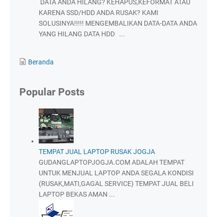
DATA ANDA HILANG? KEHAPUS,KEFORMAT ATAU
KARENA SSD/HDD ANDA RUSAK? KAMI
SOLUSINYA!!!!! MENGEMBALIKAN DATA-DATA ANDA
YANG HILANG DATA HDD ...
Beranda
Popular Posts
TEMPAT JUAL LAPTOP RUSAK JOGJA
GUDANGLAPTOPJOGJA.COM ADALAH TEMPAT
UNTUK MENJUAL LAPTOP ANDA SEGALA KONDISI
(RUSAK,MATI,GAGAL SERVICE) TEMPAT JUAL BELI
LAPTOP BEKAS AMAN ...