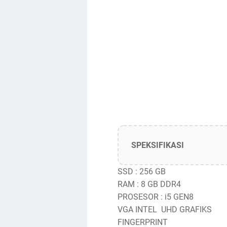
SPEKSIFIKASI
SSD : 256 GB
RAM : 8 GB DDR4
PROSESOR : i5 GEN8
VGA INTEL UHD GRAFIKS
FINGERPRINT