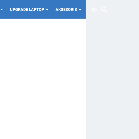
UPGRADE LAPTOP
AKSESORIS