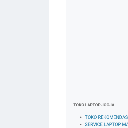
TOKO LAPTOP JOGJA
TOKO REKOMENDASI
SERVICE LAPTOP M