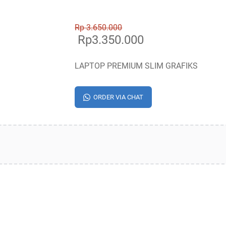
Rp 3.650.000
Rp3.350.000
LAPTOP PREMIUM SLIM GRAFIKS
ORDER VIA CHAT