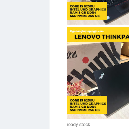
ready stock