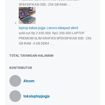
SPEKSIFIKASI SSD : 256 GB RAM :...
laptop bekas jogja: Lenovo ideapad slim3
sold out Rp 2.650.000 Rp2.350.000 LAPTOP
PREMIUM SLIM GRAFIKS SPEKSIFIKASI SSD : 256
GB RAM : 4 GB DDR4 ...
TOTAL TAYANGAN HALAMAN
KONTRIBUTOR
Atcom
tokolaptopjogja