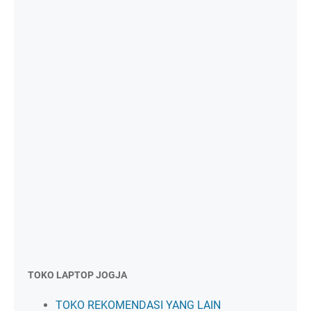
TOKO LAPTOP JOGJA
TOKO REKOMENDASI YANG LAIN