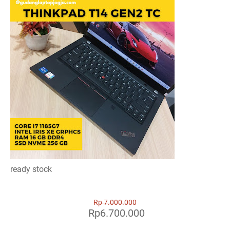
ready stock
Rp 7.000.000
Rp6.700.000