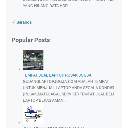
YANG HILANG DATA HDD ...
Beranda
Popular Posts
TEMPAT JUAL LAPTOP RUSAK JOGJA
GUDANGLAPTOPJOGJA.COM ADALAH TEMPAT
UNTUK MENJUAL LAPTOP ANDA SEGALA KONDISI
(RUSAK,MATI,GAGAL SERVICE) TEMPAT JUAL BELI
LAPTOP BEKAS AMAN ...