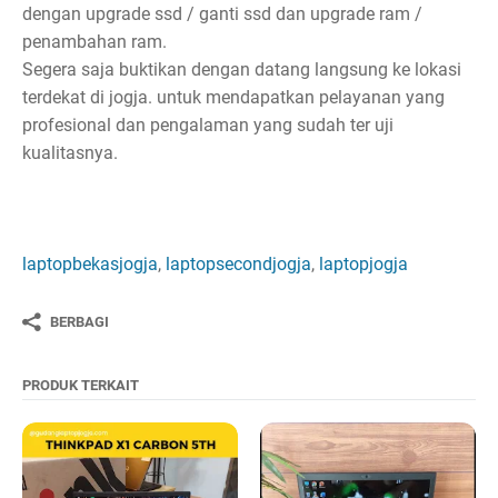
dengan upgrade ssd / ganti ssd dan upgrade ram /
penambahan ram.
Segera saja buktikan dengan datang langsung ke lokasi
terdekat di jogja. untuk mendapatkan pelayanan yang
profesional dan pengalaman yang sudah ter uji
kualitasnya.
laptopbekasjogja
,
laptopsecondjogja
,
laptopjogja
BERBAGI
PRODUK TERKAIT