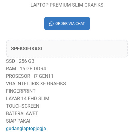
LAPTOP PREMIUM SLIM GRAFIKS
ORDER VIA CHAT
SPEKSIFIKASI
SSD : 256 GB
RAM : 16 GB DDR4
PROSESOR : i7 GEN11
VGA INTEL IRIS XE GRAFIKS
FINGERPRINT
LAYAR 14 FHD SLIM
TOUCHSCREEN
BATERAI AWET
SIAP PAKAI
gudanglaptopjogja