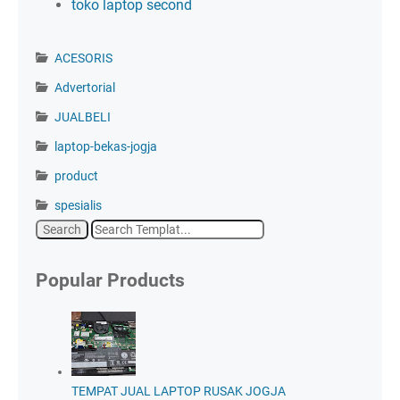
toko laptop second
ACESORIS
Advertorial
JUALBELI
laptop-bekas-jogja
product
spesialis
Popular Products
TEMPAT JUAL LAPTOP RUSAK JOGJA