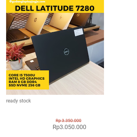
ready stock
Rp 3.350.000
Rp3.050.000