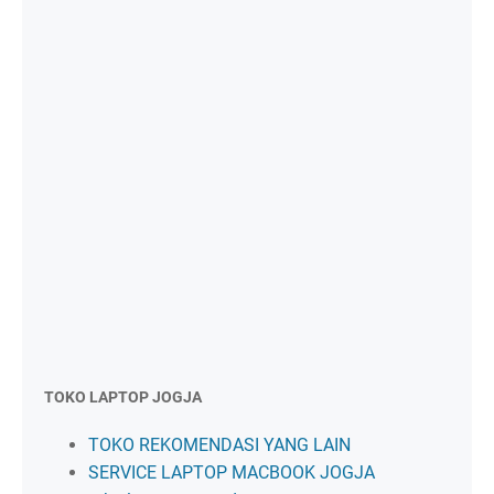
TOKO LAPTOP JOGJA
TOKO REKOMENDASI YANG LAIN
SERVICE LAPTOP MACBOOK JOGJA