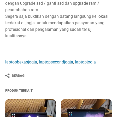
dengan upgrade ssd / ganti ssd dan upgrade ram /
penambahan ram.
Segera saja buktikan dengan datang langsung ke lokasi
terdekat di jogja. untuk mendapatkan pelayanan yang
profesional dan pengalaman yang sudah ter uji
kualitasnya.
laptopbekasjogja
,
laptopsecondjogja
,
laptopjogja
BERBAGI
PRODUK TERKAIT