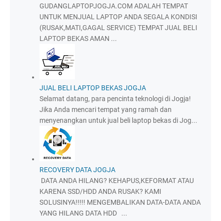
GUDANGLAPTOPJOGJA.COM ADALAH TEMPAT
UNTUK MENJUAL LAPTOP ANDA SEGALA KONDISI
(RUSAK,MATI,GAGAL SERVICE) TEMPAT JUAL BELI
LAPTOP BEKAS AMAN ...
JUAL BELI LAPTOP BEKAS JOGJA
Selamat datang, para pencinta teknologi di Jogja!
Jika Anda mencari tempat yang ramah dan
menyenangkan untuk jual beli laptop bekas di Jog...
RECOVERY DATA JOGJA
DATA ANDA HILANG? KEHAPUS,KEFORMAT ATAU
KARENA SSD/HDD ANDA RUSAK? KAMI
SOLUSINYA!!!!! MENGEMBALIKAN DATA-DATA ANDA
YANG HILANG DATA HDD ...