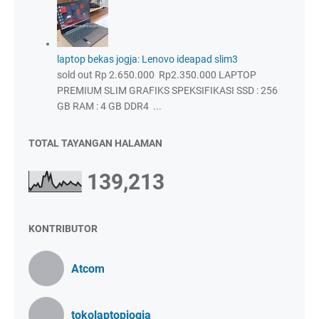
laptop bekas jogja: Lenovo ideapad slim3
sold out Rp 2.650.000 Rp2.350.000 LAPTOP
PREMIUM SLIM GRAFIKS SPEKSIFIKASI SSD : 256
GB RAM : 4 GB DDR4 ...
TOTAL TAYANGAN HALAMAN
139,213
KONTRIBUTOR
Atcom
tokolaptopjogja