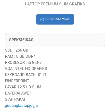
LAPTOP PREMIUM SLIM GRAFIKS
ORDER VIA CHAT
SPEKSIFIKASI
SSD : 256 GB
RAM : 8 GB DDR4
PROSESOR : i5 GEN7
VGA INTEL HD GRAFIKS
KEYBOARD BACKLIGHT
FINGERPRINT
LAYAR 12,5 HD SLIM
BATERAI AWET
SIAP PAKAI
gudanglaptopjogja