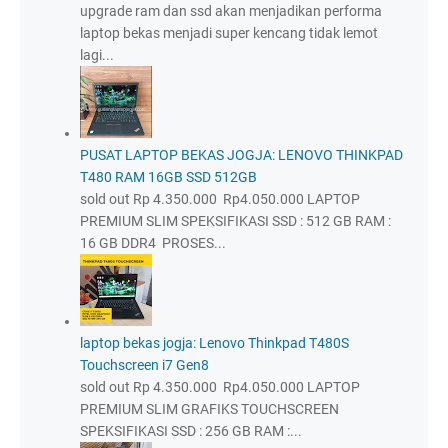
upgrade ram dan ssd akan menjadikan performa
laptop bekas menjadi super kencang tidak lemot
lagi...
PUSAT LAPTOP BEKAS JOGJA: LENOVO THINKPAD
T480 RAM 16GB SSD 512GB
sold out Rp 4.350.000 Rp4.050.000 LAPTOP
PREMIUM SLIM SPEKSIFIKASI SSD : 512 GB RAM :
16 GB DDR4 PROSES...
laptop bekas jogja: Lenovo Thinkpad T480S
Touchscreen i7 Gen8
sold out Rp 4.350.000 Rp4.050.000 LAPTOP
PREMIUM SLIM GRAFIKS TOUCHSCREEN
SPEKSIFIKASI SSD : 256 GB RAM :...