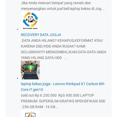
Jika Anda mencari tempat yang ramah dan
menyenangkan untuk jual beli laptop bekas di Jog...
RECOVERY DATA JOGJA
DATA ANDA HILANG? KEHAPUS,KEFORMAT ATAU
KARENA SSD/HDD ANDA RUSAK? KAMI
SOLUSINYA!!!!! MENGEMBALIKAN DATA-DATA ANDA
YANG HILANG DATA HDD ...
laptop bekas jogja - Lenovo thinkpad X1 Carbon 8th
Core i7 gen10
sold out Rp 6.250.000 Rp5.950.000 LAPTOP
PREMIUM SUPERSLIM GRAFIKS SPEKSIFIKASI SSD
: 256 GB RAM : 16 GB...