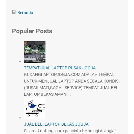
Beranda
Popular Posts
TEMPAT JUAL LAPTOP RUSAK JOGJA
GUDANGLAPTOPJOGJA.COM ADALAH TEMPAT
UNTUK MENJUAL LAPTOP ANDA SEGALA KONDISI
(RUSAK,MATI,GAGAL SERVICE) TEMPAT JUAL BELI
LAPTOP BEKAS AMAN ...
JUAL BELI LAPTOP BEKAS JOGJA
Selamat datang, para pencinta teknologi di Jogja!