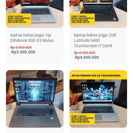
laptop bekas jogja: Hp
laptop bekas jogja: Dell
Elitebook 830 G5 Mulus
Latitude 5400
Touchscreen i7 Gen8
Rp 3.900.000
Rp3.600.000
Rp 4.900.000
Rp4.600.000