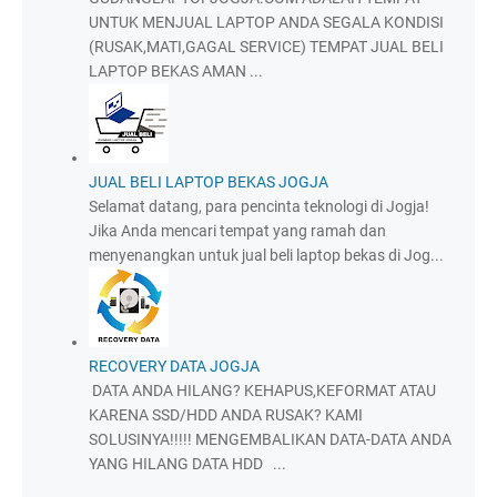
UNTUK MENJUAL LAPTOP ANDA SEGALA KONDISI
(RUSAK,MATI,GAGAL SERVICE) TEMPAT JUAL BELI
LAPTOP BEKAS AMAN ...
JUAL BELI LAPTOP BEKAS JOGJA
Selamat datang, para pencinta teknologi di Jogja!
Jika Anda mencari tempat yang ramah dan
menyenangkan untuk jual beli laptop bekas di Jog...
RECOVERY DATA JOGJA
DATA ANDA HILANG? KEHAPUS,KEFORMAT ATAU
KARENA SSD/HDD ANDA RUSAK? KAMI
SOLUSINYA!!!!! MENGEMBALIKAN DATA-DATA ANDA
YANG HILANG DATA HDD ...