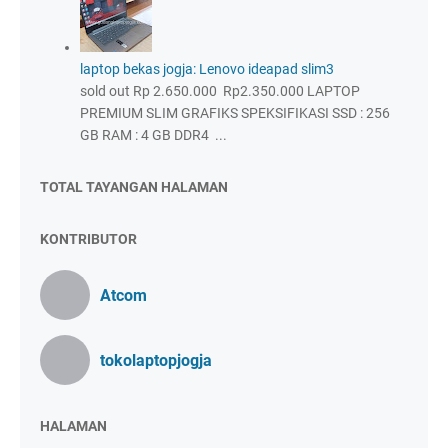
laptop bekas jogja: Lenovo ideapad slim3
sold out Rp 2.650.000 Rp2.350.000 LAPTOP
PREMIUM SLIM GRAFIKS SPEKSIFIKASI SSD : 256
GB RAM : 4 GB DDR4 ...
TOTAL TAYANGAN HALAMAN
KONTRIBUTOR
Atcom
tokolaptopjogja
HALAMAN