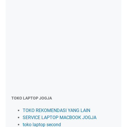
TOKO LAPTOP JOGJA
TOKO REKOMENDASI YANG LAIN
SERVICE LAPTOP MACBOOK JOGJA
toko laptop second