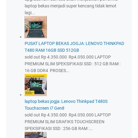
laptop bekas menjadi super kencang tidak lemot
lagi...
PUSAT LAPTOP BEKAS JOGJA: LENOVO THINKPAD
T480 RAM 16GB SSD 512GB
sold out Rp 4.350.000 Rp4.050.000 LAPTOP
PREMIUM SLIM SPEKSIFIKASI SSD : 512 GB RAM :
16 GB DDR4 PROSES...
laptop bekas jogja: Lenovo Thinkpad T480S
Touchscreen i7 Gen8
sold out Rp 4.350.000 Rp4.050.000 LAPTOP
PREMIUM SLIM GRAFIKS TOUCHSCREEN
SPEKSIFIKASI SSD : 256 GB RAM :...