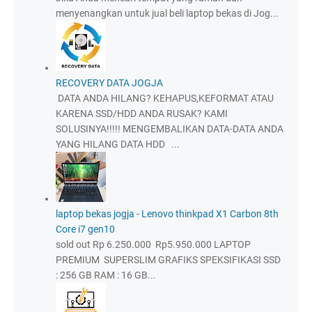
menyenangkan untuk jual beli laptop bekas di Jog...
RECOVERY DATA JOGJA
DATA ANDA HILANG? KEHAPUS,KEFORMAT ATAU
KARENA SSD/HDD ANDA RUSAK? KAMI
SOLUSINYA!!!!! MENGEMBALIKAN DATA-DATA ANDA
YANG HILANG DATA HDD ...
laptop bekas jogja - Lenovo thinkpad X1 Carbon 8th
Core i7 gen10
sold out Rp 6.250.000 Rp5.950.000 LAPTOP
PREMIUM SUPERSLIM GRAFIKS SPEKSIFIKASI SSD
: 256 GB RAM : 16 GB...