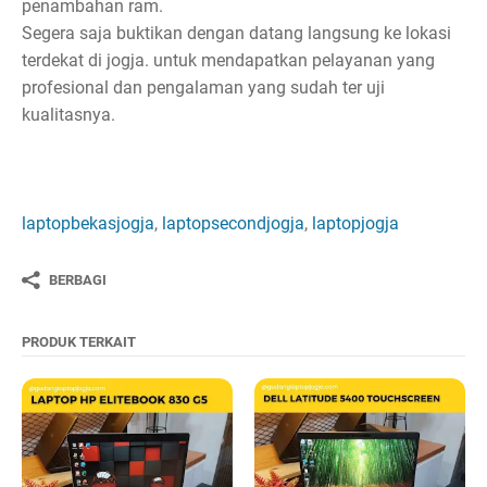
penambahan ram.
Segera saja buktikan dengan datang langsung ke lokasi
terdekat di jogja. untuk mendapatkan pelayanan yang
profesional dan pengalaman yang sudah ter uji
kualitasnya.
laptopbekasjogja
,
laptopsecondjogja
,
laptopjogja
BERBAGI
PRODUK TERKAIT