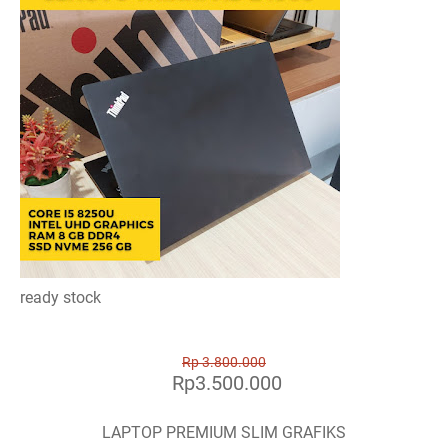
ready stock
Rp 3.800.000
Rp3.500.000
LAPTOP PREMIUM SLIM GRAFIKS