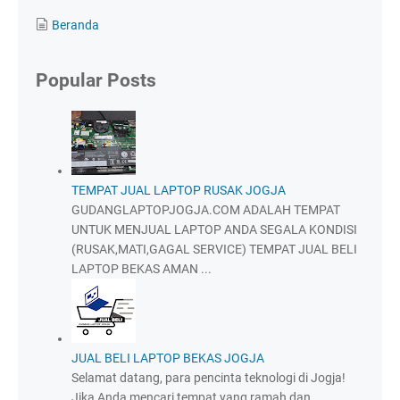
Beranda
Popular Posts
TEMPAT JUAL LAPTOP RUSAK JOGJA
GUDANGLAPTOPJOGJA.COM ADALAH TEMPAT
UNTUK MENJUAL LAPTOP ANDA SEGALA KONDISI
(RUSAK,MATI,GAGAL SERVICE) TEMPAT JUAL BELI
LAPTOP BEKAS AMAN ...
JUAL BELI LAPTOP BEKAS JOGJA
Selamat datang, para pencinta teknologi di Jogja!
Jika Anda mencari tempat yang ramah dan