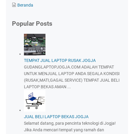
Beranda
Popular Posts
TEMPAT JUAL LAPTOP RUSAK JOGJA
GUDANGLAPTOPJOGJA.COM ADALAH TEMPAT
UNTUK MENJUAL LAPTOP ANDA SEGALA KONDISI
(RUSAK,MATI,GAGAL SERVICE) TEMPAT JUAL BELI
LAPTOP BEKAS AMAN ...
JUAL BELI LAPTOP BEKAS JOGJA
Selamat datang, para pencinta teknologi di Jogja!
Jika Anda mencari tempat yang ramah dan