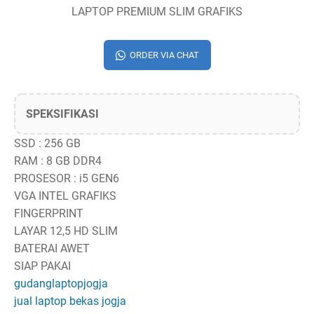
LAPTOP PREMIUM SLIM GRAFIKS
ORDER VIA CHAT
SPEKSIFIKASI
SSD : 256 GB
RAM : 8 GB DDR4
PROSESOR : i5 GEN6
VGA INTEL GRAFIKS
FINGERPRINT
LAYAR 12,5 HD SLIM
BATERAI AWET
SIAP PAKAI
gudanglaptopjogja
jual laptop bekas jogja