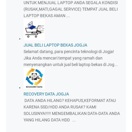
UNTUK MENJUAL LAPTOP ANDA SEGALA KONDISI
(RUSAK,MATI,GAGAL SERVICE) TEMPAT JUAL BELI
LAPTOP BEKAS AMAN ...
JUAL BELI LAPTOP BEKAS JOGJA
Selamat datang, para pencinta teknologi di Jogja!
Jika Anda mencari tempat yang ramah dan
menyenangkan untuk jual beli laptop bekas di Jog...
RECOVERY DATA JOGJA
DATA ANDA HILANG? KEHAPUS,KEFORMAT ATAU
KARENA SSD/HDD ANDA RUSAK? KAMI
SOLUSINYA!!!!! MENGEMBALIKAN DATA-DATA ANDA
YANG HILANG DATA HDD ...