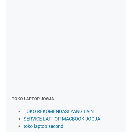
TOKO LAPTOP JOGJA
TOKO REKOMENDASI YANG LAIN
SERVICE LAPTOP MACBOOK JOGJA
toko laptop second