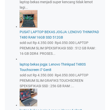
laptop bekas menjadi super kencang tidak lemot
lagi...
PUSAT LAPTOP BEKAS JOGJA: LENOVO THINKPAD
T480 RAM 16GB SSD 512GB
sold out Rp 4.350.000 Rp4.050.000 LAPTOP
PREMIUM SLIM SPEKSIFIKASI SSD : 512 GB RAM :
16 GB DDR4 PROSES...
laptop bekas jogja: Lenovo Thinkpad T480S
Touchscreen i7 Gen8
sold out Rp 4.350.000 Rp4.050.000 LAPTOP
PREMIUM SLIM GRAFIKS TOUCHSCREEN
SPEKSIFIKASI SSD : 256 GB RAM :...