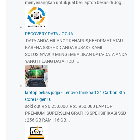
menyenangkan untuk jual beli laptop bekas di Jog...
RECOVERY DATA JOGJA
DATA ANDA HILANG? KEHAPUS,KEFORMAT ATAU
KARENA SSD/HDD ANDA RUSAK? KAMI
SOLUSINYA!!!!! MENGEMBALIKAN DATA-DATA ANDA
YANG HILANG DATA HDD ...
laptop bekas jogja - Lenovo thinkpad X1 Carbon 8th
Core i7 gen10
sold out Rp 6.250.000 Rp5.950.000 LAPTOP
PREMIUM SUPERSLIM GRAFIKS SPEKSIFIKASI SSD
: 256 GB RAM : 16 GB...