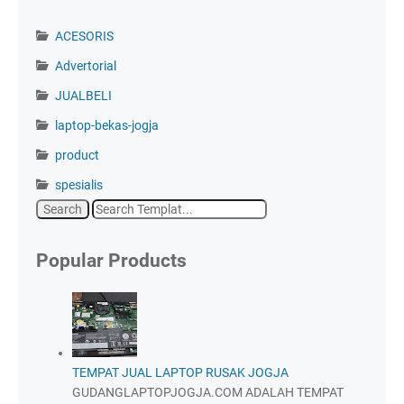
ACESORIS
Advertorial
JUALBELI
laptop-bekas-jogja
product
spesialis
Popular Products
TEMPAT JUAL LAPTOP RUSAK JOGJA
GUDANGLAPTOPJOGJA.COM ADALAH TEMPAT