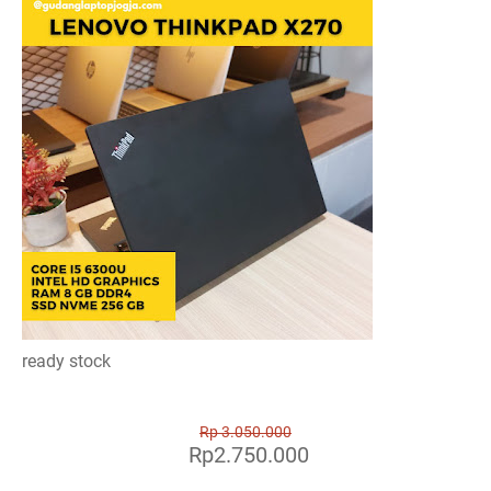
ready stock
Rp 3.050.000
Rp2.750.000