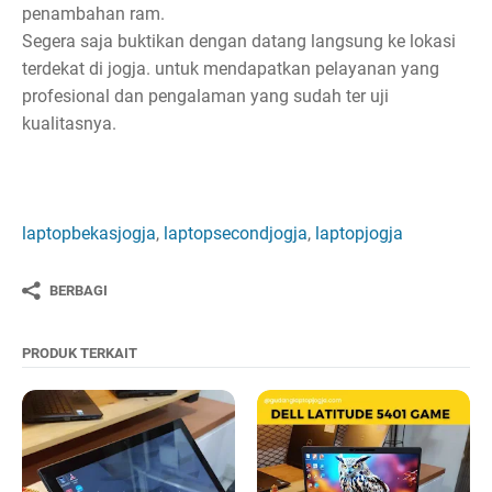
penambahan ram.
Segera saja buktikan dengan datang langsung ke lokasi
terdekat di jogja. untuk mendapatkan pelayanan yang
profesional dan pengalaman yang sudah ter uji
kualitasnya.
laptopbekasjogja
,
laptopsecondjogja
,
laptopjogja
BERBAGI
PRODUK TERKAIT