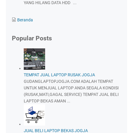
YANG HILANG DATA HDD ...
Beranda
Popular Posts
TEMPAT JUAL LAPTOP RUSAK JOGJA
GUDANGLAPTOPJOGJA.COM ADALAH TEMPAT
UNTUK MENJUAL LAPTOP ANDA SEGALA KONDISI
(RUSAK,MATI,GAGAL SERVICE) TEMPAT JUAL BELI
LAPTOP BEKAS AMAN ...
JUAL BELI LAPTOP BEKAS JOGJA