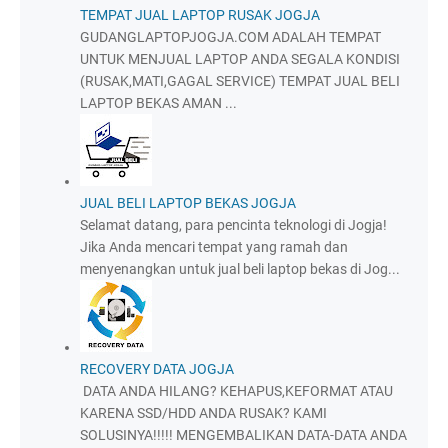
TEMPAT JUAL LAPTOP RUSAK JOGJA
GUDANGLAPTOPJOGJA.COM ADALAH TEMPAT
UNTUK MENJUAL LAPTOP ANDA SEGALA KONDISI
(RUSAK,MATI,GAGAL SERVICE) TEMPAT JUAL BELI
LAPTOP BEKAS AMAN ...
JUAL BELI LAPTOP BEKAS JOGJA
Selamat datang, para pencinta teknologi di Jogja!
Jika Anda mencari tempat yang ramah dan
menyenangkan untuk jual beli laptop bekas di Jog...
RECOVERY DATA JOGJA
DATA ANDA HILANG? KEHAPUS,KEFORMAT ATAU
KARENA SSD/HDD ANDA RUSAK? KAMI
SOLUSINYA!!!!! MENGEMBALIKAN DATA-DATA ANDA