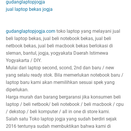
gudanglaptopjogja
jual laptop bekas jogja
gudanglaptopjogja.com
toko laptop yang melayani jual
beli laptop bekas, jual beli notebook bekas, jual beli
netbook bekas, jual beli macbook bekas berlokasi di
sleman, bantul, jogja, yogyakata Daerah Istimewa
Yogyakarta / DIY.
Mulai dari laptop second, scond, 2nd dan baru / new
yang selalu ready stok. Bila memerlukan notebook baru /
laptop baru kami akan memilihkan sesuai spek yang
diperlukan.
Harga murah dan barang bergaransi jika konsumen beli
laptop / beli netbook/ beli notebook / beli macbook / cpu
/ dekstop / beli komputer / all in one di store kami.
Salah satu Toko laptop jogja yang sudah berdiri sejak
2016 tentunya sudah membuktikan bahwa kami di