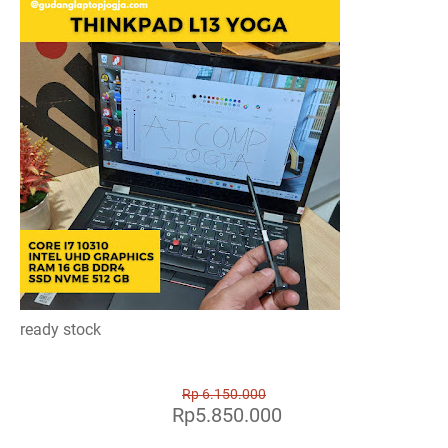
ready stock
Rp 6.150.000
Rp5.850.000