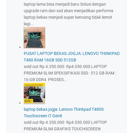
laptop lama bisa menjadi baru Solusi dengan
upgrade ram dan ssd akan menjadikan performa
laptop bekas menjadi super kencang tidak lemot
lagi...
PUSAT LAPTOP BEKAS JOGJA: LENOVO THINKPAD
T480 RAM 16GB SSD 512GB
sold out Rp 4.350.000 Rp4.050.000 LAPTOP
PREMIUM SLIM SPEKSIFIKASI SSD : 512 GB RAM :
16 GB DDR4 PROSES...
laptop bekas jogja: Lenovo Thinkpad T480S
Touchscreen i7 Gen8
sold out Rp 4.350.000 Rp4.050.000 LAPTOP
PREMIUM SLIM GRAFIKS TOUCHSCREEN