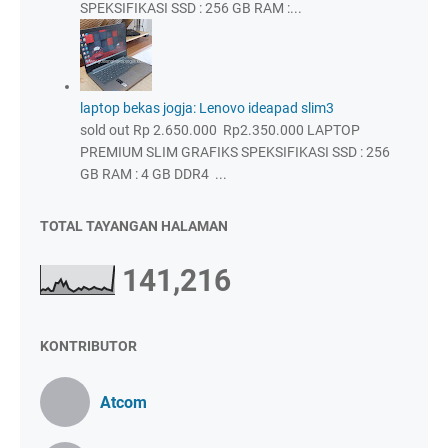
SPEKSIFIKASI SSD : 256 GB RAM :...
laptop bekas jogja: Lenovo ideapad slim3
sold out Rp 2.650.000 Rp2.350.000 LAPTOP
PREMIUM SLIM GRAFIKS SPEKSIFIKASI SSD : 256
GB RAM : 4 GB DDR4 ...
TOTAL TAYANGAN HALAMAN
141,216
KONTRIBUTOR
Atcom