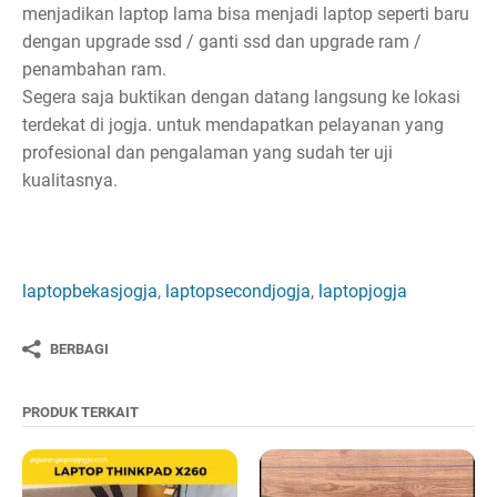
menjadikan laptop lama bisa menjadi laptop seperti baru
dengan upgrade ssd / ganti ssd dan upgrade ram /
penambahan ram.
Segera saja buktikan dengan datang langsung ke lokasi
terdekat di jogja. untuk mendapatkan pelayanan yang
profesional dan pengalaman yang sudah ter uji
kualitasnya.
laptopbekasjogja
,
laptopsecondjogja
,
laptopjogja
BERBAGI
PRODUK TERKAIT