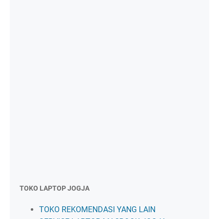
TOKO LAPTOP JOGJA
TOKO REKOMENDASI YANG LAIN