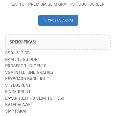
LAPTOP PREMIUM SLIM GRAFIKS TOUCHSCREEN
ORDER VIA CHAT
SPEKSIFIKASI
SSD : 512 GB
RAM : 16 GB DDR4
PROSESOR : i7 GEN10
VGA INTEL UHD GRAFIKS
KEYBOARD BACKLIGHT
STYLUSPENT
FINGERPRINT
LAYAR 13,3 FHD SLIM FLIP 360
BATERAI AWET
SIAP PAKAI