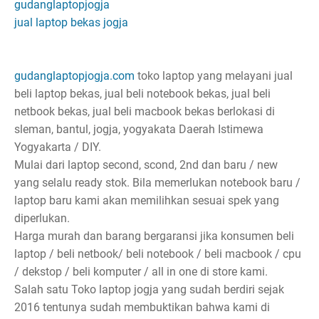
gudanglaptopjogja
jual laptop bekas jogja
gudanglaptopjogja.com
toko laptop yang melayani jual
beli laptop bekas, jual beli notebook bekas, jual beli
netbook bekas, jual beli macbook bekas berlokasi di
sleman, bantul, jogja, yogyakata Daerah Istimewa
Yogyakarta / DIY.
Mulai dari laptop second, scond, 2nd dan baru / new
yang selalu ready stok. Bila memerlukan notebook baru /
laptop baru kami akan memilihkan sesuai spek yang
diperlukan.
Harga murah dan barang bergaransi jika konsumen beli
laptop / beli netbook/ beli notebook / beli macbook / cpu
/ dekstop / beli komputer / all in one di store kami.
Salah satu Toko laptop jogja yang sudah berdiri sejak
2016 tentunya sudah membuktikan bahwa kami di