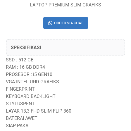
LAPTOP PREMIUM SLIM GRAFIKS
ORDER VIA CHAT
SPEKSIFIKASI
SSD : 512 GB
RAM : 16 GB DDR4
PROSESOR : i5 GEN10
VGA INTEL UHD GRAFIKS
FINGERPRINT
KEYBOARD BACKLIGHT
STYLUSPENT
LAYAR 13,3 FHD SLIM FLIP 360
BATERAI AWET
SIAP PAKAI