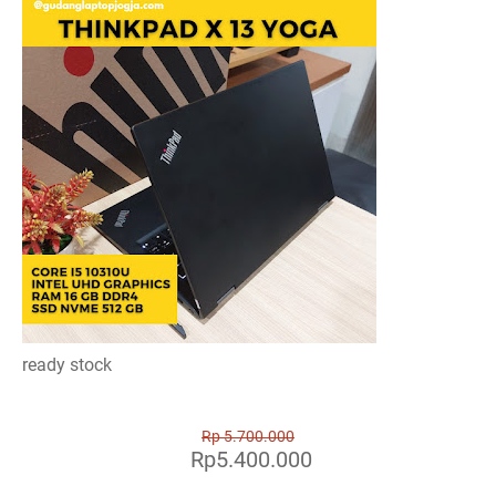
ready stock
Rp 5.700.000
Rp5.400.000