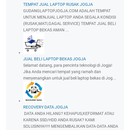
TEMPAT JUAL LAPTOP RUSAK JOGJA
GUDANGLAPTOPJOGJA.COM ADALAH TEMPAT
UNTUK MENJUAL LAPTOP ANDA SEGALA KONDISI
(RUSAK,MATI,GAGAL SERVICE) TEMPAT JUAL BELI
LAPTOP BEKAS AMAN ...
JUAL BELI LAPTOP BEKAS JOGJA
Selamat datang, para pencinta teknologi di Jogja!
Jika Anda mencari tempat yang ramah dan
menyenangkan untuk jual beli laptop bekas di Jog...
RECOVERY DATA JOGJA
DATA ANDA HILANG? KEHAPUS,KEFORMAT ATAU
KARENA SSD/HDD ANDA RUSAK? KAMI
SOLUSINYA!!!!! MENGEMBALIKAN DATA-DATA ANDA