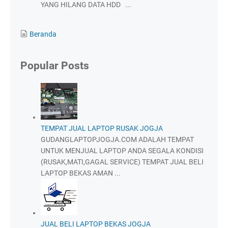
YANG HILANG DATA HDD ...
Beranda
Popular Posts
TEMPAT JUAL LAPTOP RUSAK JOGJA
GUDANGLAPTOPJOGJA.COM ADALAH TEMPAT
UNTUK MENJUAL LAPTOP ANDA SEGALA KONDISI
(RUSAK,MATI,GAGAL SERVICE) TEMPAT JUAL BELI
LAPTOP BEKAS AMAN ...
JUAL BELI LAPTOP BEKAS JOGJA