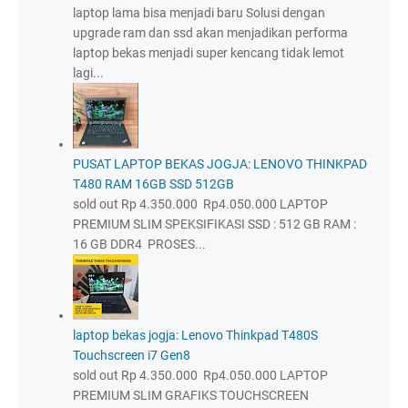
laptop lama bisa menjadi baru Solusi dengan
upgrade ram dan ssd akan menjadikan performa
laptop bekas menjadi super kencang tidak lemot
lagi...
PUSAT LAPTOP BEKAS JOGJA: LENOVO THINKPAD
T480 RAM 16GB SSD 512GB
sold out Rp 4.350.000 Rp4.050.000 LAPTOP
PREMIUM SLIM SPEKSIFIKASI SSD : 512 GB RAM :
16 GB DDR4 PROSES...
laptop bekas jogja: Lenovo Thinkpad T480S
Touchscreen i7 Gen8
sold out Rp 4.350.000 Rp4.050.000 LAPTOP
PREMIUM SLIM GRAFIKS TOUCHSCREEN