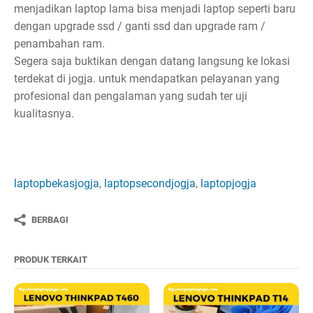
menjadikan laptop lama bisa menjadi laptop seperti baru
dengan upgrade ssd / ganti ssd dan upgrade ram /
penambahan ram.
Segera saja buktikan dengan datang langsung ke lokasi
terdekat di jogja. untuk mendapatkan pelayanan yang
profesional dan pengalaman yang sudah ter uji
kualitasnya.
laptopbekasjogja
,
laptopsecondjogja
,
laptopjogja
BERBAGI
PRODUK TERKAIT