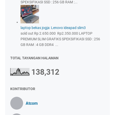
SPEKSIFIKASI SSD : 256 GB RAM :...
laptop bekas jogja: Lenovo ideapad slim3
sold out Rp 2.650.000 Rp2.350.000 LAPTOP
PREMIUM SLIM GRAFIKS SPEKSIFIKASI SSD : 256
GB RAM : 4 GB DDR4 ...
TOTAL TAYANGAN HALAMAN
138,312
KONTRIBUTOR
Atcom