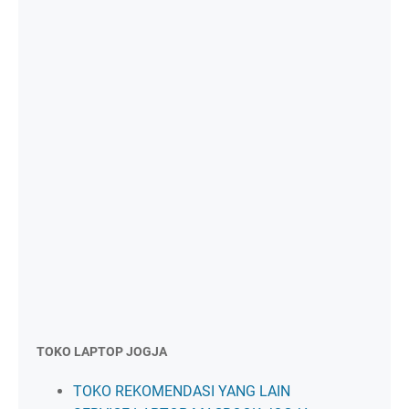
TOKO LAPTOP JOGJA
TOKO REKOMENDASI YANG LAIN