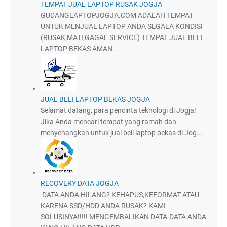
TEMPAT JUAL LAPTOP RUSAK JOGJA
GUDANGLAPTOPJOGJA.COM ADALAH TEMPAT
UNTUK MENJUAL LAPTOP ANDA SEGALA KONDISI
(RUSAK,MATI,GAGAL SERVICE) TEMPAT JUAL BELI
LAPTOP BEKAS AMAN ...
JUAL BELI LAPTOP BEKAS JOGJA
Selamat datang, para pencinta teknologi di Jogja!
Jika Anda mencari tempat yang ramah dan
menyenangkan untuk jual beli laptop bekas di Jog...
RECOVERY DATA JOGJA
DATA ANDA HILANG? KEHAPUS,KEFORMAT ATAU
KARENA SSD/HDD ANDA RUSAK? KAMI
SOLUSINYA!!!!! MENGEMBALIKAN DATA-DATA ANDA