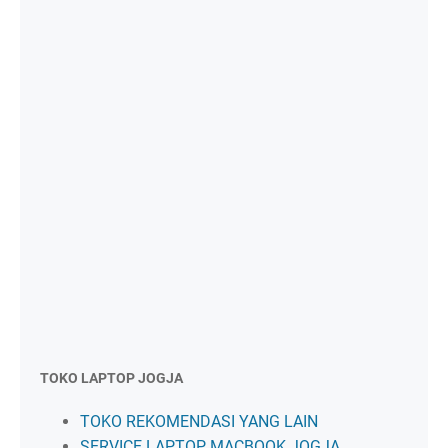
TOKO LAPTOP JOGJA
TOKO REKOMENDASI YANG LAIN
SERVICE LAPTOP MACBOOK JOGJA