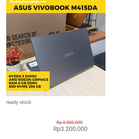
ready stock
Rp 3.500.000
Rp3.200.000