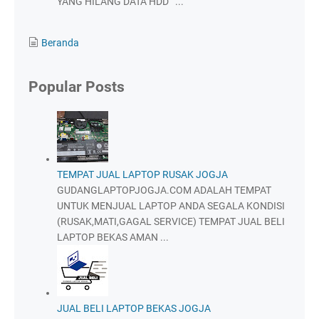
YANG HILANG DATA HDD ...
Beranda
Popular Posts
TEMPAT JUAL LAPTOP RUSAK JOGJA
GUDANGLAPTOPJOGJA.COM ADALAH TEMPAT
UNTUK MENJUAL LAPTOP ANDA SEGALA KONDISI
(RUSAK,MATI,GAGAL SERVICE) TEMPAT JUAL BELI
LAPTOP BEKAS AMAN ...
JUAL BELI LAPTOP BEKAS JOGJA