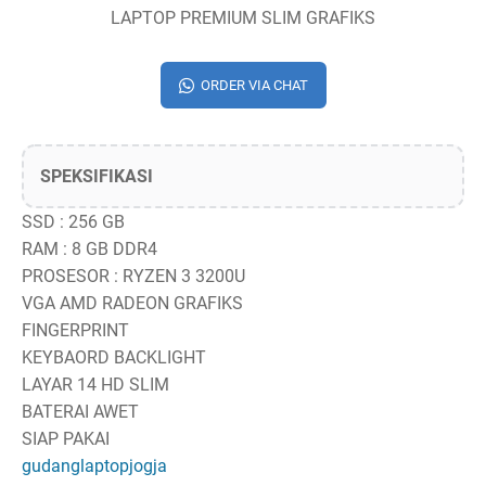
LAPTOP PREMIUM SLIM GRAFIKS
ORDER VIA CHAT
SPEKSIFIKASI
SSD : 256 GB
RAM : 8 GB DDR4
PROSESOR : RYZEN 3 3200U
VGA AMD RADEON GRAFIKS
FINGERPRINT
KEYBAORD BACKLIGHT
LAYAR 14 HD SLIM
BATERAI AWET
SIAP PAKAI
gudanglaptopjogja