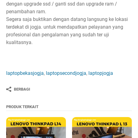
dengan upgrade ssd / ganti ssd dan upgrade ram /
penambahan ram.
Segera saja buktikan dengan datang langsung ke lokasi
terdekat di jogja. untuk mendapatkan pelayanan yang
profesional dan pengalaman yang sudah ter uji
kualitasnya.
laptopbekasjogja
,
laptopsecondjogja
,
laptopjogja
BERBAGI
PRODUK TERKAIT