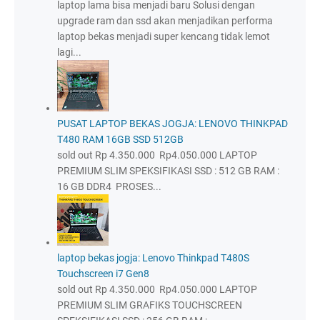
laptop lama bisa menjadi baru Solusi dengan
upgrade ram dan ssd akan menjadikan performa
laptop bekas menjadi super kencang tidak lemot
lagi...
PUSAT LAPTOP BEKAS JOGJA: LENOVO THINKPAD
T480 RAM 16GB SSD 512GB
sold out Rp 4.350.000 Rp4.050.000 LAPTOP
PREMIUM SLIM SPEKSIFIKASI SSD : 512 GB RAM :
16 GB DDR4 PROSES...
laptop bekas jogja: Lenovo Thinkpad T480S
Touchscreen i7 Gen8
sold out Rp 4.350.000 Rp4.050.000 LAPTOP
PREMIUM SLIM GRAFIKS TOUCHSCREEN