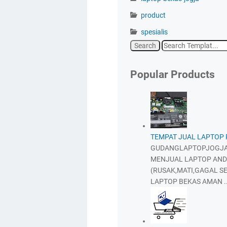
product
spesialis
Popular Products
TEMPAT JUAL LAPTOP
GUDANGLAPTOPJOGJA
MENJUAL LAPTOP AND
(RUSAK,MATI,GAGAL SE
LAPTOP BEKAS AMAN ..