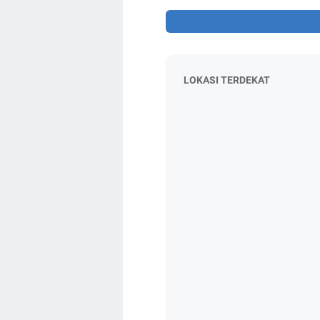
LOKASI TERDEKAT