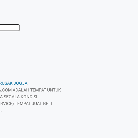
 RUSAK JOGJA
.COM ADALAH TEMPAT UNTUK
A SEGALA KONDISI
RVICE) TEMPAT JUAL BELI
.