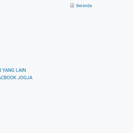
Beranda
 YANG LAIN
ACBOOK JOGJA