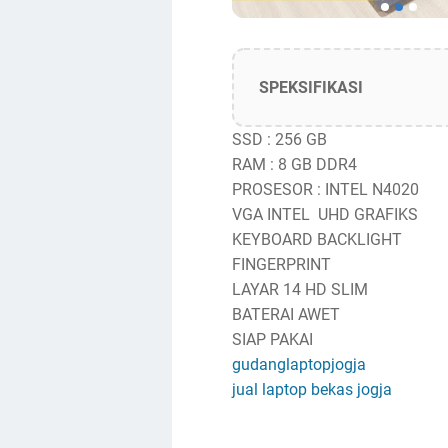
SPEKSIFIKASI
SSD : 256 GB
RAM : 8 GB DDR4
PROSESOR : INTEL N4020
VGA INTEL UHD GRAFIKS
KEYBOARD BACKLIGHT
FINGERPRINT
LAYAR 14 HD SLIM
BATERAI AWET
SIAP PAKAI
gudanglaptopjogja
jual laptop bekas jogja