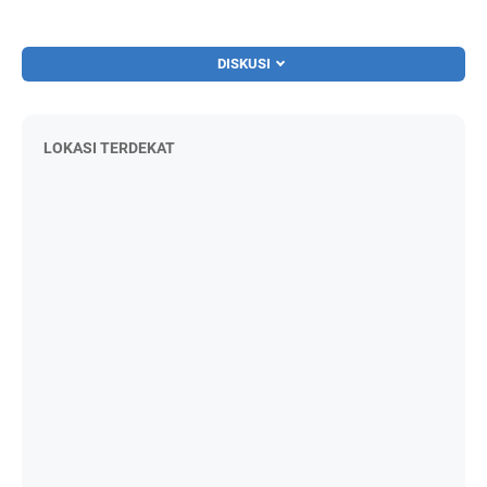
DISKUSI
LOKASI TERDEKAT