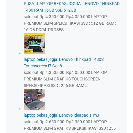
PUSAT LAPTOP BEKAS JOGJA: LENOVO THINKPAD
T480 RAM 16GB SSD 512GB
sold out Rp 4.350.000 Rp4.050.000 LAPTOP
PREMIUM SLIM SPEKSIFIKASI SSD : 512 GB RAM :
16 GB DDR4 PROSES...
laptop bekas jogja: Lenovo Thinkpad T480S
Touchscreen i7 Gen8
sold out Rp 4.350.000 Rp4.050.000 LAPTOP
PREMIUM SLIM GRAFIKS TOUCHSCREEN
SPEKSIFIKASI SSD : 256 GB RAM :...
laptop bekas jogja: Lenovo ideapad slim3
sold out Rp 2.650.000 Rp2.350.000 LAPTOP
PREMIUM SLIM GRAFIKS SPEKSIFIKASI SSD : 256