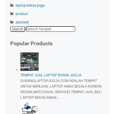
laptop-bekas-jogja
product
spesialis
Popular Products
TEMPAT JUAL LAPTOP RUSAK JOGJA
GUDANGLAPTOPJOGJA.COM ADALAH TEMPAT
UNTUK MENJUAL LAPTOP ANDA SEGALA KONDISI
(RUSAK,MATI,GAGAL SERVICE) TEMPAT JUAL BELI
LAPTOP BEKAS AMAN ...