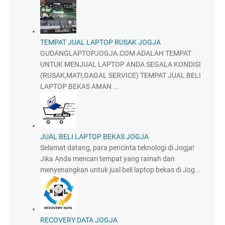
TEMPAT JUAL LAPTOP RUSAK JOGJA
GUDANGLAPTOPJOGJA.COM ADALAH TEMPAT
UNTUK MENJUAL LAPTOP ANDA SEGALA KONDISI
(RUSAK,MATI,GAGAL SERVICE) TEMPAT JUAL BELI
LAPTOP BEKAS AMAN ...
JUAL BELI LAPTOP BEKAS JOGJA
Selamat datang, para pencinta teknologi di Jogja!
Jika Anda mencari tempat yang ramah dan
menyenangkan untuk jual beli laptop bekas di Jog...
RECOVERY DATA JOGJA