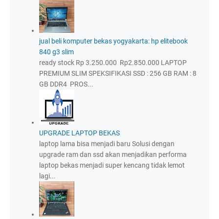
jual beli komputer bekas yogyakarta: hp elitebook
840 g3 slim
ready stock Rp 3.250.000 Rp2.850.000 LAPTOP
PREMIUM SLIM SPEKSIFIKASI SSD : 256 GB RAM : 8
GB DDR4 PROS...
UPGRADE LAPTOP BEKAS
laptop lama bisa menjadi baru Solusi dengan
upgrade ram dan ssd akan menjadikan performa
laptop bekas menjadi super kencang tidak lemot
lagi...