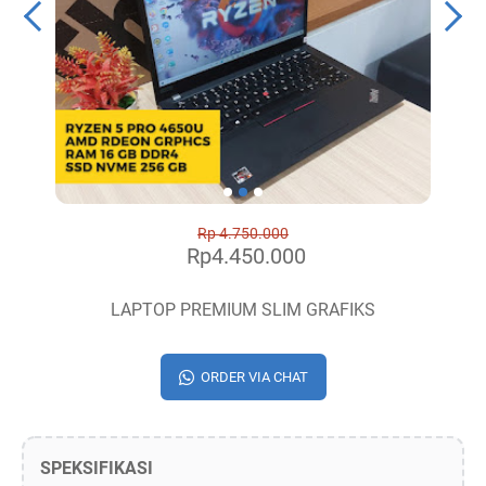
Rp 4.750.000
Rp4.450.000
LAPTOP PREMIUM SLIM GRAFIKS
ORDER VIA CHAT
SPEKSIFIKASI