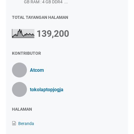
GB RAM : 4 GB DDR4 ...
TOTAL TAYANGAN HALAMAN
139,200
KONTRIBUTOR
Atcom
tokolaptopjogja
HALAMAN
Beranda