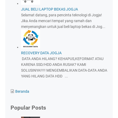
JUAL BELI LAPTOP BEKAS JOGJA
Selamat datang, para pencinta teknologi di Jogja!
Jika Anda mencari tempat yang ramah dan
menyenangkan untuk jual beli laptop bekas di Jog...
RECOVERY DATA JOGJA
DATA ANDA HILANG? KEHAPUS,KEFORMAT ATAU
KARENA SSD/HDD ANDA RUSAK? KAMI
SOLUSINYA!!!!! MENGEMBALIKAN DATA-DATA ANDA
YANG HILANG DATA HDD ...
Beranda
Popular Posts