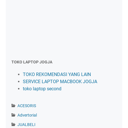
TOKO LAPTOP JOGJA
TOKO REKOMENDASI YANG LAIN
SERVICE LAPTOP MACBOOK JOGJA
toko laptop second
ACESORIS
Advertorial
JUALBELI