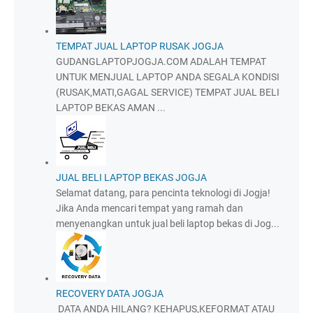
TEMPAT JUAL LAPTOP RUSAK JOGJA
GUDANGLAPTOPJOGJA.COM ADALAH TEMPAT
UNTUK MENJUAL LAPTOP ANDA SEGALA KONDISI
(RUSAK,MATI,GAGAL SERVICE) TEMPAT JUAL BELI
LAPTOP BEKAS AMAN ...
JUAL BELI LAPTOP BEKAS JOGJA
Selamat datang, para pencinta teknologi di Jogja!
Jika Anda mencari tempat yang ramah dan
menyenangkan untuk jual beli laptop bekas di Jog...
RECOVERY DATA JOGJA
DATA ANDA HILANG? KEHAPUS,KEFORMAT ATAU