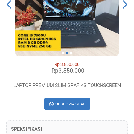
Rp 3.850.000
Rp3.550.000
LAPTOP PREMIUM SLIM GRAFIKS TOUCHSCREEN
ORDER VIA CHAT
SPEKSIFIKASI