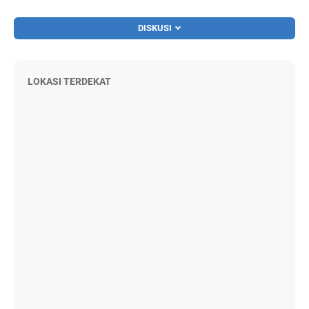
DISKUSI
LOKASI TERDEKAT