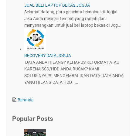
JUAL BELI LAPTOP BEKAS JOGJA
Selamat datang, para pencinta teknologi di Jogja!
Jika Anda mencari tempat yang ramah dan
menyenangkan untuk jual beli laptop bekas di Jog...
RECOVERY DATA JOGJA
DATA ANDA HILANG? KEHAPUS,KEFORMAT ATAU
KARENA SSD/HDD ANDA RUSAK? KAMI
SOLUSINYA!!!!! MENGEMBALIKAN DATA-DATA ANDA
YANG HILANG DATA HDD ...
Beranda
Popular Posts