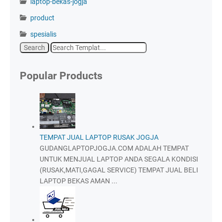
laptop-bekas-jogja
product
spesialis
Popular Products
TEMPAT JUAL LAPTOP RUSAK JOGJA
GUDANGLAPTOPJOGJA.COM ADALAH TEMPAT
UNTUK MENJUAL LAPTOP ANDA SEGALA KONDISI
(RUSAK,MATI,GAGAL SERVICE) TEMPAT JUAL BELI
LAPTOP BEKAS AMAN ...