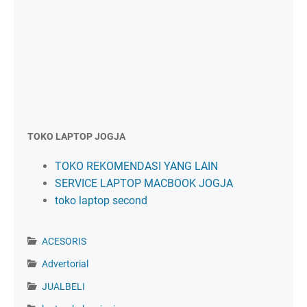
TOKO LAPTOP JOGJA
TOKO REKOMENDASI YANG LAIN
SERVICE LAPTOP MACBOOK JOGJA
toko laptop second
ACESORIS
Advertorial
JUALBELI