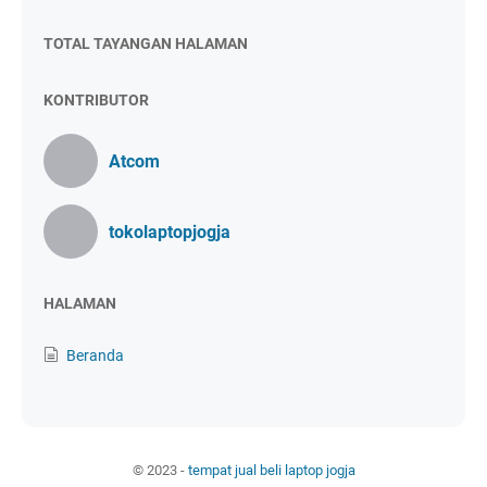
TOTAL TAYANGAN HALAMAN
KONTRIBUTOR
Atcom
tokolaptopjogja
HALAMAN
Beranda
© 2023 -
tempat jual beli laptop jogja