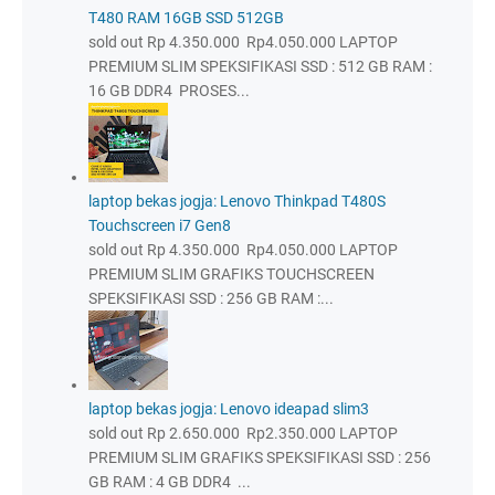
T480 RAM 16GB SSD 512GB
sold out Rp 4.350.000 Rp4.050.000 LAPTOP
PREMIUM SLIM SPEKSIFIKASI SSD : 512 GB RAM :
16 GB DDR4 PROSES...
laptop bekas jogja: Lenovo Thinkpad T480S
Touchscreen i7 Gen8
sold out Rp 4.350.000 Rp4.050.000 LAPTOP
PREMIUM SLIM GRAFIKS TOUCHSCREEN
SPEKSIFIKASI SSD : 256 GB RAM :...
laptop bekas jogja: Lenovo ideapad slim3
sold out Rp 2.650.000 Rp2.350.000 LAPTOP
PREMIUM SLIM GRAFIKS SPEKSIFIKASI SSD : 256
GB RAM : 4 GB DDR4 ...