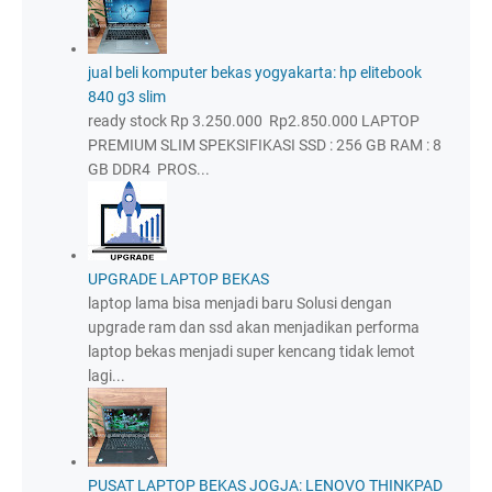
jual beli komputer bekas yogyakarta: hp elitebook
840 g3 slim
ready stock Rp 3.250.000 Rp2.850.000 LAPTOP
PREMIUM SLIM SPEKSIFIKASI SSD : 256 GB RAM : 8
GB DDR4 PROS...
UPGRADE LAPTOP BEKAS
laptop lama bisa menjadi baru Solusi dengan
upgrade ram dan ssd akan menjadikan performa
laptop bekas menjadi super kencang tidak lemot
lagi...
PUSAT LAPTOP BEKAS JOGJA: LENOVO THINKPAD