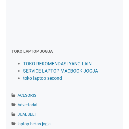
TOKO LAPTOP JOGJA
TOKO REKOMENDASI YANG LAIN
SERVICE LAPTOP MACBOOK JOGJA
toko laptop second
ACESORIS
Advertorial
JUALBELI
laptop-bekas-jogja