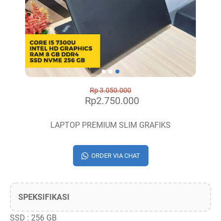
Rp 3.050.000
Rp2.750.000
LAPTOP PREMIUM SLIM GRAFIKS
ORDER VIA CHAT
SPEKSIFIKASI
SSD : 256 GB