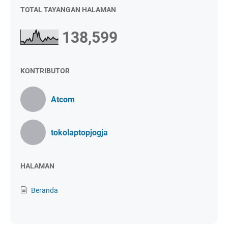
TOTAL TAYANGAN HALAMAN
138,599
KONTRIBUTOR
Atcom
tokolaptopjogja
HALAMAN
Beranda