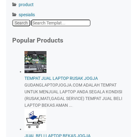
product
spesialis
Popular Products
TEMPAT JUAL LAPTOP RUSAK JOGJA
GUDANGLAPTOPJOGJA.COM ADALAH TEMPAT
UNTUK MENJUAL LAPTOP ANDA SEGALA KONDISI
(RUSAK,MATI,GAGAL SERVICE) TEMPAT JUAL BELI
LAPTOP BEKAS AMAN ...
JUAL BELI LAPTOP BEKAS JOGJA