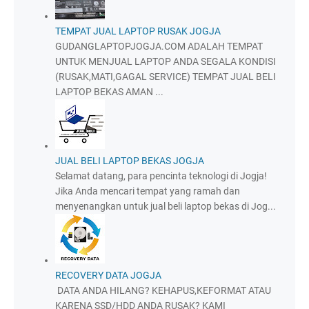
TEMPAT JUAL LAPTOP RUSAK JOGJA
GUDANGLAPTOPJOGJA.COM ADALAH TEMPAT
UNTUK MENJUAL LAPTOP ANDA SEGALA KONDISI
(RUSAK,MATI,GAGAL SERVICE) TEMPAT JUAL BELI
LAPTOP BEKAS AMAN ...
JUAL BELI LAPTOP BEKAS JOGJA
Selamat datang, para pencinta teknologi di Jogja!
Jika Anda mencari tempat yang ramah dan
menyenangkan untuk jual beli laptop bekas di Jog...
RECOVERY DATA JOGJA
DATA ANDA HILANG? KEHAPUS,KEFORMAT ATAU
KARENA SSD/HDD ANDA RUSAK? KAMI