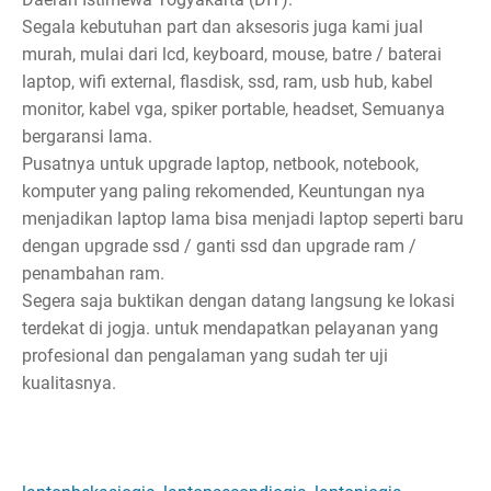
Segala kebutuhan part dan aksesoris juga kami jual
murah, mulai dari lcd, keyboard, mouse, batre / baterai
laptop, wifi external, flasdisk, ssd, ram, usb hub, kabel
monitor, kabel vga, spiker portable, headset, Semuanya
bergaransi lama.
Pusatnya untuk upgrade laptop, netbook, notebook,
komputer yang paling rekomended, Keuntungan nya
menjadikan laptop lama bisa menjadi laptop seperti baru
dengan upgrade ssd / ganti ssd dan upgrade ram /
penambahan ram.
Segera saja buktikan dengan datang langsung ke lokasi
terdekat di jogja. untuk mendapatkan pelayanan yang
profesional dan pengalaman yang sudah ter uji
kualitasnya.