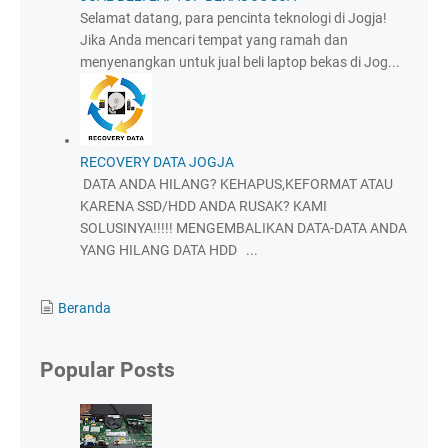
Selamat datang, para pencinta teknologi di Jogja!
Jika Anda mencari tempat yang ramah dan
menyenangkan untuk jual beli laptop bekas di Jog...
RECOVERY DATA JOGJA
DATA ANDA HILANG? KEHAPUS,KEFORMAT ATAU
KARENA SSD/HDD ANDA RUSAK? KAMI
SOLUSINYA!!!!! MENGEMBALIKAN DATA-DATA ANDA
YANG HILANG DATA HDD ...
Beranda
Popular Posts