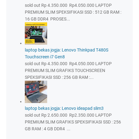
sold out Rp 4.350.000 Rp4.050.000 LAPTOP
PREMIUM SLIM SPEKSIFIKASI SSD : 512 GB RAM :
16 GB DDR4 PROSES...
laptop bekas jogja: Lenovo Thinkpad T480S
Touchscreen i7 Gen8
sold out Rp 4.350.000 Rp4.050.000 LAPTOP
PREMIUM SLIM GRAFIKS TOUCHSCREEN
SPEKSIFIKASI SSD : 256 GB RAM :...
laptop bekas jogja: Lenovo ideapad slim3
sold out Rp 2.650.000 Rp2.350.000 LAPTOP
PREMIUM SLIM GRAFIKS SPEKSIFIKASI SSD : 256
GB RAM : 4 GB DDR4 ...