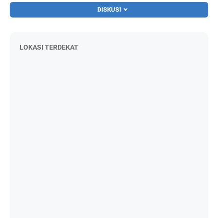
DISKUSI
LOKASI TERDEKAT