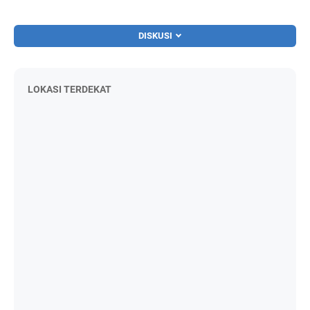
DISKUSI
LOKASI TERDEKAT