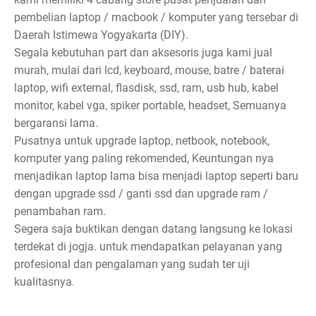
pembelian laptop / macbook / komputer yang tersebar di
Daerah Istimewa Yogyakarta (DIY).
Segala kebutuhan part dan aksesoris juga kami jual
murah, mulai dari lcd, keyboard, mouse, batre / baterai
laptop, wifi external, flasdisk, ssd, ram, usb hub, kabel
monitor, kabel vga, spiker portable, headset, Semuanya
bergaransi lama.
Pusatnya untuk upgrade laptop, netbook, notebook,
komputer yang paling rekomended, Keuntungan nya
menjadikan laptop lama bisa menjadi laptop seperti baru
dengan upgrade ssd / ganti ssd dan upgrade ram /
penambahan ram.
Segera saja buktikan dengan datang langsung ke lokasi
terdekat di jogja. untuk mendapatkan pelayanan yang
profesional dan pengalaman yang sudah ter uji
kualitasnya.