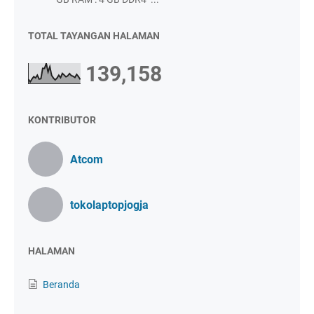
TOTAL TAYANGAN HALAMAN
139,158
KONTRIBUTOR
Atcom
tokolaptopjogja
HALAMAN
Beranda