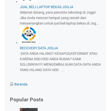
JUAL BELI LAPTOP BEKAS JOGJA
Selamat datang, para pencinta teknologi di Jogja!
Jika Anda mencari tempat yang ramah dan
menyenangkan untuk jual beli laptop bekas di Jog...
RECOVERY DATA JOGJA
DATA ANDA HILANG? KEHAPUS,KEFORMAT ATAU
KARENA SSD/HDD ANDA RUSAK? KAMI
SOLUSINYA!!!!! MENGEMBALIKAN DATA-DATA ANDA
YANG HILANG DATA HDD ...
Beranda
Popular Posts