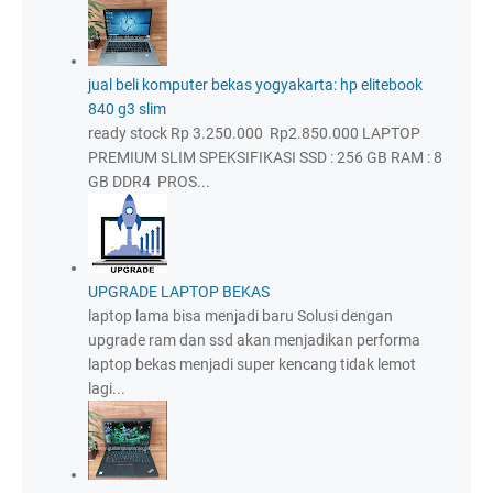
jual beli komputer bekas yogyakarta: hp elitebook
840 g3 slim
ready stock Rp 3.250.000 Rp2.850.000 LAPTOP
PREMIUM SLIM SPEKSIFIKASI SSD : 256 GB RAM : 8
GB DDR4 PROS...
UPGRADE LAPTOP BEKAS
laptop lama bisa menjadi baru Solusi dengan
upgrade ram dan ssd akan menjadikan performa
laptop bekas menjadi super kencang tidak lemot
lagi...