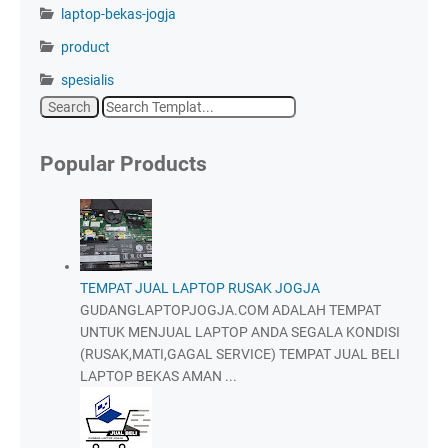
laptop-bekas-jogja
product
spesialis
Popular Products
TEMPAT JUAL LAPTOP RUSAK JOGJA
GUDANGLAPTOPJOGJA.COM ADALAH TEMPAT
UNTUK MENJUAL LAPTOP ANDA SEGALA KONDISI
(RUSAK,MATI,GAGAL SERVICE) TEMPAT JUAL BELI
LAPTOP BEKAS AMAN ...