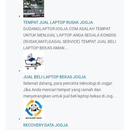
TEMPAT JUAL LAPTOP RUSAK JOGJA
GUDANGLAPTOPJOGJA.COM ADALAH TEMPAT
UNTUK MENJUAL LAPTOP ANDA SEGALA KONDISI
(RUSAK,MATI,GAGAL SERVICE) TEMPAT JUAL BELI
LAPTOP BEKAS AMAN ...
JUAL BELI LAPTOP BEKAS JOGJA
Selamat datang, para pencinta teknologi di Jogja!
Jika Anda mencari tempat yang ramah dan
menyenangkan untuk jual beli laptop bekas di Jog...
RECOVERY DATA JOGJA