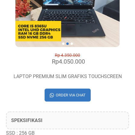
Rp 4.350.000
Rp4.050.000
LAPTOP PREMIUM SLIM GRAFIKS TOUCHSCREEN
ORDER VIA CHAT
SPEKSIFIKASI
SSD : 256 GB