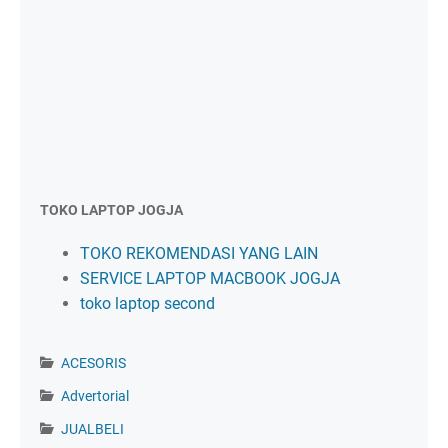
TOKO LAPTOP JOGJA
TOKO REKOMENDASI YANG LAIN
SERVICE LAPTOP MACBOOK JOGJA
toko laptop second
ACESORIS
Advertorial
JUALBELI