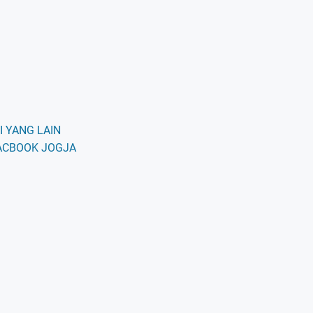
 YANG LAIN
ACBOOK JOGJA