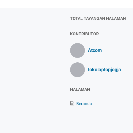
TOTAL TAYANGAN HALAMAN
KONTRIBUTOR
Atcom
tokolaptopjogja
HALAMAN
Beranda