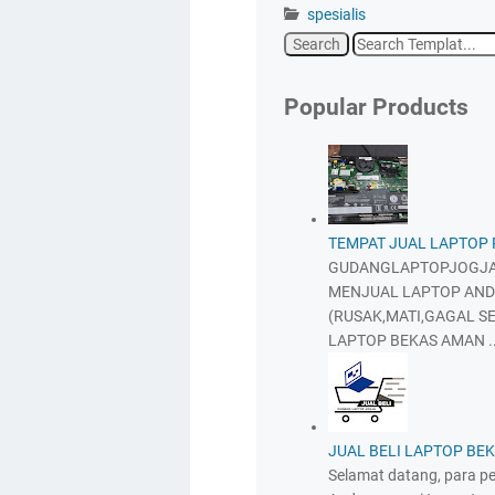
spesialis
Popular Products
TEMPAT JUAL LAPTOP
GUDANGLAPTOPJOGJA
MENJUAL LAPTOP AND
(RUSAK,MATI,GAGAL SE
LAPTOP BEKAS AMAN ..
JUAL BELI LAPTOP BE
Selamat datang, para pen