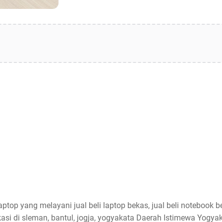
aptop yang melayani jual beli laptop bekas, jual beli notebook be
asi di sleman, bantul, jogja, yogyakata Daerah Istimewa Yogyak