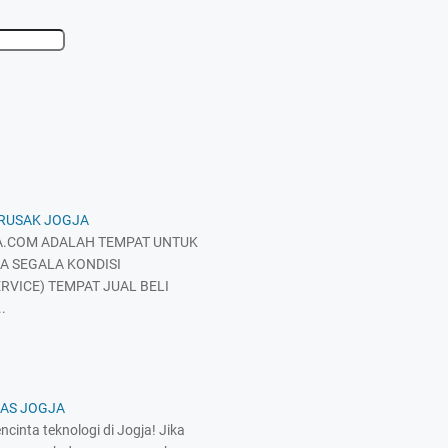
 RUSAK JOGJA
.COM ADALAH TEMPAT UNTUK
A SEGALA KONDISI
RVICE) TEMPAT JUAL BELI
.
KAS JOGJA
cinta teknologi di Jogja! Jika