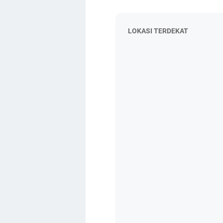
LOKASI TERDEKAT