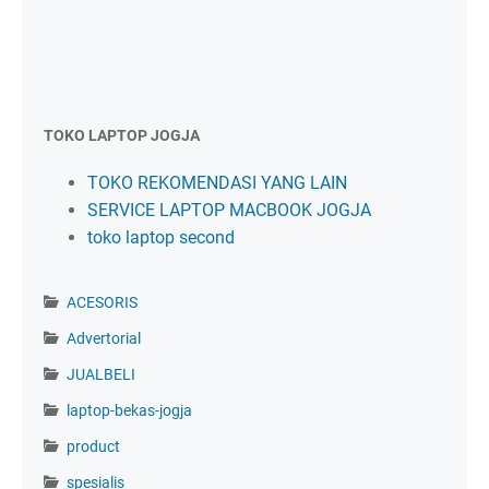
TOKO LAPTOP JOGJA
TOKO REKOMENDASI YANG LAIN
SERVICE LAPTOP MACBOOK JOGJA
toko laptop second
ACESORIS
Advertorial
JUALBELI
laptop-bekas-jogja
product
spesialis