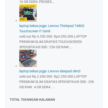
16 GB DDR4 PROSES...
laptop bekas jogja: Lenovo Thinkpad T480S
Touchscreen i7 Gen8
sold out Rp 4.350.000 Rp4.050.000 LAPTOP
PREMIUM SLIM GRAFIKS TOUCHSCREEN
SPEKSIFIKASI SSD : 256 GB RAM :...
laptop bekas jogja: Lenovo ideapad slim3
sold out Rp 2.650.000 Rp2.350.000 LAPTOP
PREMIUM SLIM GRAFIKS SPEKSIFIKASI SSD : 256
GB RAM : 4 GB DDR4 ...
TOTAL TAYANGAN HALAMAN