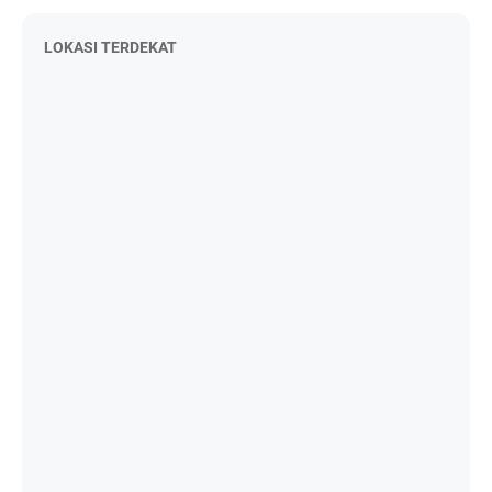
LOKASI TERDEKAT