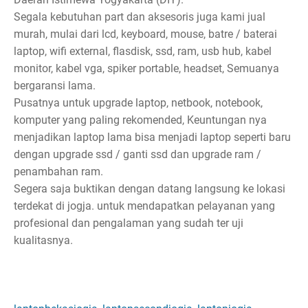
Segala kebutuhan part dan aksesoris juga kami jual
murah, mulai dari lcd, keyboard, mouse, batre / baterai
laptop, wifi external, flasdisk, ssd, ram, usb hub, kabel
monitor, kabel vga, spiker portable, headset, Semuanya
bergaransi lama.
Pusatnya untuk upgrade laptop, netbook, notebook,
komputer yang paling rekomended, Keuntungan nya
menjadikan laptop lama bisa menjadi laptop seperti baru
dengan upgrade ssd / ganti ssd dan upgrade ram /
penambahan ram.
Segera saja buktikan dengan datang langsung ke lokasi
terdekat di jogja. untuk mendapatkan pelayanan yang
profesional dan pengalaman yang sudah ter uji
kualitasnya.