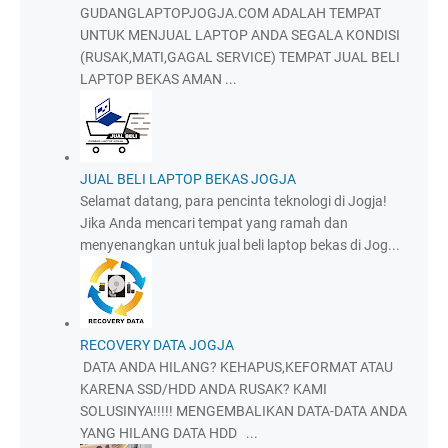
GUDANGLAPTOPJOGJA.COM ADALAH TEMPAT
UNTUK MENJUAL LAPTOP ANDA SEGALA KONDISI
(RUSAK,MATI,GAGAL SERVICE) TEMPAT JUAL BELI
LAPTOP BEKAS AMAN ...
JUAL BELI LAPTOP BEKAS JOGJA
Selamat datang, para pencinta teknologi di Jogja!
Jika Anda mencari tempat yang ramah dan
menyenangkan untuk jual beli laptop bekas di Jog...
RECOVERY DATA JOGJA
DATA ANDA HILANG? KEHAPUS,KEFORMAT ATAU
KARENA SSD/HDD ANDA RUSAK? KAMI
SOLUSINYA!!!!! MENGEMBALIKAN DATA-DATA ANDA
YANG HILANG DATA HDD ...