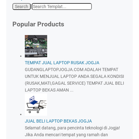
Popular Products
TEMPAT JUAL LAPTOP RUSAK JOGJA
GUDANGLAPTOPJOGJA.COM ADALAH TEMPAT
UNTUK MENJUAL LAPTOP ANDA SEGALA KONDISI
(RUSAK,MATI,GAGAL SERVICE) TEMPAT JUAL BELI
LAPTOP BEKAS AMAN ...
JUAL BELI LAPTOP BEKAS JOGJA
Selamat datang, para pencinta teknologi di Jogja!
Jika Anda mencari tempat yang ramah dan