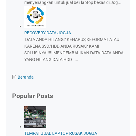
menyenangkan untuk jual beli laptop bekas di Jog...
RECOVERY DATA JOGJA
DATA ANDA HILANG? KEHAPUS,KEFORMAT ATAU
KARENA SSD/HDD ANDA RUSAK? KAMI
SOLUSINYA!!!!! MENGEMBALIKAN DATA-DATA ANDA
YANG HILANG DATA HDD ...
Beranda
Popular Posts
TEMPAT JUAL LAPTOP RUSAK JOGJA