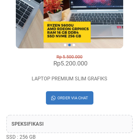
Rp 5.500.000
Rp5.200.000
LAPTOP PREMIUM SLIM GRAFIKS
ORDER VIA CHAT
SPEKSIFIKASI
SSD : 256 GB