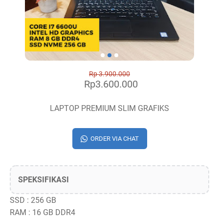
Rp 3.900.000
Rp3.600.000
LAPTOP PREMIUM SLIM GRAFIKS
ORDER VIA CHAT
SPEKSIFIKASI
SSD : 256 GB
RAM : 16 GB DDR4