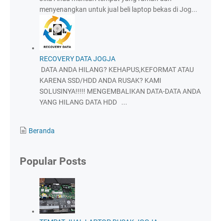
menyenangkan untuk jual beli laptop bekas di Jog...
RECOVERY DATA JOGJA
DATA ANDA HILANG? KEHAPUS,KEFORMAT ATAU
KARENA SSD/HDD ANDA RUSAK? KAMI
SOLUSINYA!!!!! MENGEMBALIKAN DATA-DATA ANDA
YANG HILANG DATA HDD ...
Beranda
Popular Posts