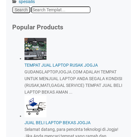
spesialis
Popular Products
TEMPAT JUAL LAPTOP RUSAK JOGJA
GUDANGLAPTOPJOGJA.COM ADALAH TEMPAT
UNTUK MENJUAL LAPTOP ANDA SEGALA KONDISI
(RUSAK,MATI,GAGAL SERVICE) TEMPAT JUAL BELI
LAPTOP BEKAS AMAN ...
JUAL BELI LAPTOP BEKAS JOGJA
Selamat datang, para pencinta teknologi di Jogja!
Jika Anda mencari tempat yang ramah dan