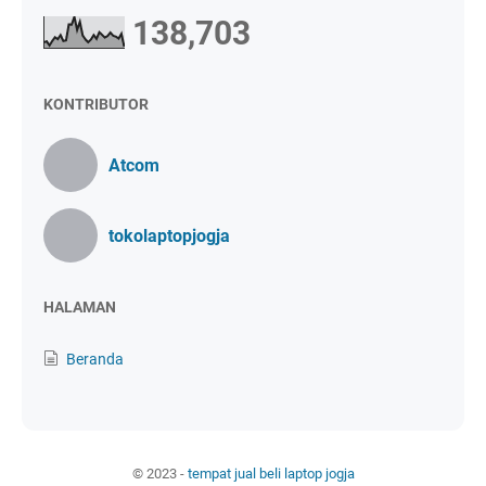
138,703
KONTRIBUTOR
Atcom
tokolaptopjogja
HALAMAN
Beranda
© 2023 -
tempat jual beli laptop jogja