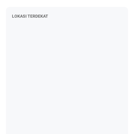
LOKASI TERDEKAT