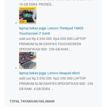
16 GB DDR4 PROSES...
laptop bekas jogja: Lenovo Thinkpad T480S
Touchscreen i7 Gen8
sold out Rp 4.350.000 Rp4.050.000 LAPTOP
PREMIUM SLIM GRAFIKS TOUCHSCREEN
SPEKSIFIKASI SSD : 256 GB RAM :...
laptop bekas jogja: Lenovo ideapad slim3
sold out Rp 2.650.000 Rp2.350.000 LAPTOP
PREMIUM SLIM GRAFIKS SPEKSIFIKASI SSD : 256
GB RAM : 4 GB DDR4 ...
TOTAL TAYANGAN HALAMAN