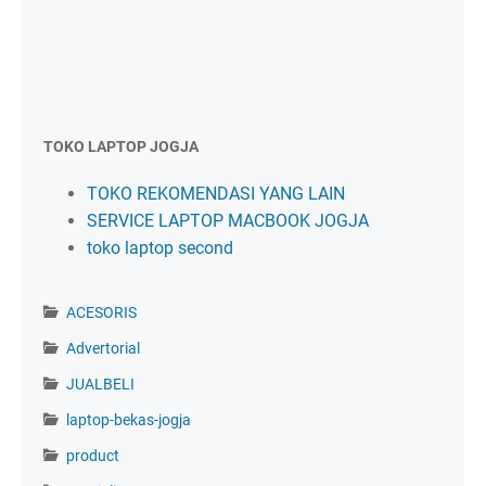
TOKO LAPTOP JOGJA
TOKO REKOMENDASI YANG LAIN
SERVICE LAPTOP MACBOOK JOGJA
toko laptop second
ACESORIS
Advertorial
JUALBELI
laptop-bekas-jogja
product