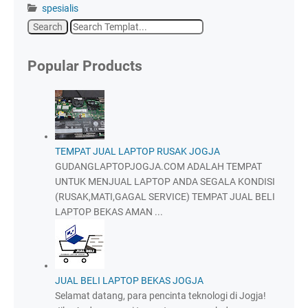
spesialis
Popular Products
TEMPAT JUAL LAPTOP RUSAK JOGJA
GUDANGLAPTOPJOGJA.COM ADALAH TEMPAT
UNTUK MENJUAL LAPTOP ANDA SEGALA KONDISI
(RUSAK,MATI,GAGAL SERVICE) TEMPAT JUAL BELI
LAPTOP BEKAS AMAN ...
JUAL BELI LAPTOP BEKAS JOGJA
Selamat datang, para pencinta teknologi di Jogja!