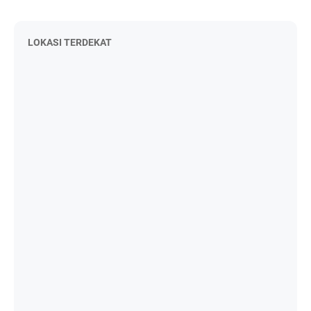
LOKASI TERDEKAT