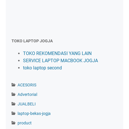
TOKO LAPTOP JOGJA
TOKO REKOMENDASI YANG LAIN
SERVICE LAPTOP MACBOOK JOGJA
toko laptop second
ACESORIS
Advertorial
JUALBELI
laptop-bekas-jogja
product