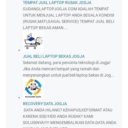
TEMPAT JUAL LAPTOP RUSAK JOGJA
GUDANGLAPTOPJOGJA.COM ADALAH TEMPAT
UNTUK MENJUAL LAPTOP ANDA SEGALA KONDISI
(RUSAK,MATI,GAGAL SERVICE) TEMPAT JUAL BELI
LAPTOP BEKAS AMAN ...
JUAL BELI LAPTOP BEKAS JOGJA
Selamat datang, para pencinta teknologi di Jogja!
Jika Anda mencari tempat yang ramah dan
menyenangkan untuk jual beli laptop bekas di Jog...
RECOVERY DATA JOGJA
DATA ANDA HILANG? KEHAPUS,KEFORMAT ATAU
KARENA SSD/HDD ANDA RUSAK? KAMI
SOLUSINYA!!!!! MENGEMBALIKAN DATA-DATA ANDA