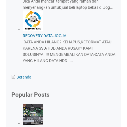
Jika Anda mencari tempat yang ramah dan
menyenangkan untuk jual beli laptop bekas di Jog...
RECOVERY DATA JOGJA
DATA ANDA HILANG? KEHAPUS,KEFORMAT ATAU
KARENA SSD/HDD ANDA RUSAK? KAMI
SOLUSINYA!!!!! MENGEMBALIKAN DATA-DATA ANDA
YANG HILANG DATA HDD ...
Beranda
Popular Posts