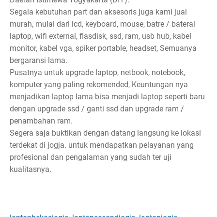
Segala kebutuhan part dan aksesoris juga kami jual
murah, mulai dari lcd, keyboard, mouse, batre / baterai
laptop, wifi external, flasdisk, ssd, ram, usb hub, kabel
monitor, kabel vga, spiker portable, headset, Semuanya
bergaransi lama.
Pusatnya untuk upgrade laptop, netbook, notebook,
komputer yang paling rekomended, Keuntungan nya
menjadikan laptop lama bisa menjadi laptop seperti baru
dengan upgrade ssd / ganti ssd dan upgrade ram /
penambahan ram.
Segera saja buktikan dengan datang langsung ke lokasi
terdekat di jogja. untuk mendapatkan pelayanan yang
profesional dan pengalaman yang sudah ter uji
kualitasnya.