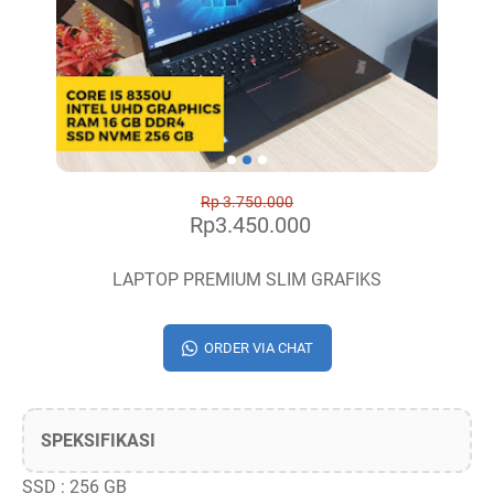
Rp 3.750.000
Rp3.450.000
LAPTOP PREMIUM SLIM GRAFIKS
ORDER VIA CHAT
SPEKSIFIKASI
SSD : 256 GB