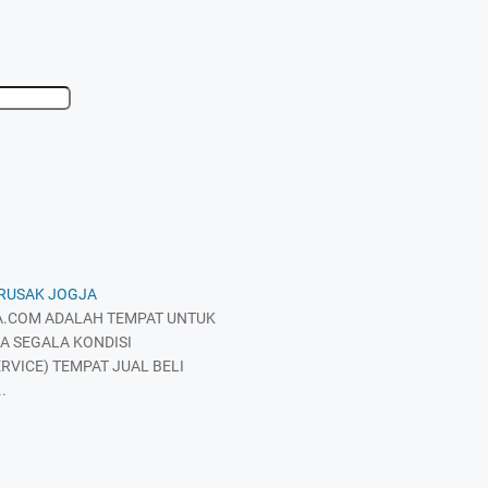
 RUSAK JOGJA
.COM ADALAH TEMPAT UNTUK
A SEGALA KONDISI
RVICE) TEMPAT JUAL BELI
.