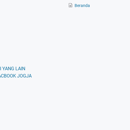
Beranda
 YANG LAIN
ACBOOK JOGJA