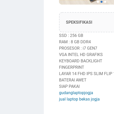
SPEKSIFIKASI
SSD : 256 GB
RAM : 8 GB DDR4
PROSESOR : i7 GEN7
VGA INTEL HD GRAFIKS
KEYBOARD BACKLIGHT
FINGERPRINT
LAYAR 14 FHD IPS SLIM FLIP 
BATERAI AWET
SIAP PAKAI
gudanglaptopjogja
jual laptop bekas jogja