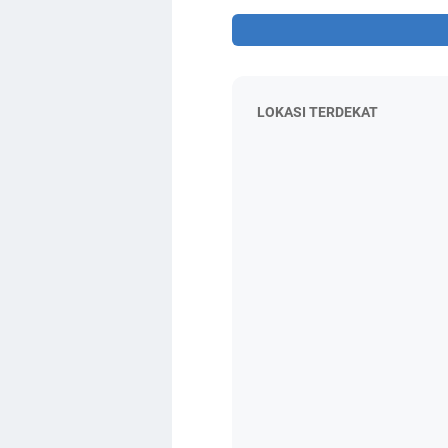
LOKASI TERDEKAT