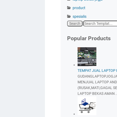
product
spesialis
Popular Products
TEMPAT JUAL LAPTOP
GUDANGLAPTOPJOGJA
MENJUAL LAPTOP AND
(RUSAK,MATI,GAGAL SE
LAPTOP BEKAS AMAN ..