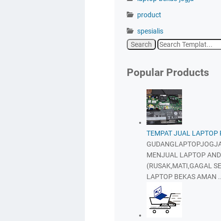
product
spesialis
Popular Products
TEMPAT JUAL LAPTOP
GUDANGLAPTOPJOGJA
MENJUAL LAPTOP AND
(RUSAK,MATI,GAGAL SE
LAPTOP BEKAS AMAN ..