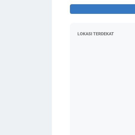
LOKASI TERDEKAT