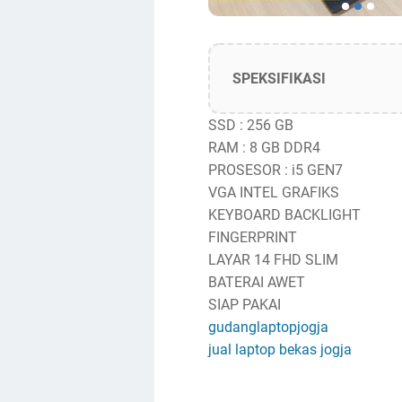
SPEKSIFIKASI
SSD : 256 GB
RAM : 8 GB DDR4
PROSESOR : i5 GEN7
VGA INTEL GRAFIKS
KEYBOARD BACKLIGHT
FINGERPRINT
LAYAR 14 FHD SLIM
BATERAI AWET
SIAP PAKAI
gudanglaptopjogja
jual laptop bekas jogja