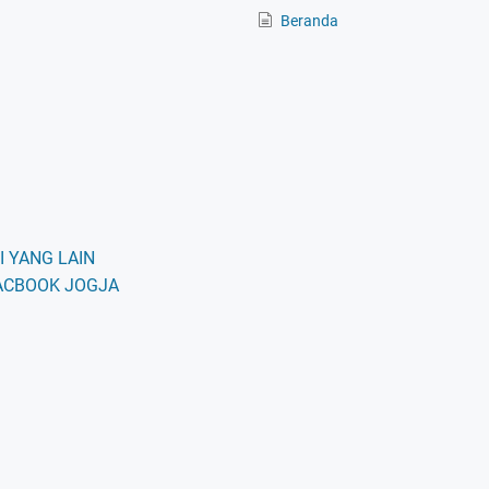
Beranda
 YANG LAIN
ACBOOK JOGJA