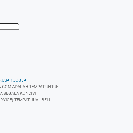
 RUSAK JOGJA
.COM ADALAH TEMPAT UNTUK
A SEGALA KONDISI
RVICE) TEMPAT JUAL BELI
.