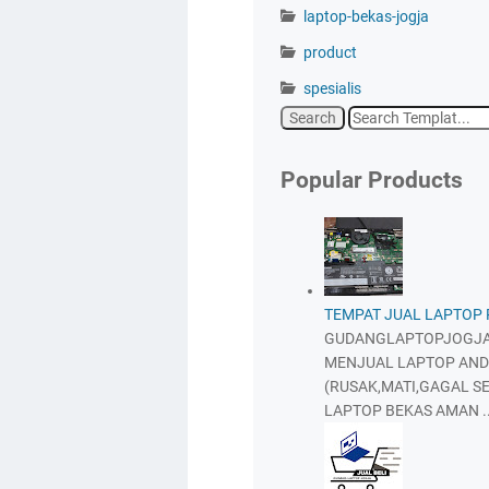
laptop-bekas-jogja
product
spesialis
Popular Products
TEMPAT JUAL LAPTOP
GUDANGLAPTOPJOGJA
MENJUAL LAPTOP AND
(RUSAK,MATI,GAGAL SE
LAPTOP BEKAS AMAN ..