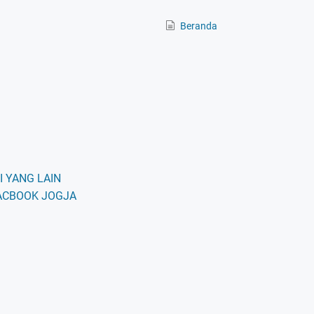
Beranda
 YANG LAIN
ACBOOK JOGJA