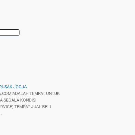
 RUSAK JOGJA
.COM ADALAH TEMPAT UNTUK
A SEGALA KONDISI
RVICE) TEMPAT JUAL BELI
.