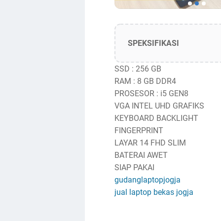
SPEKSIFIKASI
SSD : 256 GB
RAM : 8 GB DDR4
PROSESOR : i5 GEN8
VGA INTEL UHD GRAFIKS
KEYBOARD BACKLIGHT
FINGERPRINT
LAYAR 14 FHD SLIM
BATERAI AWET
SIAP PAKAI
gudanglaptopjogja
jual laptop bekas jogja