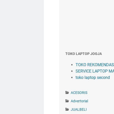
TOKO LAPTOP JOGJA
TOKO REKOMENDASI
SERVICE LAPTOP M
toko laptop second
ACESORIS
Advertorial
JUALBELI