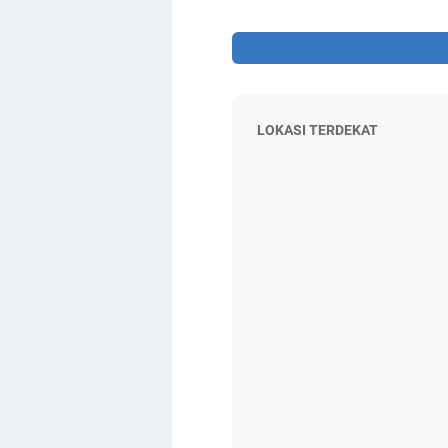
LOKASI TERDEKAT