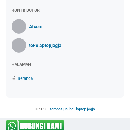
KONTRIBUTOR
Atcom
tokolaptopjogja
HALAMAN
Beranda
© 2023 -
tempat jual beli laptop jogja