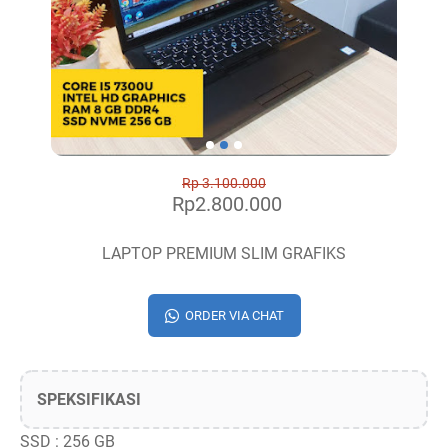
Rp 3.100.000
Rp2.800.000
LAPTOP PREMIUM SLIM GRAFIKS
ORDER VIA CHAT
SPEKSIFIKASI
SSD : 256 GB