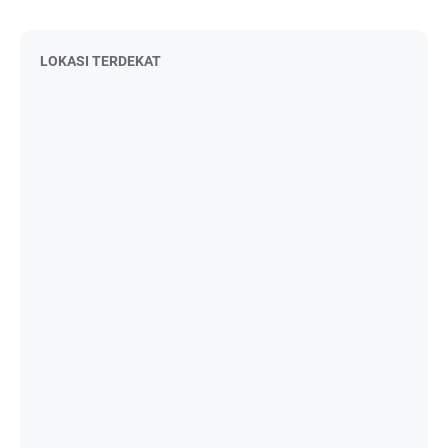
LOKASI TERDEKAT