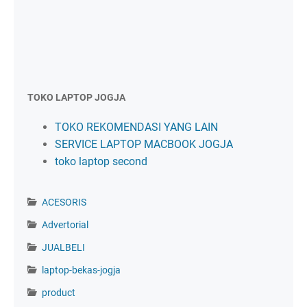
TOKO LAPTOP JOGJA
TOKO REKOMENDASI YANG LAIN
SERVICE LAPTOP MACBOOK JOGJA
toko laptop second
ACESORIS
Advertorial
JUALBELI
laptop-bekas-jogja
product