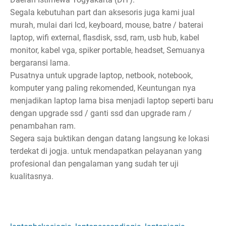
Segala kebutuhan part dan aksesoris juga kami jual
murah, mulai dari lcd, keyboard, mouse, batre / baterai
laptop, wifi external, flasdisk, ssd, ram, usb hub, kabel
monitor, kabel vga, spiker portable, headset, Semuanya
bergaransi lama.
Pusatnya untuk upgrade laptop, netbook, notebook,
komputer yang paling rekomended, Keuntungan nya
menjadikan laptop lama bisa menjadi laptop seperti baru
dengan upgrade ssd / ganti ssd dan upgrade ram /
penambahan ram.
Segera saja buktikan dengan datang langsung ke lokasi
terdekat di jogja. untuk mendapatkan pelayanan yang
profesional dan pengalaman yang sudah ter uji
kualitasnya.