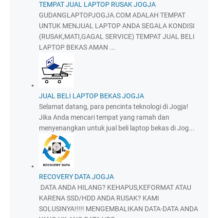
TEMPAT JUAL LAPTOP RUSAK JOGJA
GUDANGLAPTOPJOGJA.COM ADALAH TEMPAT
UNTUK MENJUAL LAPTOP ANDA SEGALA KONDISI
(RUSAK,MATI,GAGAL SERVICE) TEMPAT JUAL BELI
LAPTOP BEKAS AMAN ...
JUAL BELI LAPTOP BEKAS JOGJA
Selamat datang, para pencinta teknologi di Jogja!
Jika Anda mencari tempat yang ramah dan
menyenangkan untuk jual beli laptop bekas di Jog...
RECOVERY DATA JOGJA
DATA ANDA HILANG? KEHAPUS,KEFORMAT ATAU
KARENA SSD/HDD ANDA RUSAK? KAMI
SOLUSINYA!!!!! MENGEMBALIKAN DATA-DATA ANDA