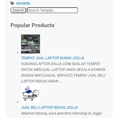
spesialis
Popular Products
TEMPAT JUAL LAPTOP RUSAK JOGJA
GUDANGLAPTOPJOGJA.COM ADALAH TEMPAT
UNTUK MENJUAL LAPTOP ANDA SEGALA KONDISI
(RUSAK,MATI,GAGAL SERVICE) TEMPAT JUAL BELI
LAPTOP BEKAS AMAN ...
JUAL BELI LAPTOP BEKAS JOGJA
Selamat datang, para pencinta teknologi di Jogja!