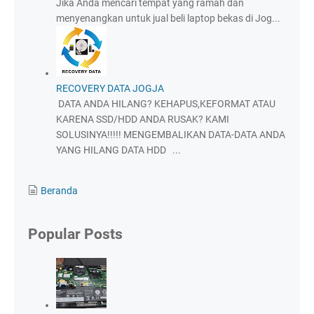
Jika Anda mencari tempat yang ramah dan
menyenangkan untuk jual beli laptop bekas di Jog...
RECOVERY DATA JOGJA
DATA ANDA HILANG? KEHAPUS,KEFORMAT ATAU
KARENA SSD/HDD ANDA RUSAK? KAMI
SOLUSINYA!!!!! MENGEMBALIKAN DATA-DATA ANDA
YANG HILANG DATA HDD ...
Beranda
Popular Posts