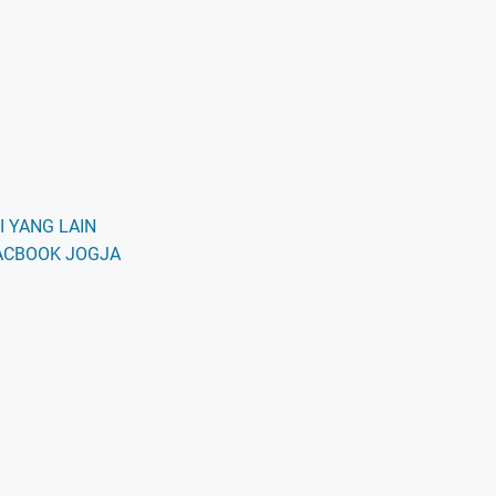
 YANG LAIN
ACBOOK JOGJA