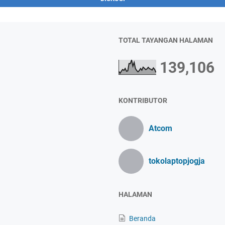
TOTAL TAYANGAN HALAMAN
139,106
KONTRIBUTOR
Atcom
tokolaptopjogja
HALAMAN
Beranda