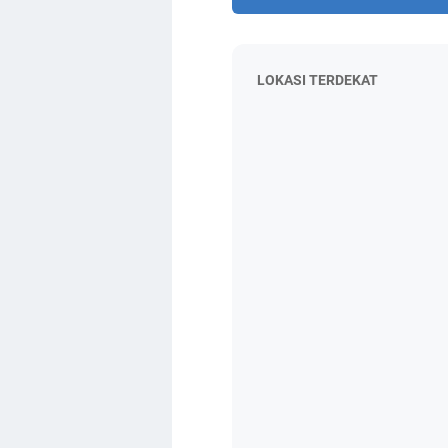
LOKASI TERDEKAT