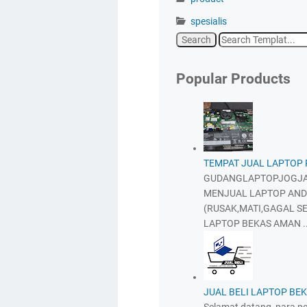
spesialis
Popular Products
TEMPAT JUAL LAPTOP
GUDANGLAPTOPJOGJA
MENJUAL LAPTOP AND
(RUSAK,MATI,GAGAL SE
LAPTOP BEKAS AMAN ..
JUAL BELI LAPTOP BE