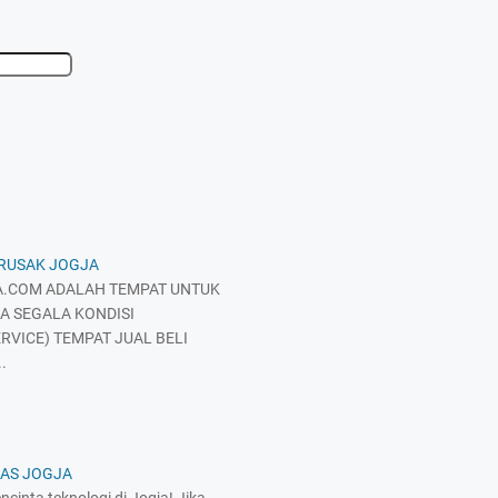
 RUSAK JOGJA
.COM ADALAH TEMPAT UNTUK
A SEGALA KONDISI
RVICE) TEMPAT JUAL BELI
.
KAS JOGJA