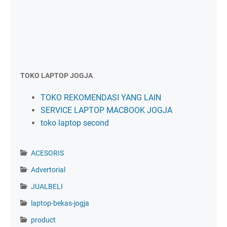
TOKO LAPTOP JOGJA
TOKO REKOMENDASI YANG LAIN
SERVICE LAPTOP MACBOOK JOGJA
toko laptop second
ACESORIS
Advertorial
JUALBELI
laptop-bekas-jogja
product