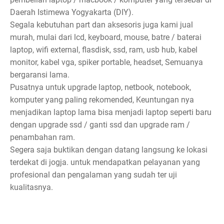
Daerah Istimewa Yogyakarta (DIY).
Segala kebutuhan part dan aksesoris juga kami jual
murah, mulai dari lcd, keyboard, mouse, batre / baterai
laptop, wifi external, flasdisk, ssd, ram, usb hub, kabel
monitor, kabel vga, spiker portable, headset, Semuanya
bergaransi lama.
Pusatnya untuk upgrade laptop, netbook, notebook,
komputer yang paling rekomended, Keuntungan nya
menjadikan laptop lama bisa menjadi laptop seperti baru
dengan upgrade ssd / ganti ssd dan upgrade ram /
penambahan ram.
Segera saja buktikan dengan datang langsung ke lokasi
terdekat di jogja. untuk mendapatkan pelayanan yang
profesional dan pengalaman yang sudah ter uji
kualitasnya.