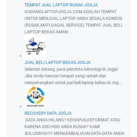
TEMPAT JUAL LAPTOP RUSAK JOGJA
GUDANGLAPTOPJOGJA.COM ADALAH TEMPAT
UNTUK MENJUAL LAPTOP ANDA SEGALA KONDISI
(RUSAK,MATI,GAGAL SERVICE) TEMPAT JUAL BELI
LAPTOP BEKAS AMAN ...
JUAL BELI LAPTOP BEKAS JOGJA
Selamat datang, para pencinta teknologi di Jogja!
Jika Anda mencari tempat yang ramah dan
menyenangkan untuk jual beli laptop bekas di Jog...
RECOVERY DATA JOGJA
DATA ANDA HILANG? KEHAPUS,KEFORMAT ATAU
KARENA SSD/HDD ANDA RUSAK? KAMI
SOLUSINYA!!!!! MENGEMBALIKAN DATA-DATA ANDA