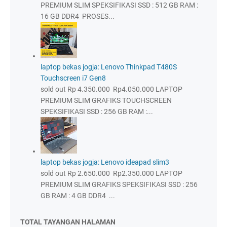
PREMIUM SLIM SPEKSIFIKASI SSD : 512 GB RAM :
16 GB DDR4 PROSES...
laptop bekas jogja: Lenovo Thinkpad T480S
Touchscreen i7 Gen8
sold out Rp 4.350.000 Rp4.050.000 LAPTOP
PREMIUM SLIM GRAFIKS TOUCHSCREEN
SPEKSIFIKASI SSD : 256 GB RAM :...
laptop bekas jogja: Lenovo ideapad slim3
sold out Rp 2.650.000 Rp2.350.000 LAPTOP
PREMIUM SLIM GRAFIKS SPEKSIFIKASI SSD : 256
GB RAM : 4 GB DDR4 ...
TOTAL TAYANGAN HALAMAN