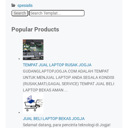
spesialis
Popular Products
TEMPAT JUAL LAPTOP RUSAK JOGJA
GUDANGLAPTOPJOGJA.COM ADALAH TEMPAT
UNTUK MENJUAL LAPTOP ANDA SEGALA KONDISI
(RUSAK,MATI,GAGAL SERVICE) TEMPAT JUAL BELI
LAPTOP BEKAS AMAN ...
JUAL BELI LAPTOP BEKAS JOGJA
Selamat datang, para pencinta teknologi di Jogja!