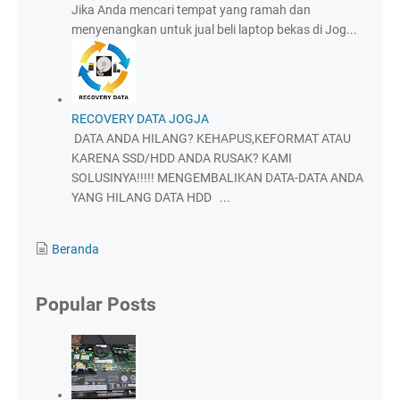
Jika Anda mencari tempat yang ramah dan
menyenangkan untuk jual beli laptop bekas di Jog...
RECOVERY DATA JOGJA
DATA ANDA HILANG? KEHAPUS,KEFORMAT ATAU
KARENA SSD/HDD ANDA RUSAK? KAMI
SOLUSINYA!!!!! MENGEMBALIKAN DATA-DATA ANDA
YANG HILANG DATA HDD ...
Beranda
Popular Posts