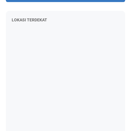
LOKASI TERDEKAT