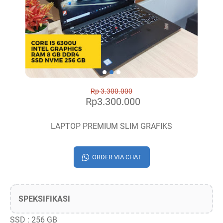
Rp 3.300.000
Rp3.300.000
LAPTOP PREMIUM SLIM GRAFIKS
ORDER VIA CHAT
SPEKSIFIKASI
SSD : 256 GB