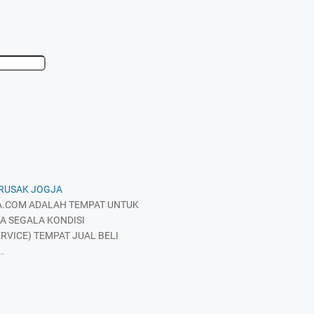
 RUSAK JOGJA
.COM ADALAH TEMPAT UNTUK
A SEGALA KONDISI
RVICE) TEMPAT JUAL BELI
.