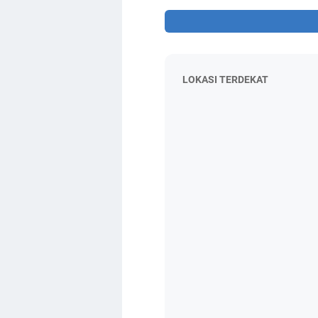
LOKASI TERDEKAT