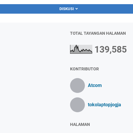
DISKUSI
TOTAL TAYANGAN HALAMAN
139,585
KONTRIBUTOR
Atcom
tokolaptopjogja
HALAMAN