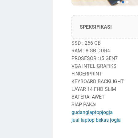
SPEKSIFIKASI
SSD : 256 GB
RAM : 8 GB DDR4
PROSESOR : i5 GEN7
VGA INTEL GRAFIKS
FINGERPRINT
KEYBOARD BACKLIGHT
LAYAR 14 FHD SLIM
BATERAI AWET
SIAP PAKAI
gudanglaptopjogja
jual laptop bekas jogja