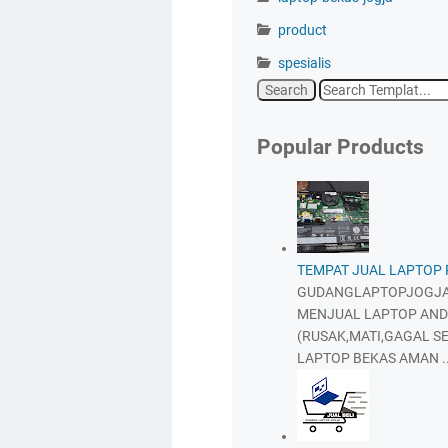
product
spesialis
Popular Products
TEMPAT JUAL LAPTOP
GUDANGLAPTOPJOGJA
MENJUAL LAPTOP AND
(RUSAK,MATI,GAGAL SE
LAPTOP BEKAS AMAN ..