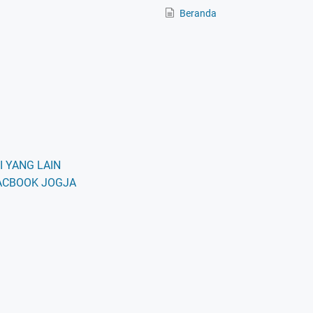
Beranda
 YANG LAIN
ACBOOK JOGJA