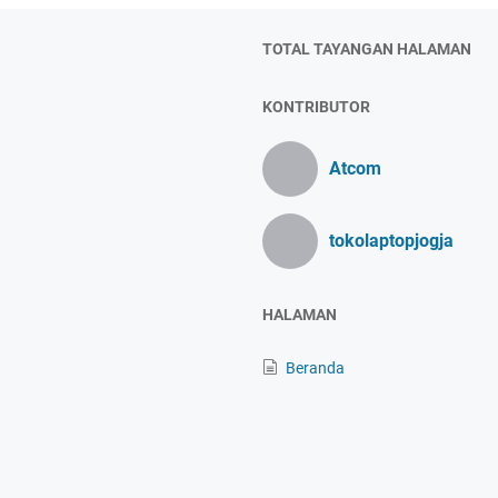
TOTAL TAYANGAN HALAMAN
KONTRIBUTOR
Atcom
tokolaptopjogja
HALAMAN
Beranda