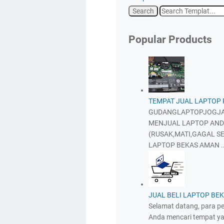
Popular Products
TEMPAT JUAL LAPTOP
GUDANGLAPTOPJOGJA
MENJUAL LAPTOP AND
(RUSAK,MATI,GAGAL SE
LAPTOP BEKAS AMAN ..
JUAL BELI LAPTOP BE
Selamat datang, para pen
Anda mencari tempat 