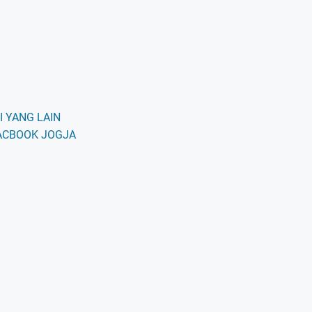
 YANG LAIN
ACBOOK JOGJA