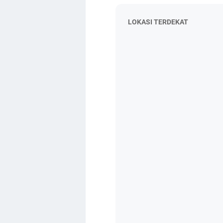
LOKASI TERDEKAT