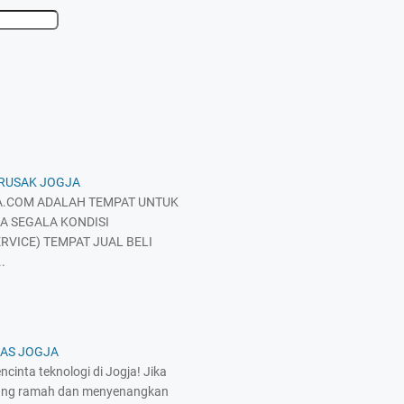
 RUSAK JOGJA
.COM ADALAH TEMPAT UNTUK
A SEGALA KONDISI
RVICE) TEMPAT JUAL BELI
.
KAS JOGJA
cinta teknologi di Jogja! Jika
yang ramah dan menyenangkan