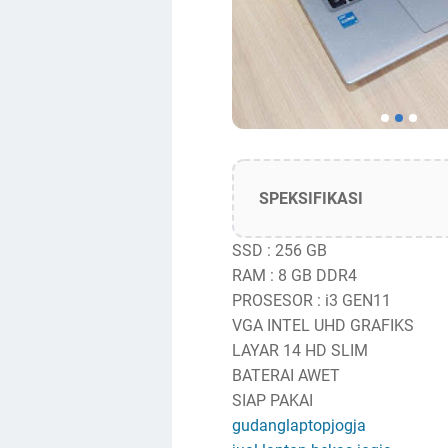
SPEKSIFIKASI
SSD : 256 GB
RAM : 8 GB DDR4
PROSESOR : i3 GEN11
VGA INTEL UHD GRAFIKS
LAYAR 14 HD SLIM
BATERAI AWET
SIAP PAKAI
gudanglaptopjogja