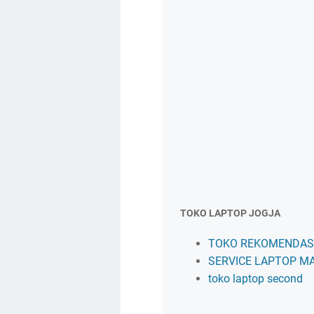
TOKO LAPTOP JOGJA
TOKO REKOMENDASI
SERVICE LAPTOP M
toko laptop second