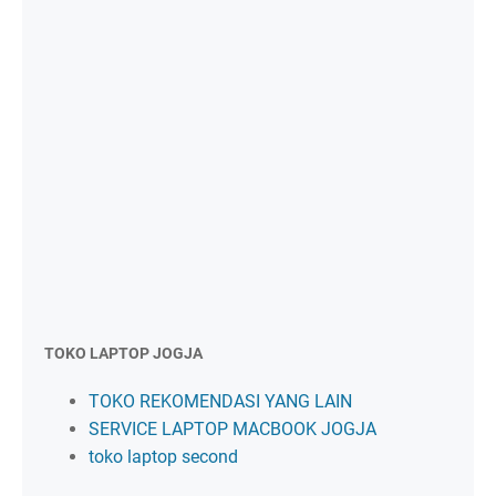
TOKO LAPTOP JOGJA
TOKO REKOMENDASI YANG LAIN
SERVICE LAPTOP MACBOOK JOGJA
toko laptop second