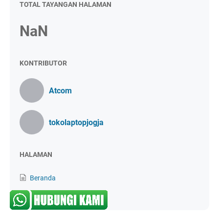
TOTAL TAYANGAN HALAMAN
NaN
KONTRIBUTOR
Atcom
tokolaptopjogja
HALAMAN
Beranda