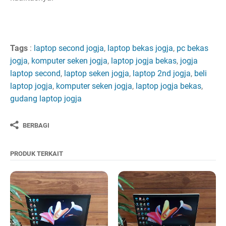
Tags
:
laptop second jogja
,
laptop bekas jogja
,
pc bekas
jogja
,
komputer seken jogja
,
laptop jogja bekas
,
jogja
laptop second
,
laptop seken jogja
,
laptop 2nd jogja
,
beli
laptop jogja
,
komputer seken jogja
,
laptop jogja bekas
,
gudang laptop jogja
BERBAGI
PRODUK TERKAIT