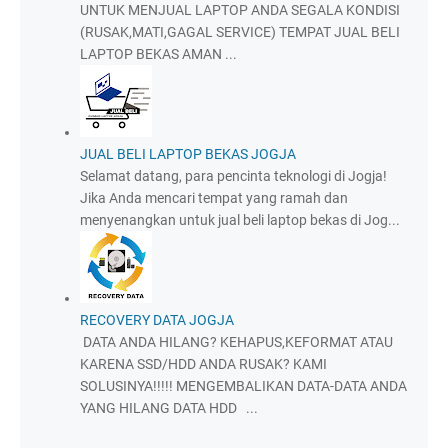
UNTUK MENJUAL LAPTOP ANDA SEGALA KONDISI
(RUSAK,MATI,GAGAL SERVICE) TEMPAT JUAL BELI
LAPTOP BEKAS AMAN ...
JUAL BELI LAPTOP BEKAS JOGJA
Selamat datang, para pencinta teknologi di Jogja!
Jika Anda mencari tempat yang ramah dan
menyenangkan untuk jual beli laptop bekas di Jog...
RECOVERY DATA JOGJA
DATA ANDA HILANG? KEHAPUS,KEFORMAT ATAU
KARENA SSD/HDD ANDA RUSAK? KAMI
SOLUSINYA!!!!! MENGEMBALIKAN DATA-DATA ANDA
YANG HILANG DATA HDD ...