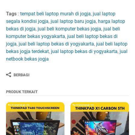
Tags
:
tempat beli laptop murah di jogja
,
jual laptop
segala kondisi jogja
,
jual laptop baru jogja
,
harga laptop
bekas di jogja
,
jual beli komputer bekas jogja
,
jual beli
komputer bekas yogyakarta
,
jual beli laptop bekas di
jogja
,
jual beli laptop bekas di yogyakarta
,
jual beli laptop
bekas jogja terdekat
,
jual laptop bekas di yogyakarta
,
jual
netbook bekas jogja
BERBAGI
PRODUK TERKAIT