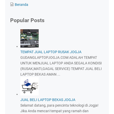
Beranda
Popular Posts
TEMPAT JUAL LAPTOP RUSAK JOGJA
GUDANGLAPTOPJOGJA.COM ADALAH TEMPAT
UNTUK MENJUAL LAPTOP ANDA SEGALA KONDISI
(RUSAK,MATI,GAGAL SERVICE) TEMPAT JUAL BELI
LAPTOP BEKAS AMAN ...
JUAL BELI LAPTOP BEKAS JOGJA
Selamat datang, para pencinta teknologi di Jogja!
Jika Anda mencari tempat yang ramah dan