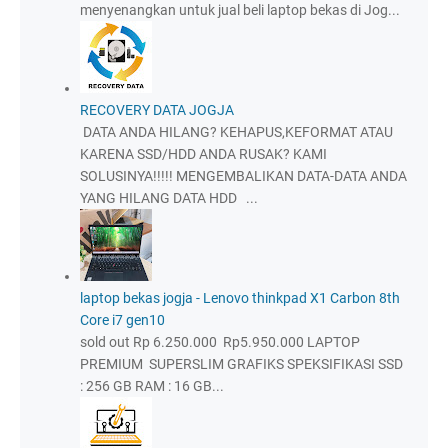
menyenangkan untuk jual beli laptop bekas di Jog...
RECOVERY DATA JOGJA
DATA ANDA HILANG? KEHAPUS,KEFORMAT ATAU
KARENA SSD/HDD ANDA RUSAK? KAMI
SOLUSINYA!!!!! MENGEMBALIKAN DATA-DATA ANDA
YANG HILANG DATA HDD ...
laptop bekas jogja - Lenovo thinkpad X1 Carbon 8th
Core i7 gen10
sold out Rp 6.250.000 Rp5.950.000 LAPTOP
PREMIUM SUPERSLIM GRAFIKS SPEKSIFIKASI SSD
: 256 GB RAM : 16 GB...