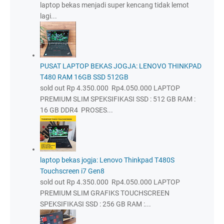
laptop bekas menjadi super kencang tidak lemot
lagi...
PUSAT LAPTOP BEKAS JOGJA: LENOVO THINKPAD
T480 RAM 16GB SSD 512GB
sold out Rp 4.350.000 Rp4.050.000 LAPTOP
PREMIUM SLIM SPEKSIFIKASI SSD : 512 GB RAM :
16 GB DDR4 PROSES...
laptop bekas jogja: Lenovo Thinkpad T480S
Touchscreen i7 Gen8
sold out Rp 4.350.000 Rp4.050.000 LAPTOP
PREMIUM SLIM GRAFIKS TOUCHSCREEN
SPEKSIFIKASI SSD : 256 GB RAM :...