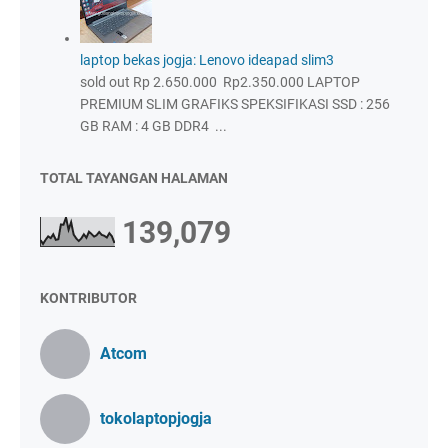
laptop bekas jogja: Lenovo ideapad slim3
sold out Rp 2.650.000 Rp2.350.000 LAPTOP
PREMIUM SLIM GRAFIKS SPEKSIFIKASI SSD : 256
GB RAM : 4 GB DDR4 ...
TOTAL TAYANGAN HALAMAN
139,079
KONTRIBUTOR
Atcom
tokolaptopjogja