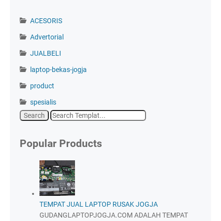
ACESORIS
Advertorial
JUALBELI
laptop-bekas-jogja
product
spesialis
Popular Products
TEMPAT JUAL LAPTOP RUSAK JOGJA
GUDANGLAPTOPJOGJA.COM ADALAH TEMPAT