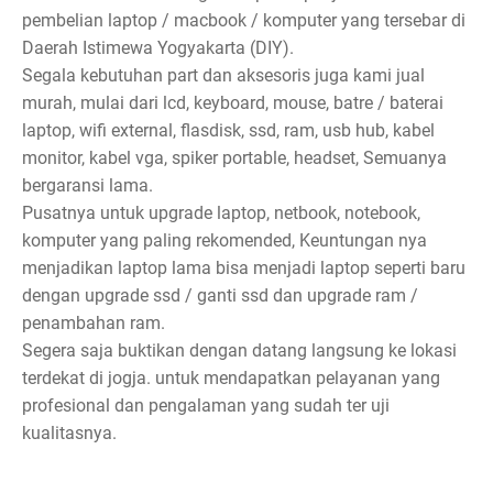
pembelian laptop / macbook / komputer yang tersebar di
Daerah Istimewa Yogyakarta (DIY).
Segala kebutuhan part dan aksesoris juga kami jual
murah, mulai dari lcd, keyboard, mouse, batre / baterai
laptop, wifi external, flasdisk, ssd, ram, usb hub, kabel
monitor, kabel vga, spiker portable, headset, Semuanya
bergaransi lama.
Pusatnya untuk upgrade laptop, netbook, notebook,
komputer yang paling rekomended, Keuntungan nya
menjadikan laptop lama bisa menjadi laptop seperti baru
dengan upgrade ssd / ganti ssd dan upgrade ram /
penambahan ram.
Segera saja buktikan dengan datang langsung ke lokasi
terdekat di jogja. untuk mendapatkan pelayanan yang
profesional dan pengalaman yang sudah ter uji
kualitasnya.