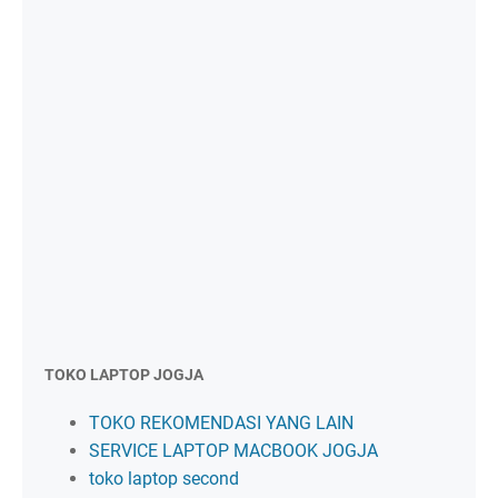
TOKO LAPTOP JOGJA
TOKO REKOMENDASI YANG LAIN
SERVICE LAPTOP MACBOOK JOGJA
toko laptop second