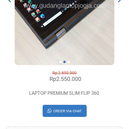
Rp 2.850.000
Rp2.550.000
LAPTOP PREMIUM SLIM FLIP 360
ORDER VIA CHAT