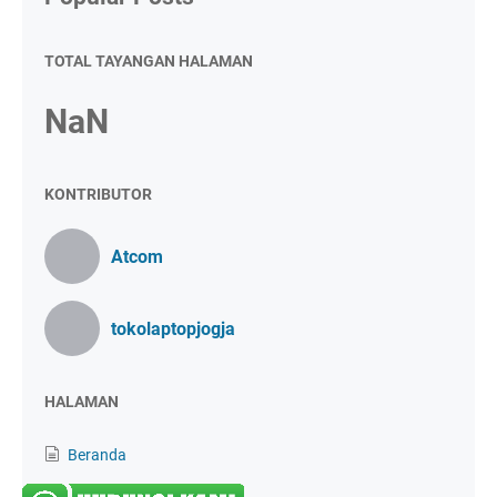
TOTAL TAYANGAN HALAMAN
NaN
KONTRIBUTOR
Atcom
tokolaptopjogja
HALAMAN
Beranda