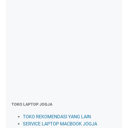
TOKO LAPTOP JOGJA
TOKO REKOMENDASI YANG LAIN
SERVICE LAPTOP MACBOOK JOGJA