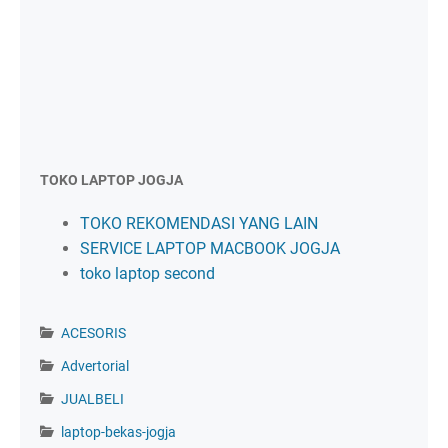
TOKO LAPTOP JOGJA
TOKO REKOMENDASI YANG LAIN
SERVICE LAPTOP MACBOOK JOGJA
toko laptop second
ACESORIS
Advertorial
JUALBELI
laptop-bekas-jogja