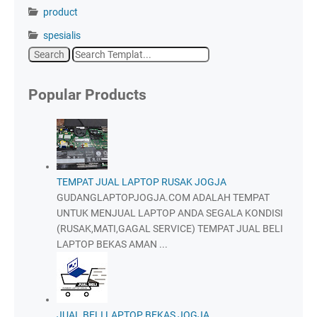
product
spesialis
Popular Products
TEMPAT JUAL LAPTOP RUSAK JOGJA
GUDANGLAPTOPJOGJA.COM ADALAH TEMPAT
UNTUK MENJUAL LAPTOP ANDA SEGALA KONDISI
(RUSAK,MATI,GAGAL SERVICE) TEMPAT JUAL BELI
LAPTOP BEKAS AMAN ...
JUAL BELI LAPTOP BEKAS JOGJA