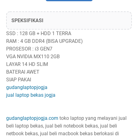
SPEKSIFIKASI
SSD : 128 GB + HDD 1 TERRA
RAM : 4 GB DDR4 (BISA UPGRADE)
PROSESOR : i3 GEN7
VGA NVIDIA MX110 2GB
LAYAR 14 HD SLIM
BATERAI AWET
SIAP PAKAI
gudanglaptopjogja
jual laptop bekas jogja
gudanglaptopjogja.com
toko laptop yang melayani jual
beli laptop bekas, jual beli notebook bekas, jual beli
netbook bekas, jual beli macbook bekas berlokasi di