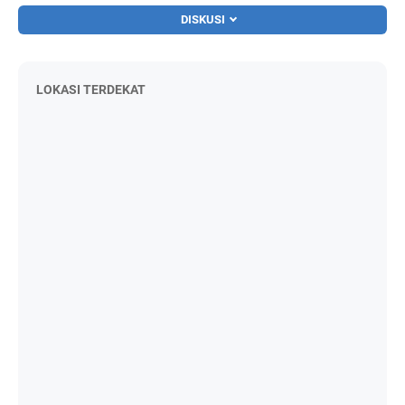
DISKUSI
LOKASI TERDEKAT