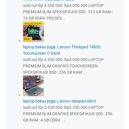
sold out Rp 4.350.000 Rp4.050.000 LAPTOP
PREMIUM SLIM SPEKSIFIKASI SSD : 512 GB RAM :
16 GB DDR4 PROSES...
laptop bekas jogja: Lenovo Thinkpad T480S
Touchscreen i7 Gen8
sold out Rp 4.350.000 Rp4.050.000 LAPTOP
PREMIUM SLIM GRAFIKS TOUCHSCREEN
SPEKSIFIKASI SSD : 256 GB RAM :...
laptop bekas jogja: Lenovo ideapad slim3
sold out Rp 2.650.000 Rp2.350.000 LAPTOP
PREMIUM SLIM GRAFIKS SPEKSIFIKASI SSD : 256
GB RAM : 4 GB DDR4 ...