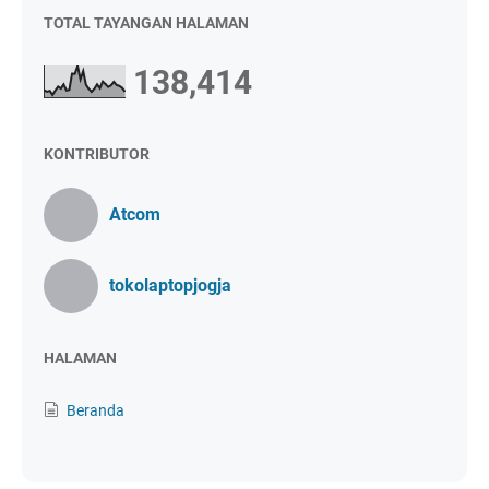
TOTAL TAYANGAN HALAMAN
138,414
KONTRIBUTOR
Atcom
tokolaptopjogja
HALAMAN
Beranda