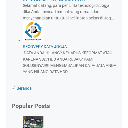
Selamat datang, para pencinta teknologi di Jogja!
Jika Anda mencari tempat yang ramah dan
menyenangkan untuk jual beli laptop bekas di Jog...
RECOVERY DATA JOGJA
DATA ANDA HILANG? KEHAPUS,KEFORMAT ATAU
KARENA SSD/HDD ANDA RUSAK? KAMI
SOLUSINYA!!!!! MENGEMBALIKAN DATA-DATA ANDA
YANG HILANG DATA HDD ...
Beranda
Popular Posts