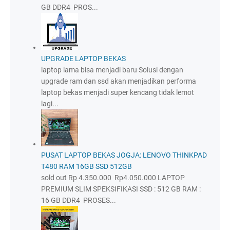
GB DDR4 PROS...
UPGRADE LAPTOP BEKAS
laptop lama bisa menjadi baru Solusi dengan
upgrade ram dan ssd akan menjadikan performa
laptop bekas menjadi super kencang tidak lemot
lagi...
PUSAT LAPTOP BEKAS JOGJA: LENOVO THINKPAD
T480 RAM 16GB SSD 512GB
sold out Rp 4.350.000 Rp4.050.000 LAPTOP
PREMIUM SLIM SPEKSIFIKASI SSD : 512 GB RAM :
16 GB DDR4 PROSES...