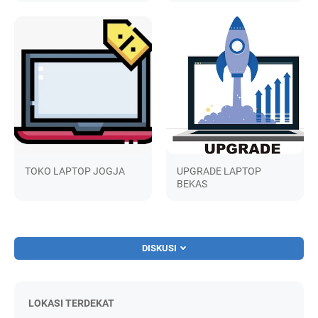
TOKO LAPTOP JOGJA
UPGRADE LAPTOP
BEKAS
DISKUSI
LOKASI TERDEKAT