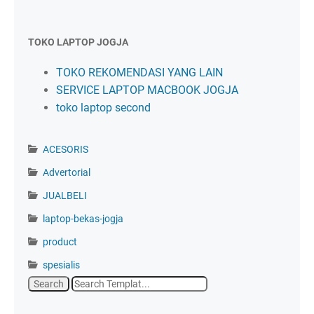
TOKO LAPTOP JOGJA
TOKO REKOMENDASI YANG LAIN
SERVICE LAPTOP MACBOOK JOGJA
toko laptop second
ACESORIS
Advertorial
JUALBELI
laptop-bekas-jogja
product
spesialis