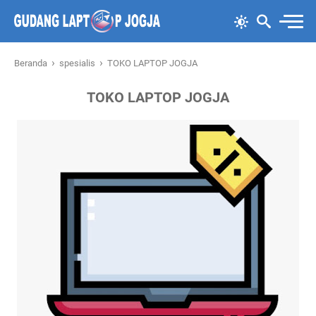
›
›
Beranda
spesialis
TOKO LAPTOP JOGJA
TOKO LAPTOP JOGJA