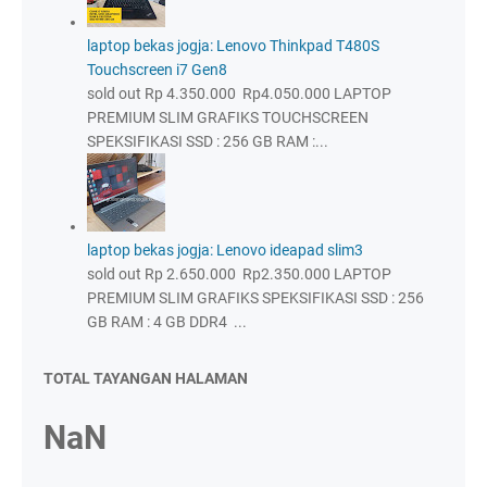
laptop bekas jogja: Lenovo Thinkpad T480S
Touchscreen i7 Gen8
sold out Rp 4.350.000 Rp4.050.000 LAPTOP
PREMIUM SLIM GRAFIKS TOUCHSCREEN
SPEKSIFIKASI SSD : 256 GB RAM :...
laptop bekas jogja: Lenovo ideapad slim3
sold out Rp 2.650.000 Rp2.350.000 LAPTOP
PREMIUM SLIM GRAFIKS SPEKSIFIKASI SSD : 256
GB RAM : 4 GB DDR4 ...
TOTAL TAYANGAN HALAMAN
NaN