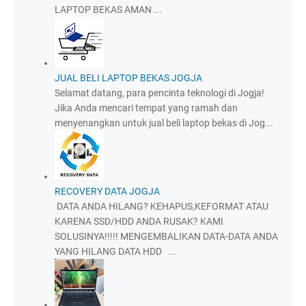
LAPTOP BEKAS AMAN ...
JUAL BELI LAPTOP BEKAS JOGJA
Selamat datang, para pencinta teknologi di Jogja!
Jika Anda mencari tempat yang ramah dan
menyenangkan untuk jual beli laptop bekas di Jog...
RECOVERY DATA JOGJA
DATA ANDA HILANG? KEHAPUS,KEFORMAT ATAU
KARENA SSD/HDD ANDA RUSAK? KAMI
SOLUSINYA!!!!! MENGEMBALIKAN DATA-DATA ANDA
YANG HILANG DATA HDD ...