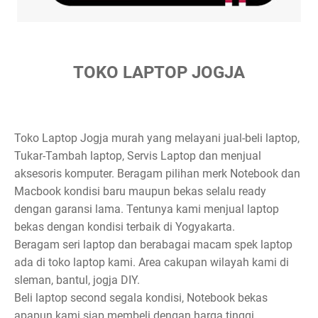
TOKO LAPTOP JOGJA
Toko Laptop Jogja murah yang melayani jual-beli laptop,
Tukar-Tambah laptop, Servis Laptop dan menjual
aksesoris komputer. Beragam pilihan merk Notebook dan
Macbook kondisi baru maupun bekas selalu ready
dengan garansi lama. Tentunya kami menjual laptop
bekas dengan kondisi terbaik di Yogyakarta.
Beragam seri laptop dan berabagai macam spek laptop
ada di toko laptop kami. Area cakupan wilayah kami di
sleman, bantul, jogja DIY.
Beli laptop second segala kondisi, Notebook bekas
apapun kami siap membeli dengan harga tinggi.