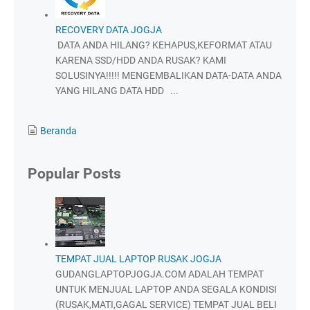
RECOVERY DATA JOGJA
DATA ANDA HILANG? KEHAPUS,KEFORMAT ATAU
KARENA SSD/HDD ANDA RUSAK? KAMI
SOLUSINYA!!!!! MENGEMBALIKAN DATA-DATA ANDA
YANG HILANG DATA HDD ...
Beranda
Popular Posts
TEMPAT JUAL LAPTOP RUSAK JOGJA
GUDANGLAPTOPJOGJA.COM ADALAH TEMPAT
UNTUK MENJUAL LAPTOP ANDA SEGALA KONDISI
(RUSAK,MATI,GAGAL SERVICE) TEMPAT JUAL BELI