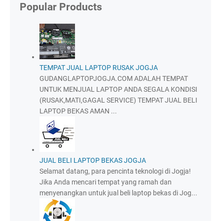
Popular Products
TEMPAT JUAL LAPTOP RUSAK JOGJA
GUDANGLAPTOPJOGJA.COM ADALAH TEMPAT
UNTUK MENJUAL LAPTOP ANDA SEGALA KONDISI
(RUSAK,MATI,GAGAL SERVICE) TEMPAT JUAL BELI
LAPTOP BEKAS AMAN ...
JUAL BELI LAPTOP BEKAS JOGJA
Selamat datang, para pencinta teknologi di Jogja!
Jika Anda mencari tempat yang ramah dan
menyenangkan untuk jual beli laptop bekas di Jog...