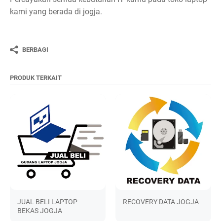
kami yang berada di jogja.
BERBAGI
PRODUK TERKAIT
JUAL BELI LAPTOP
RECOVERY DATA JOGJA
BEKAS JOGJA