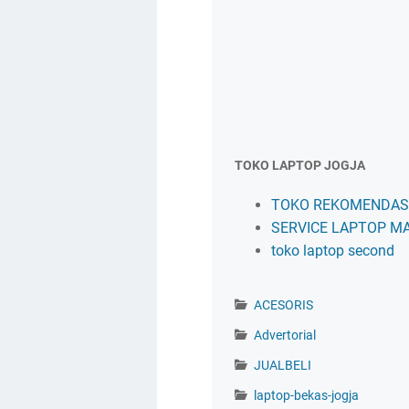
TOKO LAPTOP JOGJA
TOKO REKOMENDASI
SERVICE LAPTOP M
toko laptop second
ACESORIS
Advertorial
JUALBELI
laptop-bekas-jogja