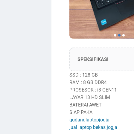
SPEKSIFIKASI
SSD : 128 GB
RAM : 8 GB DDR4
PROSESOR : i3 GEN11
LAYAR 13 HD SLIM
BATERAI AWET
SIAP PAKAI
gudanglaptopjogja
jual laptop bekas jogja