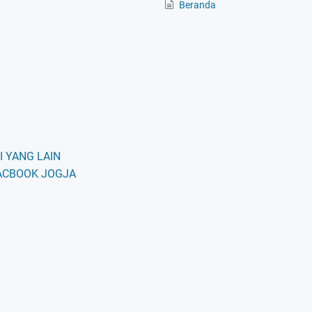
Beranda
 YANG LAIN
ACBOOK JOGJA