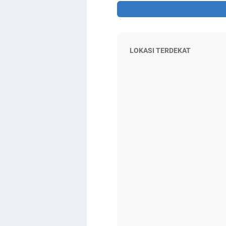
LOKASI TERDEKAT