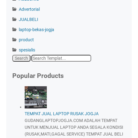
Advertorial
JUALBELI
laptop-bekas-jogja
product
spesialis
Popular Products
TEMPAT JUAL LAPTOP RUSAK JOGJA
GUDANGLAPTOPJOGJA.COM ADALAH TEMPAT
UNTUK MENJUAL LAPTOP ANDA SEGALA KONDISI
(RUSAK,MATI,GAGAL SERVICE) TEMPAT JUAL BELI