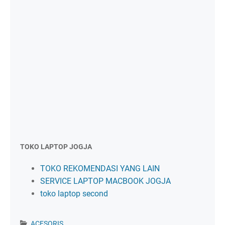
TOKO LAPTOP JOGJA
TOKO REKOMENDASI YANG LAIN
SERVICE LAPTOP MACBOOK JOGJA
toko laptop second
ACESORIS