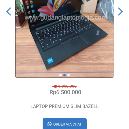
Rp 6.850.000
Rp6.500.000
LAPTOP PREMIUM SLIM BAZELL
ORDER VIA CHAT