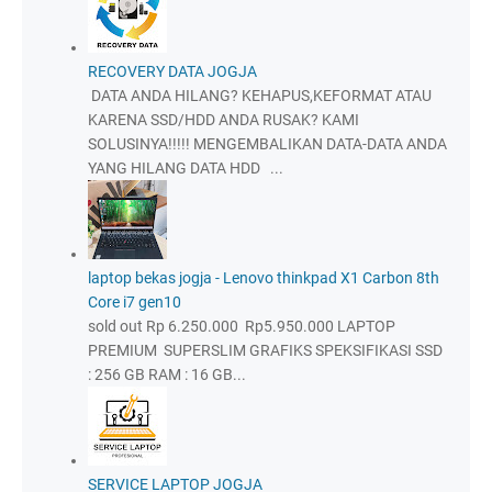
RECOVERY DATA JOGJA
DATA ANDA HILANG? KEHAPUS,KEFORMAT ATAU
KARENA SSD/HDD ANDA RUSAK? KAMI
SOLUSINYA!!!!! MENGEMBALIKAN DATA-DATA ANDA
YANG HILANG DATA HDD ...
laptop bekas jogja - Lenovo thinkpad X1 Carbon 8th
Core i7 gen10
sold out Rp 6.250.000 Rp5.950.000 LAPTOP
PREMIUM SUPERSLIM GRAFIKS SPEKSIFIKASI SSD
: 256 GB RAM : 16 GB...
SERVICE LAPTOP JOGJA