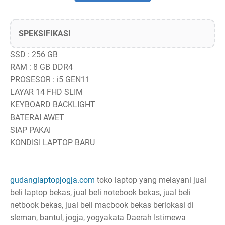
SPEKSIFIKASI
SSD : 256 GB
RAM : 8 GB DDR4
PROSESOR : i5 GEN11
LAYAR 14 FHD SLIM
KEYBOARD BACKLIGHT
BATERAI AWET
SIAP PAKAI
KONDISI LAPTOP BARU
gudanglaptopjogja.com
toko laptop yang melayani jual
beli laptop bekas, jual beli notebook bekas, jual beli
netbook bekas, jual beli macbook bekas berlokasi di
sleman, bantul, jogja, yogyakata Daerah Istimewa