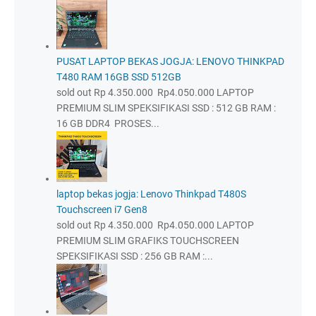
PUSAT LAPTOP BEKAS JOGJA: LENOVO THINKPAD
T480 RAM 16GB SSD 512GB
sold out Rp 4.350.000 Rp4.050.000 LAPTOP
PREMIUM SLIM SPEKSIFIKASI SSD : 512 GB RAM :
16 GB DDR4 PROSES...
laptop bekas jogja: Lenovo Thinkpad T480S
Touchscreen i7 Gen8
sold out Rp 4.350.000 Rp4.050.000 LAPTOP
PREMIUM SLIM GRAFIKS TOUCHSCREEN
SPEKSIFIKASI SSD : 256 GB RAM :...