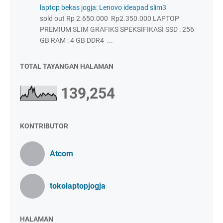
laptop bekas jogja: Lenovo ideapad slim3
sold out Rp 2.650.000 Rp2.350.000 LAPTOP
PREMIUM SLIM GRAFIKS SPEKSIFIKASI SSD : 256
GB RAM : 4 GB DDR4 ...
TOTAL TAYANGAN HALAMAN
139,254
KONTRIBUTOR
Atcom
tokolaptopjogja
HALAMAN