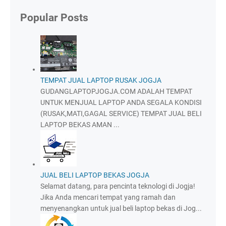
Popular Posts
TEMPAT JUAL LAPTOP RUSAK JOGJA
GUDANGLAPTOPJOGJA.COM ADALAH TEMPAT
UNTUK MENJUAL LAPTOP ANDA SEGALA KONDISI
(RUSAK,MATI,GAGAL SERVICE) TEMPAT JUAL BELI
LAPTOP BEKAS AMAN ...
JUAL BELI LAPTOP BEKAS JOGJA
Selamat datang, para pencinta teknologi di Jogja!
Jika Anda mencari tempat yang ramah dan
menyenangkan untuk jual beli laptop bekas di Jog...