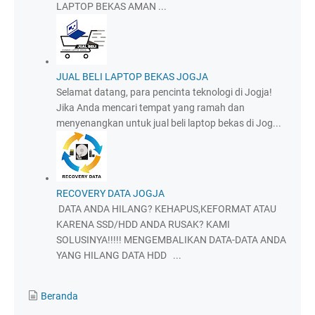
LAPTOP BEKAS AMAN ...
JUAL BELI LAPTOP BEKAS JOGJA
Selamat datang, para pencinta teknologi di Jogja!
Jika Anda mencari tempat yang ramah dan
menyenangkan untuk jual beli laptop bekas di Jog...
RECOVERY DATA JOGJA
DATA ANDA HILANG? KEHAPUS,KEFORMAT ATAU
KARENA SSD/HDD ANDA RUSAK? KAMI
SOLUSINYA!!!!! MENGEMBALIKAN DATA-DATA ANDA
YANG HILANG DATA HDD ...
Beranda