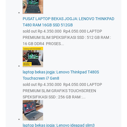
PUSAT LAPTOP BEKAS JOGJA: LENOVO THINKPAD
T480 RAM 16GB SSD 512GB
sold out Rp 4.350.000 Rp4.050.000 LAPTOP
PREMIUM SLIM SPEKSIFIKASI SSD : 512 GB RAM :
16 GB DDR4 PROSES...
laptop bekas jogja: Lenovo Thinkpad T480S
Touchscreen i7 Gen8
sold out Rp 4.350.000 Rp4.050.000 LAPTOP
PREMIUM SLIM GRAFIKS TOUCHSCREEN
SPEKSIFIKASI SSD : 256 GB RAM :...
laptop bekas jogja: Lenovo ideapad slim3