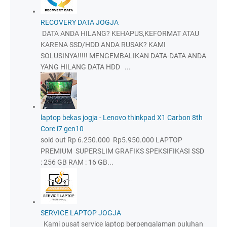
RECOVERY DATA JOGJA
DATA ANDA HILANG? KEHAPUS,KEFORMAT ATAU
KARENA SSD/HDD ANDA RUSAK? KAMI
SOLUSINYA!!!!! MENGEMBALIKAN DATA-DATA ANDA
YANG HILANG DATA HDD ...
laptop bekas jogja - Lenovo thinkpad X1 Carbon 8th
Core i7 gen10
sold out Rp 6.250.000 Rp5.950.000 LAPTOP
PREMIUM SUPERSLIM GRAFIKS SPEKSIFIKASI SSD
: 256 GB RAM : 16 GB...
SERVICE LAPTOP JOGJA
Kami pusat service laptop berpengalaman puluhan