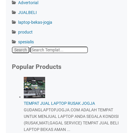
Advertorial
JUALBELI
laptop-bekas-jogja
product
spesialis
Popular Products
TEMPAT JUAL LAPTOP RUSAK JOGJA
GUDANGLAPTOPJOGJA.COM ADALAH TEMPAT
UNTUK MENJUAL LAPTOP ANDA SEGALA KONDISI
(RUSAK,MATI,GAGAL SERVICE) TEMPAT JUAL BELI
LAPTOP BEKAS AMAN ...