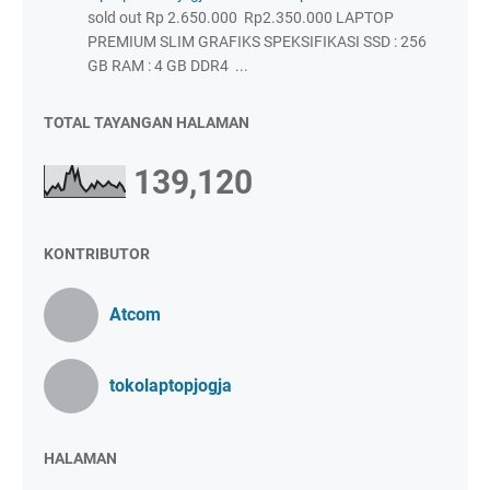
sold out Rp 2.650.000 Rp2.350.000 LAPTOP
PREMIUM SLIM GRAFIKS SPEKSIFIKASI SSD : 256
GB RAM : 4 GB DDR4 ...
TOTAL TAYANGAN HALAMAN
139,120
KONTRIBUTOR
Atcom
tokolaptopjogja
HALAMAN