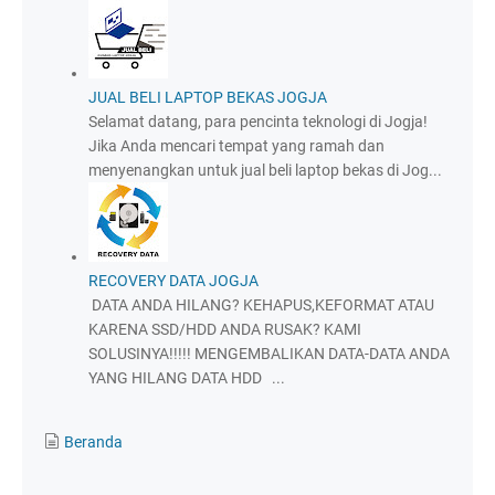
JUAL BELI LAPTOP BEKAS JOGJA
Selamat datang, para pencinta teknologi di Jogja!
Jika Anda mencari tempat yang ramah dan
menyenangkan untuk jual beli laptop bekas di Jog...
RECOVERY DATA JOGJA
DATA ANDA HILANG? KEHAPUS,KEFORMAT ATAU
KARENA SSD/HDD ANDA RUSAK? KAMI
SOLUSINYA!!!!! MENGEMBALIKAN DATA-DATA ANDA
YANG HILANG DATA HDD ...
Beranda