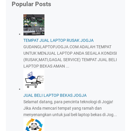
Popular Posts
TEMPAT JUAL LAPTOP RUSAK JOGJA
GUDANGLAPTOPJOGJA.COM ADALAH TEMPAT
UNTUK MENJUAL LAPTOP ANDA SEGALA KONDISI
(RUSAK,MATI,GAGAL SERVICE) TEMPAT JUAL BELI
LAPTOP BEKAS AMAN ...
JUAL BELI LAPTOP BEKAS JOGJA
Selamat datang, para pencinta teknologi di Jogja!
Jika Anda mencari tempat yang ramah dan
menyenangkan untuk jual beli laptop bekas di Jog...