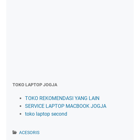
TOKO LAPTOP JOGJA
TOKO REKOMENDASI YANG LAIN
SERVICE LAPTOP MACBOOK JOGJA
toko laptop second
ACESORIS