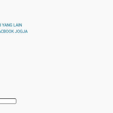
 YANG LAIN
ACBOOK JOGJA