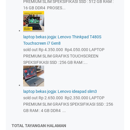
PREMIUM SLIM SPEKSIFIKASI SSD : 512 GB RAM :
16 GB DDR4 PROSES...
laptop bekas jogja: Lenovo Thinkpad T480S
Touchscreen i7 Gen8
sold out Rp 4.350.000 Rp4.050.000 LAPTOP
PREMIUM SLIM GRAFIKS TOUCHSCREEN
SPEKSIFIKASI SSD : 256 GB RAM :...
laptop bekas jogja: Lenovo ideapad slim3
sold out Rp 2.650.000 Rp2.350.000 LAPTOP
PREMIUM SLIM GRAFIKS SPEKSIFIKASI SSD : 256
GB RAM : 4 GB DDR4 ...
TOTAL TAYANGAN HALAMAN