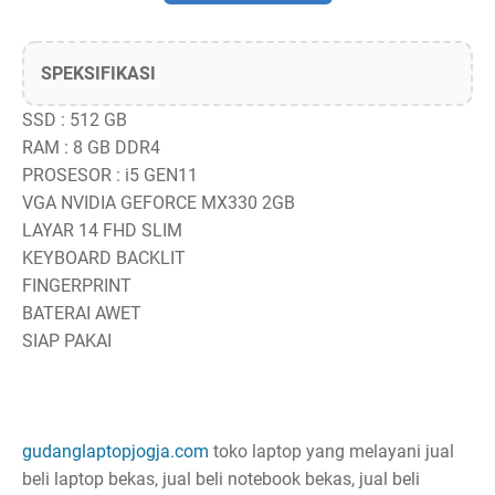
SPEKSIFIKASI
SSD : 512 GB
RAM : 8 GB DDR4
PROSESOR : i5 GEN11
VGA NVIDIA GEFORCE MX330 2GB
LAYAR 14 FHD SLIM
KEYBOARD BACKLIT
FINGERPRINT
BATERAI AWET
SIAP PAKAI
gudanglaptopjogja.com
toko laptop yang melayani jual
beli laptop bekas, jual beli notebook bekas, jual beli