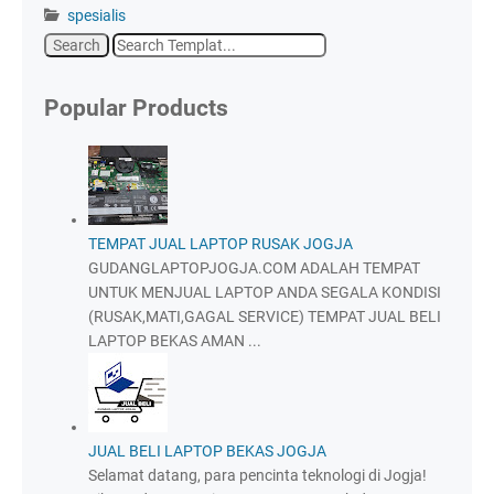
spesialis
Popular Products
TEMPAT JUAL LAPTOP RUSAK JOGJA
GUDANGLAPTOPJOGJA.COM ADALAH TEMPAT
UNTUK MENJUAL LAPTOP ANDA SEGALA KONDISI
(RUSAK,MATI,GAGAL SERVICE) TEMPAT JUAL BELI
LAPTOP BEKAS AMAN ...
JUAL BELI LAPTOP BEKAS JOGJA
Selamat datang, para pencinta teknologi di Jogja!