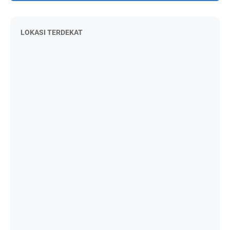
LOKASI TERDEKAT