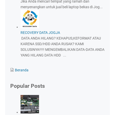
Jika Anda mencari tempat yang ramah dan
menyenangkan untuk jual beli laptop bekas di Jog...
RECOVERY DATA JOGJA
DATA ANDA HILANG? KEHAPUS,KEFORMAT ATAU
KARENA SSD/HDD ANDA RUSAK? KAMI
SOLUSINYA!!!!! MENGEMBALIKAN DATA-DATA ANDA
YANG HILANG DATA HDD ...
Beranda
Popular Posts