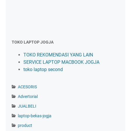
TOKO LAPTOP JOGJA
TOKO REKOMENDASI YANG LAIN
SERVICE LAPTOP MACBOOK JOGJA
toko laptop second
ACESORIS
Advertorial
JUALBELI
laptop-bekas-jogja
product