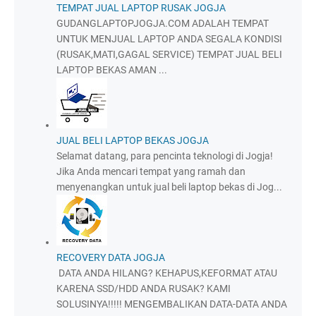
TEMPAT JUAL LAPTOP RUSAK JOGJA
GUDANGLAPTOPJOGJA.COM ADALAH TEMPAT
UNTUK MENJUAL LAPTOP ANDA SEGALA KONDISI
(RUSAK,MATI,GAGAL SERVICE) TEMPAT JUAL BELI
LAPTOP BEKAS AMAN ...
JUAL BELI LAPTOP BEKAS JOGJA
Selamat datang, para pencinta teknologi di Jogja!
Jika Anda mencari tempat yang ramah dan
menyenangkan untuk jual beli laptop bekas di Jog...
RECOVERY DATA JOGJA
DATA ANDA HILANG? KEHAPUS,KEFORMAT ATAU
KARENA SSD/HDD ANDA RUSAK? KAMI
SOLUSINYA!!!!! MENGEMBALIKAN DATA-DATA ANDA