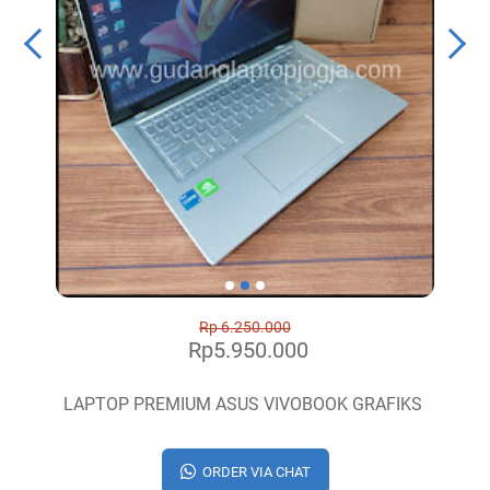
Rp 6.250.000
Rp5.950.000
LAPTOP PREMIUM ASUS VIVOBOOK GRAFIKS
ORDER VIA CHAT