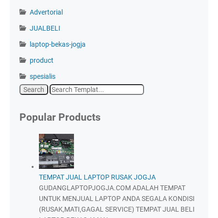
Advertorial
JUALBELI
laptop-bekas-jogja
product
spesialis
Popular Products
TEMPAT JUAL LAPTOP RUSAK JOGJA
GUDANGLAPTOPJOGJA.COM ADALAH TEMPAT
UNTUK MENJUAL LAPTOP ANDA SEGALA KONDISI
(RUSAK,MATI,GAGAL SERVICE) TEMPAT JUAL BELI