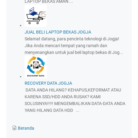
LAPTOP BEKAS AMAN ...
JUAL BELI LAPTOP BEKAS JOGJA
Selamat datang, para pencinta teknologi di Jogja!
Jika Anda mencari tempat yang ramah dan
menyenangkan untuk jual beli laptop bekas di Jog...
RECOVERY DATA JOGJA
DATA ANDA HILANG? KEHAPUS,KEFORMAT ATAU
KARENA SSD/HDD ANDA RUSAK? KAMI
SOLUSINYA!!!!! MENGEMBALIKAN DATA-DATA ANDA
YANG HILANG DATA HDD ...
Beranda