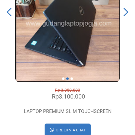
Rp 3.350.000
Rp3.100.000
LAPTOP PREMIUM SLIM TOUCHSCREEN
ORDER VIA CHAT