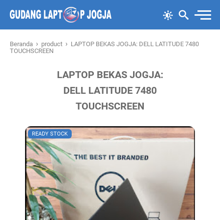
›
›
Beranda
product
LAPTOP BEKAS JOGJA: DELL LATITUDE 7480
TOUCHSCREEN
LAPTOP BEKAS JOGJA:
DELL LATITUDE 7480
TOUCHSCREEN
READY STOCK