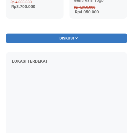
Gen8 Ram 16gb
Rp 4.000.000
Rp3.700.000
Rp 4.350.000
Rp4.050.000
DISKUSI
LOKASI TERDEKAT