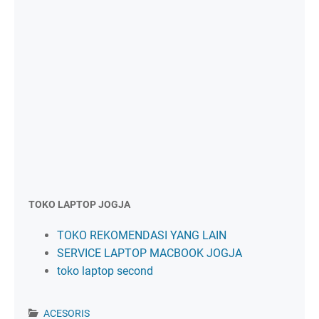
TOKO LAPTOP JOGJA
TOKO REKOMENDASI YANG LAIN
SERVICE LAPTOP MACBOOK JOGJA
toko laptop second
ACESORIS