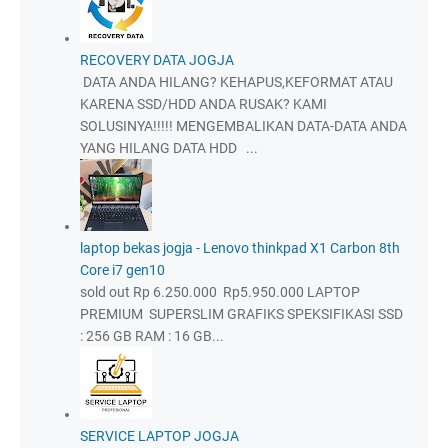
RECOVERY DATA JOGJA
DATA ANDA HILANG? KEHAPUS,KEFORMAT ATAU
KARENA SSD/HDD ANDA RUSAK? KAMI
SOLUSINYA!!!!! MENGEMBALIKAN DATA-DATA ANDA
YANG HILANG DATA HDD ...
laptop bekas jogja - Lenovo thinkpad X1 Carbon 8th
Core i7 gen10
sold out Rp 6.250.000 Rp5.950.000 LAPTOP
PREMIUM SUPERSLIM GRAFIKS SPEKSIFIKASI SSD
: 256 GB RAM : 16 GB...
SERVICE LAPTOP JOGJA