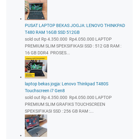
PUSAT LAPTOP BEKAS JOGJA: LENOVO THINKPAD
T480 RAM 16GB SSD 512GB
sold out Rp 4.350.000 Rp4.050.000 LAPTOP
PREMIUM SLIM SPEKSIFIKASI SSD : 512 GB RAM :
16 GB DDR4 PROSES...
laptop bekas jogja: Lenovo Thinkpad T480S
Touchscreen i7 Gen8
sold out Rp 4.350.000 Rp4.050.000 LAPTOP
PREMIUM SLIM GRAFIKS TOUCHSCREEN
SPEKSIFIKASI SSD : 256 GB RAM :...