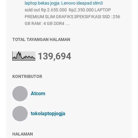
laptop bekas jogja: Lenovo ideapad slim3
sold out Rp 2.650.000 Rp2.350.000 LAPTOP
PREMIUM SLIM GRAFIKS SPEKSIFIKASI SSD : 256
GB RAM : 4 GB DDR4 ...
TOTAL TAYANGAN HALAMAN
139,694
KONTRIBUTOR
Atcom
tokolaptopjogja
HALAMAN