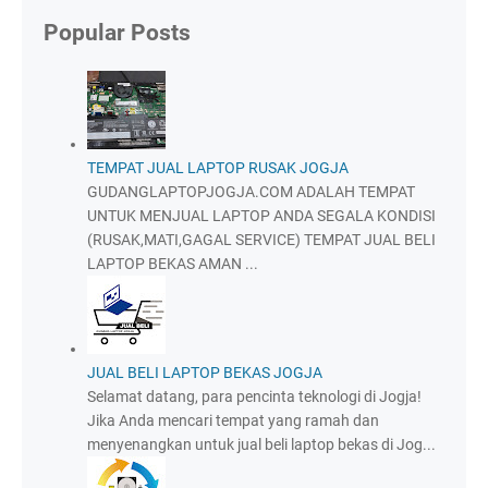
Popular Posts
TEMPAT JUAL LAPTOP RUSAK JOGJA
GUDANGLAPTOPJOGJA.COM ADALAH TEMPAT
UNTUK MENJUAL LAPTOP ANDA SEGALA KONDISI
(RUSAK,MATI,GAGAL SERVICE) TEMPAT JUAL BELI
LAPTOP BEKAS AMAN ...
JUAL BELI LAPTOP BEKAS JOGJA
Selamat datang, para pencinta teknologi di Jogja!
Jika Anda mencari tempat yang ramah dan
menyenangkan untuk jual beli laptop bekas di Jog...