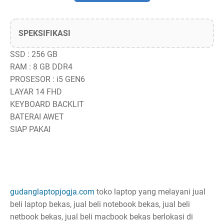
SPEKSIFIKASI
SSD : 256 GB
RAM : 8 GB DDR4
PROSESOR : i5 GEN6
LAYAR 14 FHD
KEYBOARD BACKLIT
BATERAI AWET
SIAP PAKAI
gudanglaptopjogja.com
toko laptop yang melayani jual
beli laptop bekas, jual beli notebook bekas, jual beli
netbook bekas, jual beli macbook bekas berlokasi di