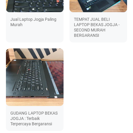
Jual Laptop Jogja Paling
TEMPAT JUAL BELI
Murah
LAPTOP BEKAS JOGJA -
SECOND MURAH
BERGARANSI
GUDANG LAPTOP BEKAS
JOGJA : Terbaik
Terpercaya Bergaransi