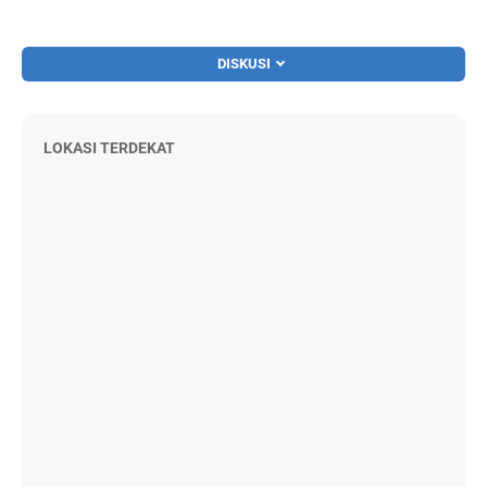
DISKUSI
LOKASI TERDEKAT