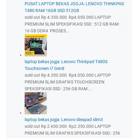
PUSAT LAPTOP BEKAS JOGJA: LENOVO THINKPAD
T480 RAM 16GB SSD 512GB
sold out Rp 4.350.000 Rp4.050.000 LAPTOP
PREMIUM SLIM SPEKSIFIKASI SSD : 512 GB RAM :
16 GB DDR4 PROSES...
laptop bekas jogja: Lenovo Thinkpad T480S
Touchscreen i7 Gen8
sold out Rp 4.350.000 Rp4.050.000 LAPTOP
PREMIUM SLIM GRAFIKS TOUCHSCREEN
SPEKSIFIKASI SSD : 256 GB RAM :...
laptop bekas jogja: Lenovo ideapad slim3
sold out Rp 2.650.000 Rp2.350.000 LAPTOP
PREMIUM SLIM GRAFIKS SPEKSIFIKASI SSD : 256