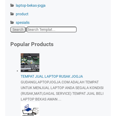
laptop-bekas-jogja
product
spesialis
Popular Products
TEMPAT JUAL LAPTOP RUSAK JOGJA
GUDANGLAPTOPJOGJA.COM ADALAH TEMPAT
UNTUK MENJUAL LAPTOP ANDA SEGALA KONDISI
(RUSAK,MATI,GAGAL SERVICE) TEMPAT JUAL BELI
LAPTOP BEKAS AMAN ...