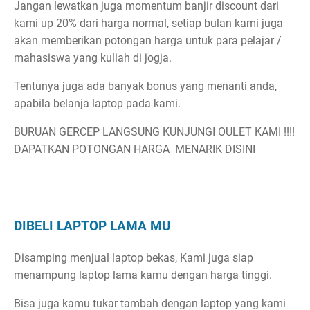
Jangan lewatkan juga momentum banjir discount dari
kami up 20% dari harga normal, setiap bulan kami juga
akan memberikan potongan harga untuk para pelajar /
mahasiswa yang kuliah di jogja.
Tentunya juga ada banyak bonus yang menanti anda,
apabila belanja laptop pada kami.
BURUAN GERCEP LANGSUNG KUNJUNGI OULET KAMI !!!!
DAPATKAN POTONGAN HARGA MENARIK DISINI
DIBELI LAPTOP LAMA MU
Disamping menjual laptop bekas, Kami juga siap
menampung laptop lama kamu dengan harga tinggi.
Bisa juga kamu tukar tambah dengan laptop yang kami