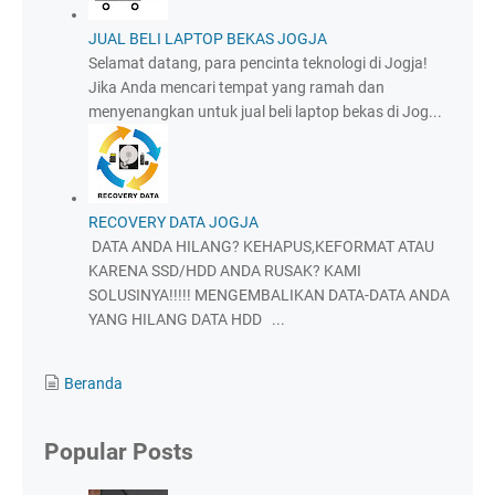
JUAL BELI LAPTOP BEKAS JOGJA
Selamat datang, para pencinta teknologi di Jogja!
Jika Anda mencari tempat yang ramah dan
menyenangkan untuk jual beli laptop bekas di Jog...
RECOVERY DATA JOGJA
DATA ANDA HILANG? KEHAPUS,KEFORMAT ATAU
KARENA SSD/HDD ANDA RUSAK? KAMI
SOLUSINYA!!!!! MENGEMBALIKAN DATA-DATA ANDA
YANG HILANG DATA HDD ...
Beranda
Popular Posts