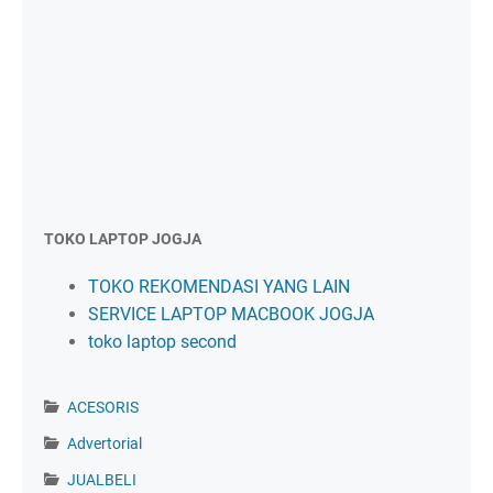
TOKO LAPTOP JOGJA
TOKO REKOMENDASI YANG LAIN
SERVICE LAPTOP MACBOOK JOGJA
toko laptop second
ACESORIS
Advertorial
JUALBELI