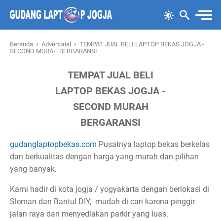
›
›
Beranda
Advertorial
TEMPAT JUAL BELI LAPTOP BEKAS JOGJA -
SECOND MURAH BERGARANSI
TEMPAT JUAL BELI
LAPTOP BEKAS JOGJA -
SECOND MURAH
BERGARANSI
gudanglaptopbekas.com
Pusatnya laptop bekas berkelas
dan berkualitas dengan harga yang murah dan pilihan
yang banyak.
Kami hadir di kota jogja / yogyakarta dengan berlokasi di
Sleman dan Bantul DIY, mudah di cari karena pinggir
jalan raya dan menyediakan parkir yang luas.