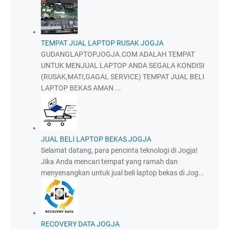
TEMPAT JUAL LAPTOP RUSAK JOGJA
GUDANGLAPTOPJOGJA.COM ADALAH TEMPAT
UNTUK MENJUAL LAPTOP ANDA SEGALA KONDISI
(RUSAK,MATI,GAGAL SERVICE) TEMPAT JUAL BELI
LAPTOP BEKAS AMAN ...
JUAL BELI LAPTOP BEKAS JOGJA
Selamat datang, para pencinta teknologi di Jogja!
Jika Anda mencari tempat yang ramah dan
menyenangkan untuk jual beli laptop bekas di Jog...
RECOVERY DATA JOGJA