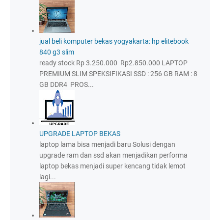
jual beli komputer bekas yogyakarta: hp elitebook
840 g3 slim
ready stock Rp 3.250.000 Rp2.850.000 LAPTOP
PREMIUM SLIM SPEKSIFIKASI SSD : 256 GB RAM : 8
GB DDR4 PROS...
UPGRADE LAPTOP BEKAS
laptop lama bisa menjadi baru Solusi dengan
upgrade ram dan ssd akan menjadikan performa
laptop bekas menjadi super kencang tidak lemot
lagi...