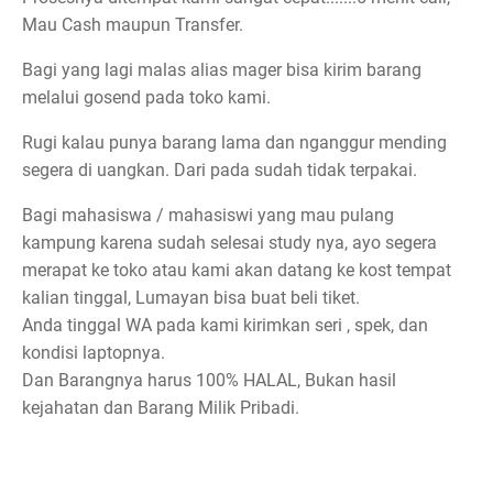
Mau Cash maupun Transfer.
Bagi yang lagi malas alias mager bisa kirim barang
melalui gosend pada toko kami.
Rugi kalau punya barang lama dan nganggur mending
segera di uangkan. Dari pada sudah tidak terpakai.
Bagi mahasiswa / mahasiswi yang mau pulang
kampung karena sudah selesai study nya, ayo segera
merapat ke toko atau kami akan datang ke kost tempat
kalian tinggal, Lumayan bisa buat beli tiket.
Anda tinggal WA pada kami kirimkan seri , spek, dan
kondisi laptopnya.
Dan Barangnya harus 100% HALAL, Bukan hasil
kejahatan dan Barang Milik Pribadi.