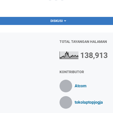
DISKUSI
TOTAL TAYANGAN HALAMAN
138,913
KONTRIBUTOR
Atcom
tokolaptopjogja