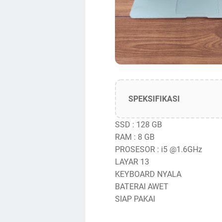
SPEKSIFIKASI
SSD : 128 GB
RAM : 8 GB
PROSESOR : i5 @1.6GHz
LAYAR 13
KEYBOARD NYALA
BATERAI AWET
SIAP PAKAI