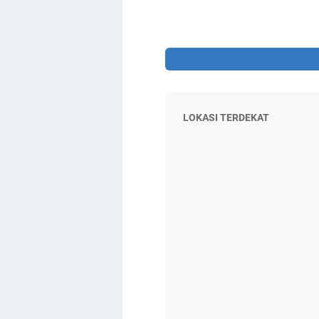
LOKASI TERDEKAT