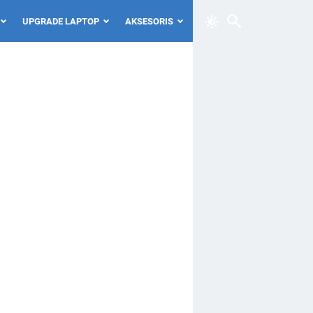
UPGRADE LAPTOP
AKSESORIS