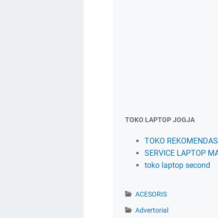
TOKO LAPTOP JOGJA
TOKO REKOMENDASI
SERVICE LAPTOP M
toko laptop second
ACESORIS
Advertorial