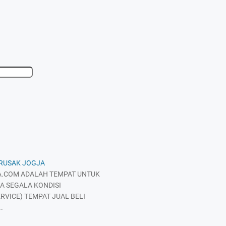
 RUSAK JOGJA
.COM ADALAH TEMPAT UNTUK
A SEGALA KONDISI
RVICE) TEMPAT JUAL BELI
.