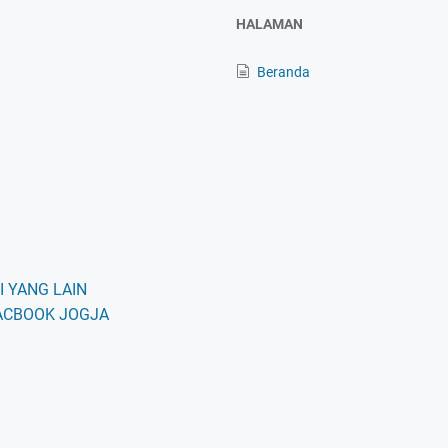
HALAMAN
Beranda
 YANG LAIN
ACBOOK JOGJA