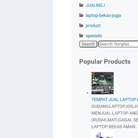
JUALBELI
laptop-bekas-jogja
product
spesialis
Popular Products
TEMPAT JUAL LAPTOP
GUDANGLAPTOPJOGJA
MENJUAL LAPTOP AND
(RUSAK,MATI,GAGAL SE
LAPTOP BEKAS AMAN ..