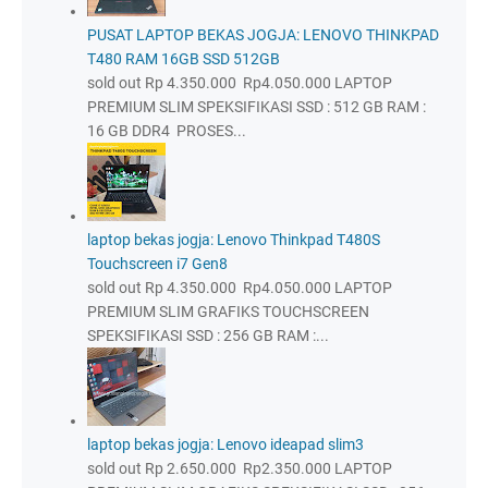
PUSAT LAPTOP BEKAS JOGJA: LENOVO THINKPAD
T480 RAM 16GB SSD 512GB
sold out Rp 4.350.000 Rp4.050.000 LAPTOP
PREMIUM SLIM SPEKSIFIKASI SSD : 512 GB RAM :
16 GB DDR4 PROSES...
laptop bekas jogja: Lenovo Thinkpad T480S
Touchscreen i7 Gen8
sold out Rp 4.350.000 Rp4.050.000 LAPTOP
PREMIUM SLIM GRAFIKS TOUCHSCREEN
SPEKSIFIKASI SSD : 256 GB RAM :...
laptop bekas jogja: Lenovo ideapad slim3
sold out Rp 2.650.000 Rp2.350.000 LAPTOP