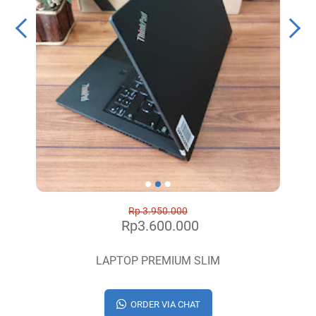
Rp 3.950.000
Rp3.600.000
LAPTOP PREMIUM SLIM
ORDER VIA CHAT