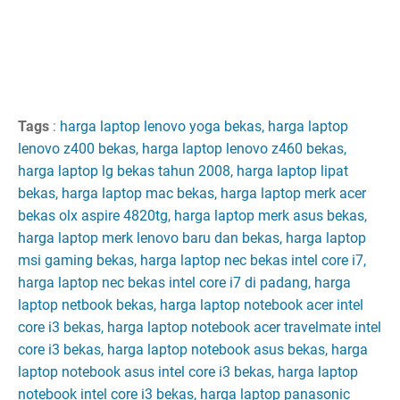
Tags
:
harga laptop lenovo yoga bekas, harga laptop
lenovo z400 bekas, harga laptop lenovo z460 bekas,
harga laptop lg bekas tahun 2008, harga laptop lipat
bekas, harga laptop mac bekas, harga laptop merk acer
bekas olx aspire 4820tg, harga laptop merk asus bekas,
harga laptop merk lenovo baru dan bekas, harga laptop
msi gaming bekas, harga laptop nec bekas intel core i7,
harga laptop nec bekas intel core i7 di padang, harga
laptop netbook bekas, harga laptop notebook acer intel
core i3 bekas, harga laptop notebook acer travelmate intel
core i3 bekas, harga laptop notebook asus bekas, harga
laptop notebook asus intel core i3 bekas, harga laptop
notebook intel core i3 bekas, harga laptop panasonic