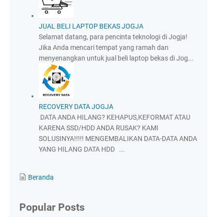
JUAL BELI LAPTOP BEKAS JOGJA
Selamat datang, para pencinta teknologi di Jogja!
Jika Anda mencari tempat yang ramah dan
menyenangkan untuk jual beli laptop bekas di Jog...
RECOVERY DATA JOGJA
DATA ANDA HILANG? KEHAPUS,KEFORMAT ATAU
KARENA SSD/HDD ANDA RUSAK? KAMI
SOLUSINYA!!!!! MENGEMBALIKAN DATA-DATA ANDA
YANG HILANG DATA HDD ...
Beranda
Popular Posts