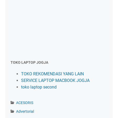
TOKO LAPTOP JOGJA
TOKO REKOMENDASI YANG LAIN
SERVICE LAPTOP MACBOOK JOGJA
toko laptop second
ACESORIS
Advertorial