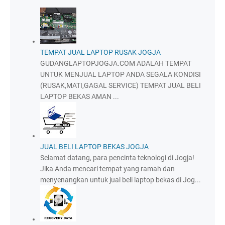
TEMPAT JUAL LAPTOP RUSAK JOGJA
GUDANGLAPTOPJOGJA.COM ADALAH TEMPAT
UNTUK MENJUAL LAPTOP ANDA SEGALA KONDISI
(RUSAK,MATI,GAGAL SERVICE) TEMPAT JUAL BELI
LAPTOP BEKAS AMAN ...
JUAL BELI LAPTOP BEKAS JOGJA
Selamat datang, para pencinta teknologi di Jogja!
Jika Anda mencari tempat yang ramah dan
menyenangkan untuk jual beli laptop bekas di Jog...