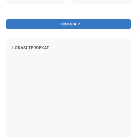
DISKUSI
LOKASI TERDEKAT