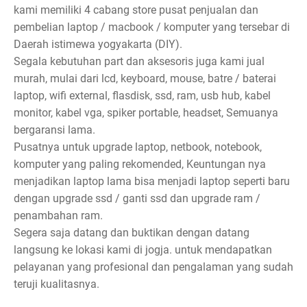
kami memiliki 4 cabang store pusat penjualan dan
pembelian laptop / macbook / komputer yang tersebar di
Daerah istimewa yogyakarta (DIY).
Segala kebutuhan part dan aksesoris juga kami jual
murah, mulai dari lcd, keyboard, mouse, batre / baterai
laptop, wifi external, flasdisk, ssd, ram, usb hub, kabel
monitor, kabel vga, spiker portable, headset, Semuanya
bergaransi lama.
Pusatnya untuk upgrade laptop, netbook, notebook,
komputer yang paling rekomended, Keuntungan nya
menjadikan laptop lama bisa menjadi laptop seperti baru
dengan upgrade ssd / ganti ssd dan upgrade ram /
penambahan ram.
Segera saja datang dan buktikan dengan datang
langsung ke lokasi kami di jogja. untuk mendapatkan
pelayanan yang profesional dan pengalaman yang sudah
teruji kualitasnya.