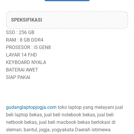
SPEKSIFIKASI
SSD : 256 GB
RAM : 8 GB DDR4
PROSESOR : i5 GEN8
LAYAR 14 FHD
KEYBOARD NYALA
BATERAI AWET
SIAP PAKAI
gudanglaptopjogja.com
toko laptop yang melayani jual
beli laptop bekas, jual beli notebook bekas, jual beli
netbook bekas, jual beli macbook bekas berlokasi di
sleman, bantul, jogja, yogyakata Daerah istimewa