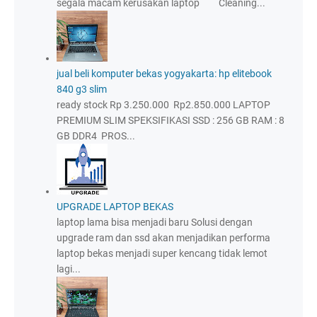
segala macam kerusakan laptop Cleaning...
jual beli komputer bekas yogyakarta: hp elitebook
840 g3 slim
ready stock Rp 3.250.000 Rp2.850.000 LAPTOP
PREMIUM SLIM SPEKSIFIKASI SSD : 256 GB RAM : 8
GB DDR4 PROS...
UPGRADE LAPTOP BEKAS
laptop lama bisa menjadi baru Solusi dengan
upgrade ram dan ssd akan menjadikan performa
laptop bekas menjadi super kencang tidak lemot
lagi...