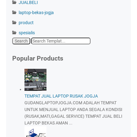
JUALBELI
laptop-bekas-jogja
product
spesialis
Popular Products
TEMPAT JUAL LAPTOP RUSAK JOGJA
GUDANGLAPTOPJOGJA.COM ADALAH TEMPAT
UNTUK MENJUAL LAPTOP ANDA SEGALA KONDISI
(RUSAK,MATI,GAGAL SERVICE) TEMPAT JUAL BELI
LAPTOP BEKAS AMAN ...