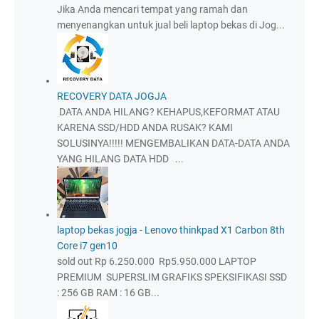
Jika Anda mencari tempat yang ramah dan
menyenangkan untuk jual beli laptop bekas di Jog...
RECOVERY DATA JOGJA
DATA ANDA HILANG? KEHAPUS,KEFORMAT ATAU
KARENA SSD/HDD ANDA RUSAK? KAMI
SOLUSINYA!!!!! MENGEMBALIKAN DATA-DATA ANDA
YANG HILANG DATA HDD ...
laptop bekas jogja - Lenovo thinkpad X1 Carbon 8th
Core i7 gen10
sold out Rp 6.250.000 Rp5.950.000 LAPTOP
PREMIUM SUPERSLIM GRAFIKS SPEKSIFIKASI SSD
: 256 GB RAM : 16 GB...