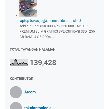
laptop bekas jogja: Lenovo ideapad slim3
sold out Rp 2.650.000 Rp2.350.000 LAPTOP
PREMIUM SLIM GRAFIKS SPEKSIFIKASI SSD : 256
GB RAM : 4 GB DDR4 ...
TOTAL TAYANGAN HALAMAN
139,428
KONTRIBUTOR
Atcom
tokolaptopjogja