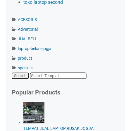
toko laptop second
ACESORIS
Advertorial
JUALBELI
laptop-bekas-jogja
product
spesialis
Popular Products
TEMPAT JUAL LAPTOP RUSAK JOGJA