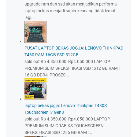
upgrade ram dan ssd akan menjadikan performa
laptop bekas menjadi super kencang tidak lemot
lagi...
PUSAT LAPTOP BEKAS JOGJA: LENOVO THINKPAD
T480 RAM 16GB SSD 512GB
sold out Rp 4.350.000 Rp4.050.000 LAPTOP
PREMIUM SLIM SPEKSIFIKASI SSD : 512 GB RAM :
16 GB DDR4 PROSES...
laptop bekas jogja: Lenovo Thinkpad T480S
Touchscreen i7 Gen8
sold out Rp 4.350.000 Rp4.050.000 LAPTOP
PREMIUM SLIM GRAFIKS TOUCHSCREEN
SPEKSIFIKASI SSD : 256 GB RAM :...