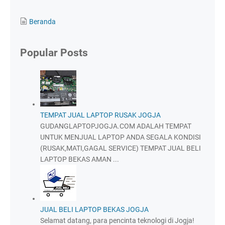
Beranda
Popular Posts
TEMPAT JUAL LAPTOP RUSAK JOGJA
GUDANGLAPTOPJOGJA.COM ADALAH TEMPAT
UNTUK MENJUAL LAPTOP ANDA SEGALA KONDISI
(RUSAK,MATI,GAGAL SERVICE) TEMPAT JUAL BELI
LAPTOP BEKAS AMAN ...
JUAL BELI LAPTOP BEKAS JOGJA
Selamat datang, para pencinta teknologi di Jogja!