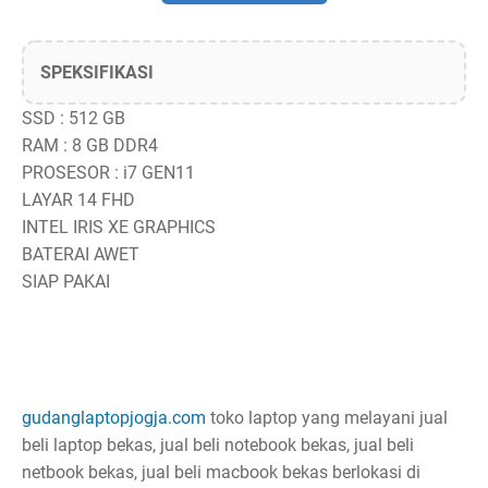
SPEKSIFIKASI
SSD : 512 GB
RAM : 8 GB DDR4
PROSESOR : i7 GEN11
LAYAR 14 FHD
INTEL IRIS XE GRAPHICS
BATERAI AWET
SIAP PAKAI
gudanglaptopjogja.com
toko laptop yang melayani jual
beli laptop bekas, jual beli notebook bekas, jual beli
netbook bekas, jual beli macbook bekas berlokasi di