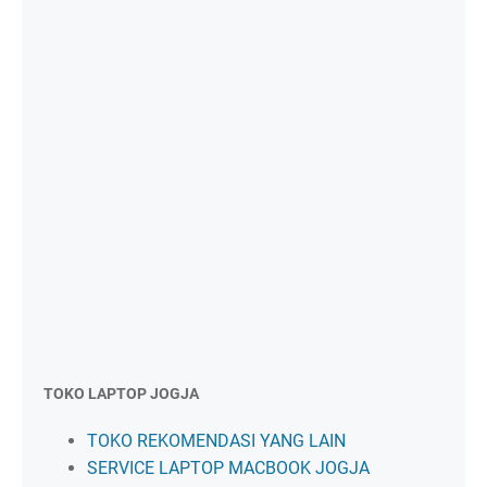
TOKO LAPTOP JOGJA
TOKO REKOMENDASI YANG LAIN
SERVICE LAPTOP MACBOOK JOGJA