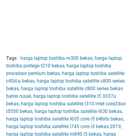
Tags
:
harga laptop toshiba m300 bekas, harga laptop
toshiba portege t210 bekas, harga laptop toshiba
processor pentium bekas, harga laptop toshiba satellite
c40d-a bekas, harga laptop toshiba satellite c800 series
bekas, harga laptop toshiba satellite c800 series bekas
batrei rusak, harga laptop toshiba satellite i5 3337u
bekas, harga laptop toshiba satellite l310 intel core2duo
t5550 bekas, harga laptop toshiba satellite l630 bekas,
harga laptop toshiba satellite l635 core i5 64bits bekas,
harga laptop toshiba satellite l745 core i3 bekas 2019,
harga laptop toshiba satellite m840 i5 bekas, harga