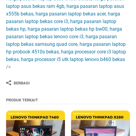
laptop asus bekas ram 4gb, harga pasaran laptop asus
x555b bekas, harga pasaran laptop bekas acer, harga
pasaran laptop bekas core i3, harga pasaran laptop
bekas hp, harga pasaran laptop bekas hp bw00, harga
pasaran laptop bekas lenovo core i3, harga pasaran
laptop bekas samsung quad core, harga pasaran laptop
hp probook 4510s bekas, harga processor core i3 laptop
bekas, harga processor i5 utk laptop lenovo b460 bekas
/>
BERBAGI
PRODUK TERKAIT