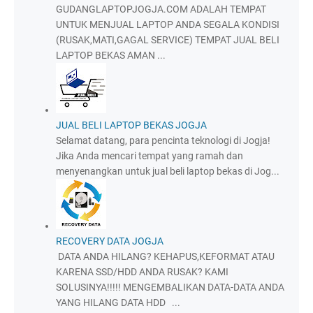
GUDANGLAPTOPJOGJA.COM ADALAH TEMPAT
UNTUK MENJUAL LAPTOP ANDA SEGALA KONDISI
(RUSAK,MATI,GAGAL SERVICE) TEMPAT JUAL BELI
LAPTOP BEKAS AMAN ...
JUAL BELI LAPTOP BEKAS JOGJA
Selamat datang, para pencinta teknologi di Jogja!
Jika Anda mencari tempat yang ramah dan
menyenangkan untuk jual beli laptop bekas di Jog...
RECOVERY DATA JOGJA
DATA ANDA HILANG? KEHAPUS,KEFORMAT ATAU
KARENA SSD/HDD ANDA RUSAK? KAMI
SOLUSINYA!!!!! MENGEMBALIKAN DATA-DATA ANDA
YANG HILANG DATA HDD ...