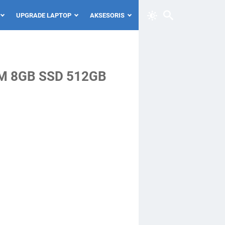
UPGRADE LAPTOP
AKSESORIS
M 8GB SSD 512GB