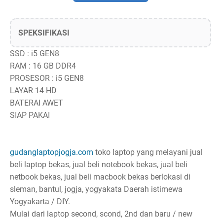
SPEKSIFIKASI
SSD : i5 GEN8
RAM : 16 GB DDR4
PROSESOR : i5 GEN8
LAYAR 14 HD
BATERAI AWET
SIAP PAKAI
gudanglaptopjogja.com
toko laptop yang melayani jual
beli laptop bekas, jual beli notebook bekas, jual beli
netbook bekas, jual beli macbook bekas berlokasi di
sleman, bantul, jogja, yogyakata Daerah istimewa
Yogyakarta / DIY.
Mulai dari laptop second, scond, 2nd dan baru / new