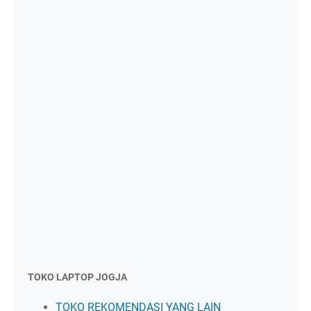
TOKO LAPTOP JOGJA
TOKO REKOMENDASI YANG LAIN