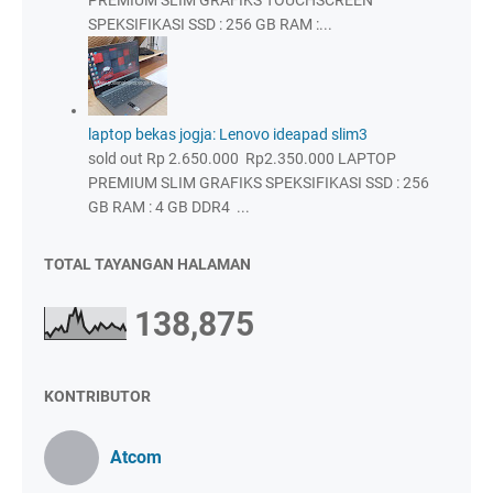
SPEKSIFIKASI SSD : 256 GB RAM :...
laptop bekas jogja: Lenovo ideapad slim3
sold out Rp 2.650.000 Rp2.350.000 LAPTOP
PREMIUM SLIM GRAFIKS SPEKSIFIKASI SSD : 256
GB RAM : 4 GB DDR4 ...
TOTAL TAYANGAN HALAMAN
138,875
KONTRIBUTOR
Atcom