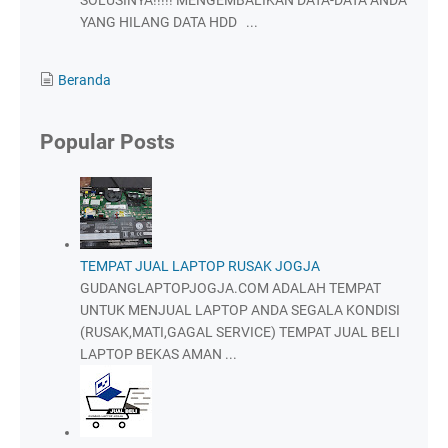
SOLUSINYA!!!!! MENGEMBALIKAN DATA-DATA ANDA
YANG HILANG DATA HDD ...
Beranda
Popular Posts
TEMPAT JUAL LAPTOP RUSAK JOGJA
GUDANGLAPTOPJOGJA.COM ADALAH TEMPAT
UNTUK MENJUAL LAPTOP ANDA SEGALA KONDISI
(RUSAK,MATI,GAGAL SERVICE) TEMPAT JUAL BELI
LAPTOP BEKAS AMAN ...