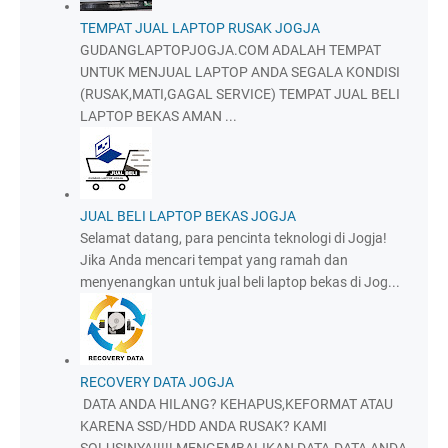
TEMPAT JUAL LAPTOP RUSAK JOGJA
GUDANGLAPTOPJOGJA.COM ADALAH TEMPAT
UNTUK MENJUAL LAPTOP ANDA SEGALA KONDISI
(RUSAK,MATI,GAGAL SERVICE) TEMPAT JUAL BELI
LAPTOP BEKAS AMAN ...
JUAL BELI LAPTOP BEKAS JOGJA
Selamat datang, para pencinta teknologi di Jogja!
Jika Anda mencari tempat yang ramah dan
menyenangkan untuk jual beli laptop bekas di Jog...
RECOVERY DATA JOGJA
DATA ANDA HILANG? KEHAPUS,KEFORMAT ATAU
KARENA SSD/HDD ANDA RUSAK? KAMI