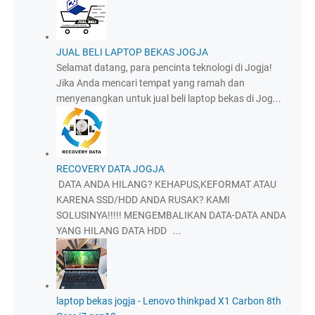
JUAL BELI LAPTOP BEKAS JOGJA
Selamat datang, para pencinta teknologi di Jogja!
Jika Anda mencari tempat yang ramah dan
menyenangkan untuk jual beli laptop bekas di Jog...
RECOVERY DATA JOGJA
DATA ANDA HILANG? KEHAPUS,KEFORMAT ATAU
KARENA SSD/HDD ANDA RUSAK? KAMI
SOLUSINYA!!!!! MENGEMBALIKAN DATA-DATA ANDA
YANG HILANG DATA HDD ...
laptop bekas jogja - Lenovo thinkpad X1 Carbon 8th