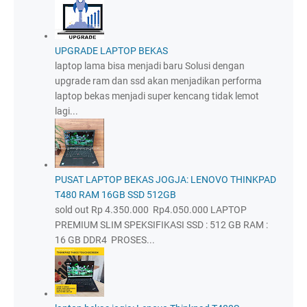
UPGRADE LAPTOP BEKAS
laptop lama bisa menjadi baru Solusi dengan
upgrade ram dan ssd akan menjadikan performa
laptop bekas menjadi super kencang tidak lemot
lagi...
PUSAT LAPTOP BEKAS JOGJA: LENOVO THINKPAD
T480 RAM 16GB SSD 512GB
sold out Rp 4.350.000 Rp4.050.000 LAPTOP
PREMIUM SLIM SPEKSIFIKASI SSD : 512 GB RAM :
16 GB DDR4 PROSES...