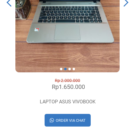
Rp 2.000.000
Rp1.650.000
LAPTOP ASUS VIVOBOOK
ORDER VIA CHAT