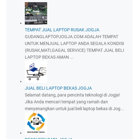
TEMPAT JUAL LAPTOP RUSAK JOGJA
GUDANGLAPTOPJOGJA.COM ADALAH TEMPAT
UNTUK MENJUAL LAPTOP ANDA SEGALA KONDISI
(RUSAK,MATI,GAGAL SERVICE) TEMPAT JUAL BELI
LAPTOP BEKAS AMAN ...
JUAL BELI LAPTOP BEKAS JOGJA
Selamat datang, para pencinta teknologi di Jogja!
Jika Anda mencari tempat yang ramah dan
menyenangkan untuk jual beli laptop bekas di Jog...