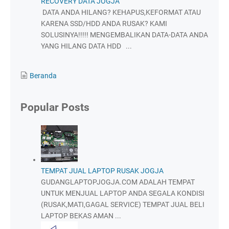
RECOVERY DATA JOGJA
DATA ANDA HILANG? KEHAPUS,KEFORMAT ATAU
KARENA SSD/HDD ANDA RUSAK? KAMI
SOLUSINYA!!!!! MENGEMBALIKAN DATA-DATA ANDA
YANG HILANG DATA HDD ...
Beranda
Popular Posts
TEMPAT JUAL LAPTOP RUSAK JOGJA
GUDANGLAPTOPJOGJA.COM ADALAH TEMPAT
UNTUK MENJUAL LAPTOP ANDA SEGALA KONDISI
(RUSAK,MATI,GAGAL SERVICE) TEMPAT JUAL BELI
LAPTOP BEKAS AMAN ...