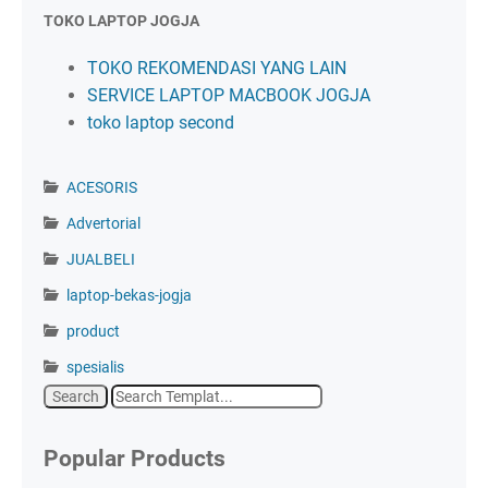
TOKO LAPTOP JOGJA
TOKO REKOMENDASI YANG LAIN
SERVICE LAPTOP MACBOOK JOGJA
toko laptop second
ACESORIS
Advertorial
JUALBELI
laptop-bekas-jogja
product
spesialis
Popular Products