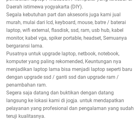
Daerah istimewa yogyakarta (DIY).
Segala kebutuhan part dan aksesoris juga kami jual
murah, mulai dari lcd, keyboard, mouse, batre / baterai
laptop, wifi external, flasdisk, ssd, ram, usb hub, kabel
monitor, kabel vga, spiker portable, headset, Semuanya
bergaransi lama.
Pusatnya untuk upgrade laptop, netbook, notebook,
komputer yang paling rekomended, Keuntungan nya
menjadikan laptop lama bisa menjadi laptop seperti baru
dengan upgrade ssd / ganti ssd dan upgrade ram /
penambahan ram.
Segera saja datang dan buktikan dengan datang
langsung ke lokasi kami di jogja. untuk mendapatkan
pelayanan yang profesional dan pengalaman yang sudah
teruji kualitasnya.