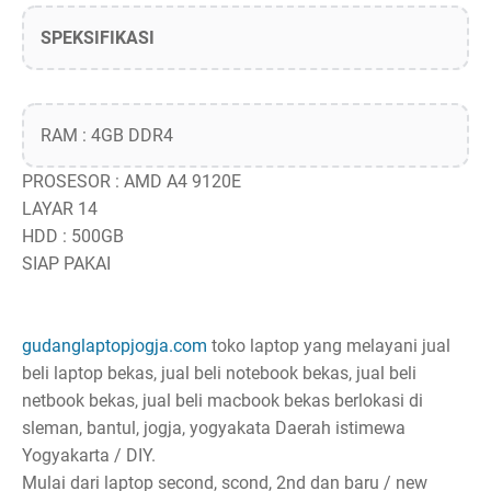
SPEKSIFIKASI
RAM : 4GB DDR4
PROSESOR : AMD A4 9120E
LAYAR 14
HDD : 500GB
SIAP PAKAI
gudanglaptopjogja.com
toko laptop yang melayani jual
beli laptop bekas, jual beli notebook bekas, jual beli
netbook bekas, jual beli macbook bekas berlokasi di
sleman, bantul, jogja, yogyakata Daerah istimewa
Yogyakarta / DIY.
Mulai dari laptop second, scond, 2nd dan baru / new