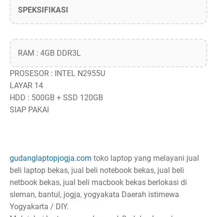
SPEKSIFIKASI
RAM : 4GB DDR3L
PROSESOR : INTEL N2955U
LAYAR 14
HDD : 500GB + SSD 120GB
SIAP PAKAI
gudanglaptopjogja.com
toko laptop yang melayani jual
beli laptop bekas, jual beli notebook bekas, jual beli
netbook bekas, jual beli macbook bekas berlokasi di
sleman, bantul, jogja, yogyakata Daerah istimewa
Yogyakarta / DIY.