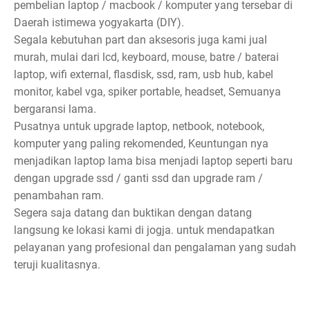
pembelian laptop / macbook / komputer yang tersebar di
Daerah istimewa yogyakarta (DIY).
Segala kebutuhan part dan aksesoris juga kami jual
murah, mulai dari lcd, keyboard, mouse, batre / baterai
laptop, wifi external, flasdisk, ssd, ram, usb hub, kabel
monitor, kabel vga, spiker portable, headset, Semuanya
bergaransi lama.
Pusatnya untuk upgrade laptop, netbook, notebook,
komputer yang paling rekomended, Keuntungan nya
menjadikan laptop lama bisa menjadi laptop seperti baru
dengan upgrade ssd / ganti ssd dan upgrade ram /
penambahan ram.
Segera saja datang dan buktikan dengan datang
langsung ke lokasi kami di jogja. untuk mendapatkan
pelayanan yang profesional dan pengalaman yang sudah
teruji kualitasnya.