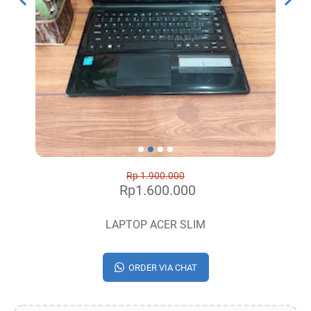
Rp 1.900.000
Rp1.600.000
LAPTOP ACER SLIM
ORDER VIA CHAT