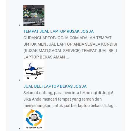
TEMPAT JUAL LAPTOP RUSAK JOGJA
GUDANGLAPTOPJOGJA.COM ADALAH TEMPAT
UNTUK MENJUAL LAPTOP ANDA SEGALA KONDISI
(RUSAK,MATI,GAGAL SERVICE) TEMPAT JUAL BELI
LAPTOP BEKAS AMAN ...
JUAL BELI LAPTOP BEKAS JOGJA
Selamat datang, para pencinta teknologi di Jogja!
Jika Anda mencari tempat yang ramah dan
menyenangkan untuk jual beli laptop bekas di Jog...