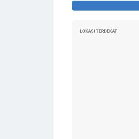
LOKASI TERDEKAT