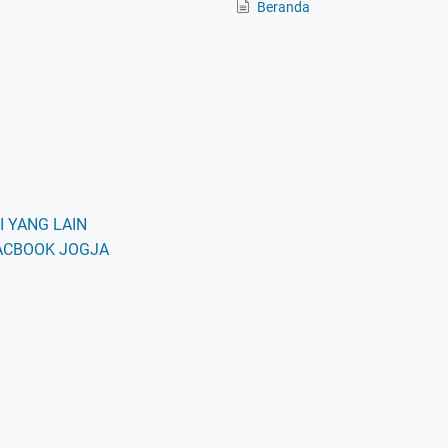
Beranda
 YANG LAIN
ACBOOK JOGJA