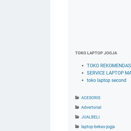
TOKO LAPTOP JOGJA
TOKO REKOMENDASI
SERVICE LAPTOP M
toko laptop second
ACESORIS
Advertorial
JUALBELI
laptop-bekas-jogja