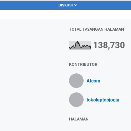
DISKUSI
TOTAL TAYANGAN HALAMAN
138,730
KONTRIBUTOR
Atcom
tokolaptopjogja
HALAMAN