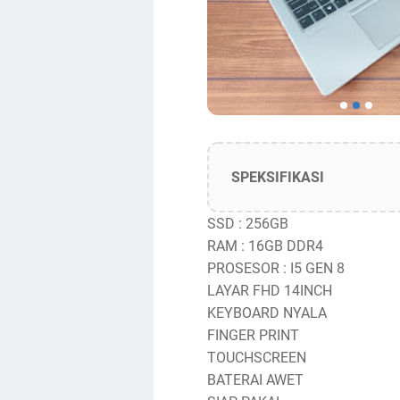
SPEKSIFIKASI
SSD : 256GB
RAM : 16GB DDR4
PROSESOR : I5 GEN 8
LAYAR FHD 14INCH
KEYBOARD NYALA
FINGER PRINT
TOUCHSCREEN
BATERAI AWET