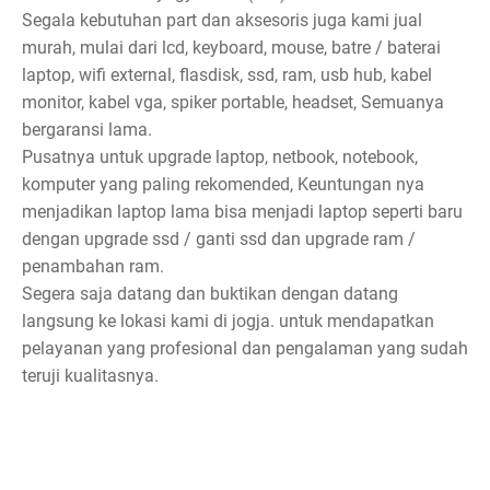
Segala kebutuhan part dan aksesoris juga kami jual
murah, mulai dari lcd, keyboard, mouse, batre / baterai
laptop, wifi external, flasdisk, ssd, ram, usb hub, kabel
monitor, kabel vga, spiker portable, headset, Semuanya
bergaransi lama.
Pusatnya untuk upgrade laptop, netbook, notebook,
komputer yang paling rekomended, Keuntungan nya
menjadikan laptop lama bisa menjadi laptop seperti baru
dengan upgrade ssd / ganti ssd dan upgrade ram /
penambahan ram.
Segera saja datang dan buktikan dengan datang
langsung ke lokasi kami di jogja. untuk mendapatkan
pelayanan yang profesional dan pengalaman yang sudah
teruji kualitasnya.