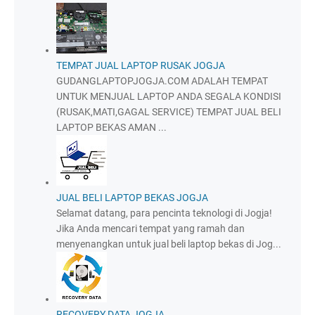
TEMPAT JUAL LAPTOP RUSAK JOGJA
GUDANGLAPTOPJOGJA.COM ADALAH TEMPAT
UNTUK MENJUAL LAPTOP ANDA SEGALA KONDISI
(RUSAK,MATI,GAGAL SERVICE) TEMPAT JUAL BELI
LAPTOP BEKAS AMAN ...
JUAL BELI LAPTOP BEKAS JOGJA
Selamat datang, para pencinta teknologi di Jogja!
Jika Anda mencari tempat yang ramah dan
menyenangkan untuk jual beli laptop bekas di Jog...
RECOVERY DATA JOGJA