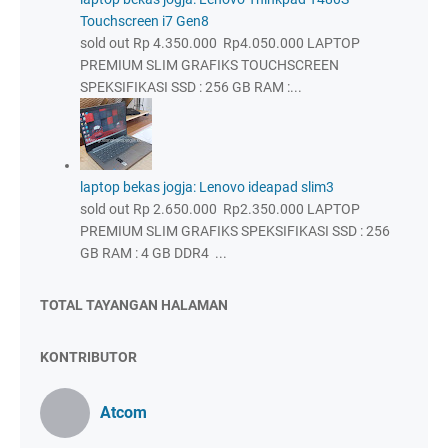
Touchscreen i7 Gen8
sold out Rp 4.350.000 Rp4.050.000 LAPTOP
PREMIUM SLIM GRAFIKS TOUCHSCREEN
SPEKSIFIKASI SSD : 256 GB RAM :...
laptop bekas jogja: Lenovo ideapad slim3
sold out Rp 2.650.000 Rp2.350.000 LAPTOP
PREMIUM SLIM GRAFIKS SPEKSIFIKASI SSD : 256
GB RAM : 4 GB DDR4 ...
TOTAL TAYANGAN HALAMAN
KONTRIBUTOR
Atcom