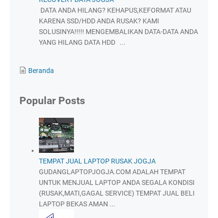
DATA ANDA HILANG? KEHAPUS,KEFORMAT ATAU
KARENA SSD/HDD ANDA RUSAK? KAMI
SOLUSINYA!!!!! MENGEMBALIKAN DATA-DATA ANDA
YANG HILANG DATA HDD ...
Beranda
Popular Posts
TEMPAT JUAL LAPTOP RUSAK JOGJA
GUDANGLAPTOPJOGJA.COM ADALAH TEMPAT
UNTUK MENJUAL LAPTOP ANDA SEGALA KONDISI
(RUSAK,MATI,GAGAL SERVICE) TEMPAT JUAL BELI
LAPTOP BEKAS AMAN ...