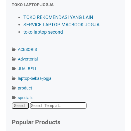
TOKO LAPTOP JOGJA
TOKO REKOMENDASI YANG LAIN
SERVICE LAPTOP MACBOOK JOGJA
toko laptop second
ACESORIS
Advertorial
JUALBELI
laptop-bekas-jogja
product
spesialis
Popular Products